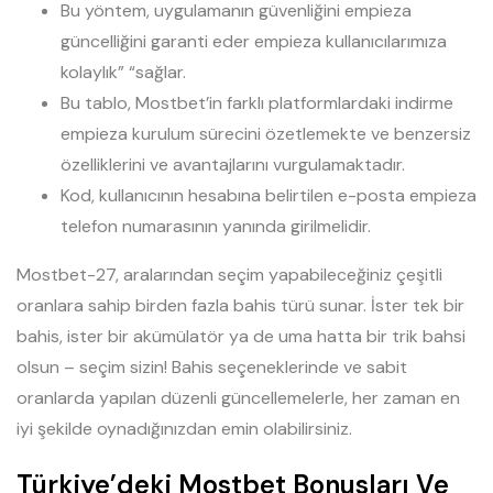
Bu yöntem, uygulamanın güvenliğini empieza
güncelliğini garanti eder empieza kullanıcılarımıza
kolaylık” “sağlar.
Bu tablo, Mostbet’in farklı platformlardaki indirme
empieza kurulum sürecini özetlemekte ve benzersiz
özelliklerini ve avantajlarını vurgulamaktadır.
Kod, kullanıcının hesabına belirtilen e-posta empieza
telefon numarasının yanında girilmelidir.
Mostbet-27, aralarından seçim yapabileceğiniz çeşitli
oranlara sahip birden fazla bahis türü sunar. İster tek bir
bahis, ister bir akümülatör ya de uma hatta bir trik bahsi
olsun – seçim sizin! Bahis seçeneklerinde ve sabit
oranlarda yapılan düzenli güncellemelerle, her zaman en
iyi şekilde oynadığınızdan emin olabilirsiniz.
Türkiye’deki Mostbet Bonusları Ve