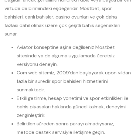
virtude de birimindeki eşdeğeridir. Mostbet, spor
bahisleri, canlı bahisler, casino oyunları ve çok daha
fazlası dahil olmak üzere çok çeşitli bahis seçenekleri
sunar.
Aviator konseptine aşina değilseniz Mostbet
sitesinde ya de alguma uygulamada ücretsiz
versiyonu deneyin.
Com web sitemiz, 2009’dan başlayarak upon yıldan
fazla bir süredir spor bahisleri hizmetlerini
sunmaktadır.
Etkili gezinme, hesap yönetimi ve spor etkinlikleri ile
bahis piyasaları hakkında güncel kalmak, deneyimi
zenginleştirir.
Belirtilen süreden sonra parayı almadıysanız,
metode destek servisiyle iletişime geçin.