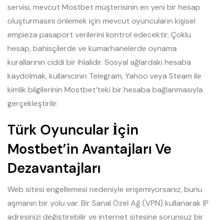
servisi, mevcut Mostbet müşterisinin en yeni bir hesap
oluşturmasını önlemek için mevcut oyuncuların kişisel
empieza pasaport verilerini kontrol edecektir. Çoklu
hesap, bahisçilerde ve kumarhanelerde oynama
kurallarının ciddi bir ihlalidir. Sosyal ağlardaki hesaba
kaydolmak, kullanıcının Telegram, Yahoo veya Steam ile
kimlik bilgilerinin Mostbet’teki bir hesaba bağlanmasıyla
gerçekleştirilir.
Türk Oyuncular İçin
Mostbet’in Avantajları Ve
Dezavantajları
Web sitesi engellemesi nedeniyle erişemiyorsanız, bunu
aşmanın bir yolu var. Bir Sanal Özel Ağ (VPN) kullanarak IP
adresinizi değiştirebilir ve internet sitesine sorunsuz bir