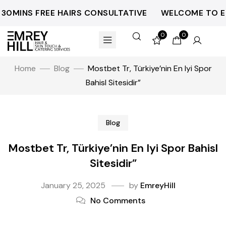
INS FREE HAIRS CONSULTATIVE
WELCOME TO EMREYH
0
0
Home
Blog
Mostbet Tr, Türkiye’nin En Iyi Spor
Bahisl Sitesidir”
Blog
Mostbet Tr, Türkiye’nin En Iyi Spor Bahisl
Sitesidir”
January 25, 2025
by
EmreyHill
No Comments