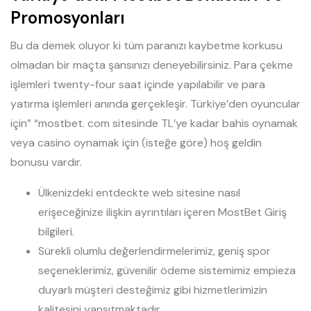
Promosyonları
Bu da demek oluyor ki tüm paranızı kaybetme korkusu
olmadan bir maçta şansınızı deneyebilirsiniz. Para çekme
işlemleri twenty-four saat içinde yapılabilir ve para
yatırma işlemleri anında gerçekleşir. Türkiye’den oyuncular
için” “mostbet. com sitesinde TL’ye kadar bahis oynamak
veya casino oynamak için (isteğe göre) hoş geldin
bonusu vardır.
Ülkenizdeki entdeckte web sitesine nasıl
erişeceğinize ilişkin ayrıntıları içeren MostBet Giriş
bilgileri.
Sürekli olumlu değerlendirmelerimiz, geniş spor
seçeneklerimiz, güvenilir ödeme sistemimiz empieza
duyarlı müşteri desteğimiz gibi hizmetlerimizin
kalitesini yansıtmaktadır.