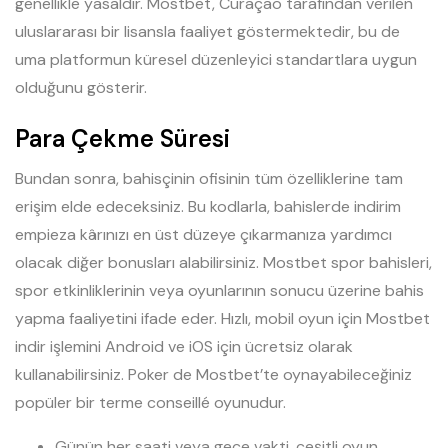
genellikle yasaldır. Mostbet, Curaçao tarafından verilen
uluslararası bir lisansla faaliyet göstermektedir, bu de
uma platformun küresel düzenleyici standartlara uygun
olduğunu gösterir.
Para Çekme Süresi
Bundan sonra, bahisçinin ofisinin tüm özelliklerine tam
erişim elde edeceksiniz. Bu kodlarla, bahislerde indirim
empieza kârınızı en üst düzeye çıkarmanıza yardımcı
olacak diğer bonusları alabilirsiniz. Mostbet spor bahisleri,
spor etkinliklerinin veya oyunlarının sonucu üzerine bahis
yapma faaliyetini ifade eder. Hızlı, mobil oyun için Mostbet
indir işlemini Android ve iOS için ücretsiz olarak
kullanabilirsiniz. Poker de Mostbet’te oynayabileceğiniz
popüler bir terme conseillé oyunudur.
Günün her saati veya gece vakti, çeşitli oyun