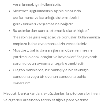
yararlanmak için kullanılabilir.
Mostbet uygulamasının Apple cihazında
performansı ve kararlılığı, sistemin belirli
gereksinimleri karşılamasına bağlıdır.
Bu adımlardan sonra, otomatik olarak kişisel”
“hesabınıza giriş yapacak ve bonusları kullanmanıza
empieza bahis oynamanıza izin vereceksiniz.
Mostbet, bahis davranışlarının düzenlenmesine
yardımcı olacak araçlar ve kaynaklar” “sağlayarak
sorumlu oyun oynamayı teşvik etmektedir.
Olağan bahislerde, bir bahisçiyle bir etkinliğin
sonucuna veya bir oyunun sonucuna bahis
oynarsınız.
Mevcut⁚ banka kartları⁚ e-cüzdanlar⁚ kripto para birimleri
ve diğerleri arasından tercih ettiğiniz para yatırma