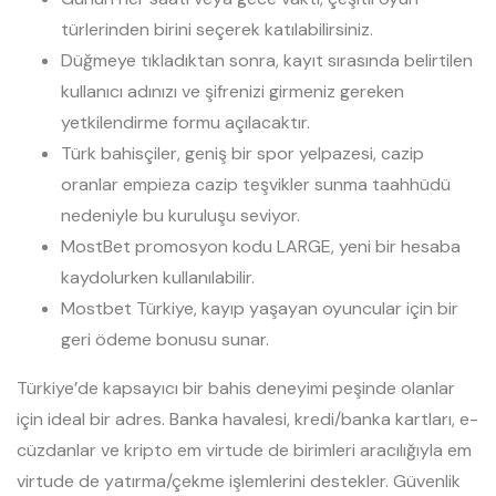
türlerinden birini seçerek katılabilirsiniz.
Düğmeye tıkladıktan sonra, kayıt sırasında belirtilen
kullanıcı adınızı ve şifrenizi girmeniz gereken
yetkilendirme formu açılacaktır.
Türk bahisçiler, geniş bir spor yelpazesi, cazip
oranlar empieza cazip teşvikler sunma taahhüdü
nedeniyle bu kuruluşu seviyor.
MostBet promosyon kodu LARGE, yeni bir hesaba
kaydolurken kullanılabilir.
Mostbet Türkiye, kayıp yaşayan oyuncular için bir
geri ödeme bonusu sunar.
Türkiye’de kapsayıcı bir bahis deneyimi peşinde olanlar
için ideal bir adres. Banka havalesi, kredi/banka kartları, e-
cüzdanlar ve kripto em virtude de birimleri aracılığıyla em
virtude de yatırma/çekme işlemlerini destekler. Güvenlik