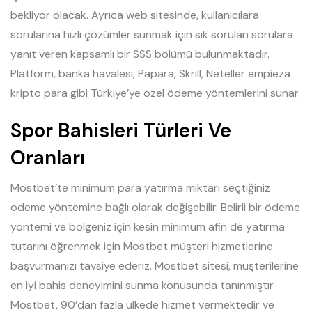
bekliyor olacak. Ayrıca web sitesinde, kullanıcılara
sorularına hızlı çözümler sunmak için sık sorulan sorulara
yanıt veren kapsamlı bir SSS bölümü bulunmaktadır.
Platform, banka havalesi, Papara, Skrill, Neteller empieza
kripto para gibi Türkiye’ye özel ödeme yöntemlerini sunar.
Spor Bahisleri Türleri Ve
Oranları
Mostbet’te minimum para yatırma miktarı seçtiğiniz
ödeme yöntemine bağlı olarak değişebilir. Belirli bir ödeme
yöntemi ve bölgeniz için kesin minimum afin de yatırma
tutarını öğrenmek için Mostbet müşteri hizmetlerine
başvurmanızı tavsiye ederiz. Mostbet sitesi, müşterilerine
en iyi bahis deneyimini sunma konusunda tanınmıştır.
Mostbet, 90’dan fazla ülkede hizmet vermektedir ve