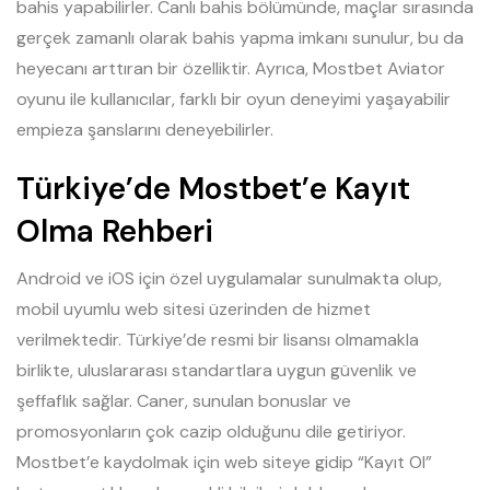
bahis yapabilirler. Canlı bahis bölümünde, maçlar sırasında
gerçek zamanlı olarak bahis yapma imkanı sunulur, bu da
heyecanı arttıran bir özelliktir. Ayrıca, Mostbet Aviator
oyunu ile kullanıcılar, farklı bir oyun deneyimi yaşayabilir
empieza şanslarını deneyebilirler.
Türkiye’de Mostbet’e Kayıt
Olma Rehberi
Android ve iOS için özel uygulamalar sunulmakta olup,
mobil uyumlu web sitesi üzerinden de hizmet
verilmektedir. Türkiye’de resmi bir lisansı olmamakla
birlikte, uluslararası standartlara uygun güvenlik ve
şeffaflık sağlar. Caner, sunulan bonuslar ve
promosyonların çok cazip olduğunu dile getiriyor.
Mostbet’e kaydolmak için web siteye gidip “Kayıt Ol”