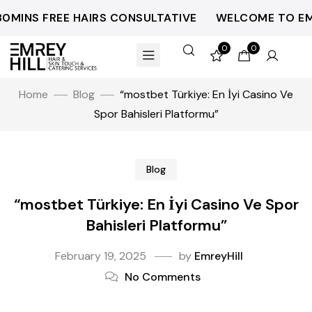
NS FREE HAIRS CONSULTATIVE
WELCOME TO EMREYH
0
0
Home
Blog
“mostbet Türkiye: En İyi Casino Ve
Spor Bahisleri Platformu”
Blog
“mostbet Türkiye: En İyi Casino Ve Spor
Bahisleri Platformu”
February 19, 2025
by
EmreyHill
No Comments