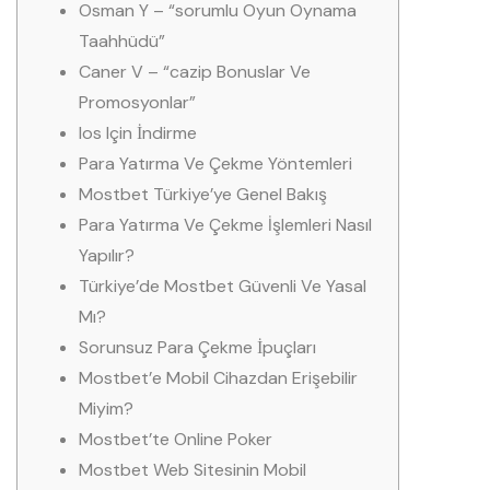
Osman Y – “sorumlu Oyun Oynama
Taahhüdü”
Caner V – “cazip Bonuslar Ve
Promosyonlar”
Ios Için İndirme
Para Yatırma Ve Çekme Yöntemleri
Mostbet Türkiye’ye Genel Bakış
Para Yatırma Ve Çekme İşlemleri Nasıl
Yapılır?
Türkiye’de Mostbet Güvenli Ve Yasal
Mı?
Sorunsuz Para Çekme İpuçları
Mostbet’e Mobil Cihazdan Erişebilir
Miyim?
Mostbet’te Online Poker
Mostbet Web Sitesinin Mobil