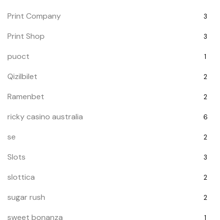
Print Company
3
Print Shop
3
puoct
1
Qizilbilet
2
Ramenbet
2
ricky casino australia
6
se
2
Slots
3
slottica
2
sugar rush
2
sweet bonanza
1