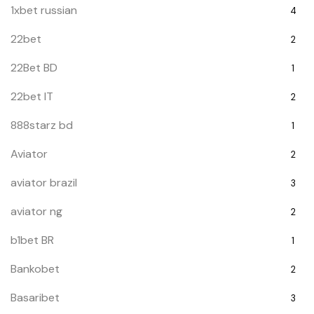
1xbet russian
4
22bet
2
22Bet BD
1
22bet IT
2
888starz bd
1
Aviator
2
aviator brazil
3
aviator ng
2
b1bet BR
1
Bankobet
2
Basaribet
3