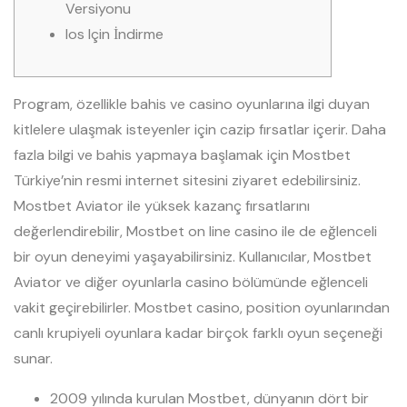
Versiyonu
Ios Için İndirme
Program, özellikle bahis ve casino oyunlarına ilgi duyan
kitlelere ulaşmak isteyenler için cazip fırsatlar içerir. Daha
fazla bilgi ve bahis yapmaya başlamak için Mostbet
Türkiye’nin resmi internet sitesini ziyaret edebilirsiniz.
Mostbet Aviator ile yüksek kazanç fırsatlarını
değerlendirebilir, Mostbet on line casino ile de eğlenceli
bir oyun deneyimi yaşayabilirsiniz. Kullanıcılar, Mostbet
Aviator ve diğer oyunlarla casino bölümünde eğlenceli
vakit geçirebilirler. Mostbet casino, position oyunlarından
canlı krupiyeli oyunlara kadar birçok farklı oyun seçeneği
sunar.
2009 yılında kurulan Mostbet, dünyanın dört bir