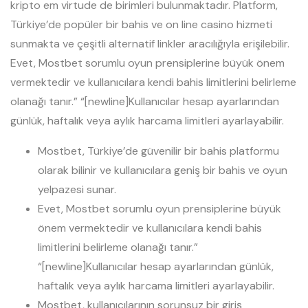
kripto em virtude de birimleri bulunmaktadır. Platform,
Türkiye’de popüler bir bahis ve on line casino hizmeti
sunmakta ve çeşitli alternatif linkler aracılığıyla erişilebilir.
Evet, Mostbet sorumlu oyun prensiplerine büyük önem
vermektedir ve kullanıcılara kendi bahis limitlerini belirleme
olanağı tanır.” “[newline]Kullanıcılar hesap ayarlarından
günlük, haftalık veya aylık harcama limitleri ayarlayabilir.
Mostbet, Türkiye’de güvenilir bir bahis platformu
olarak bilinir ve kullanıcılara geniş bir bahis ve oyun
yelpazesi sunar.
Evet, Mostbet sorumlu oyun prensiplerine büyük
önem vermektedir ve kullanıcılara kendi bahis
limitlerini belirleme olanağı tanır.”
“[newline]Kullanıcılar hesap ayarlarından günlük,
haftalık veya aylık harcama limitleri ayarlayabilir.
Mostbet, kullanıcılarının sorunsuz bir giriş