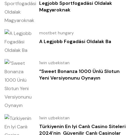
Legjobb Sportfogadási Oldalak
Magyaroknak
mostbet hungary
A Legjobb Fogadási Oldalak Ba
1win uzbekistan
“Sweet Bonanza 1000 Ünlü Slotun
Yeni Versiyonunu Oynayın
1win uzbekistan
Türkiyenin En Iyi Canlı Casino Siteleri
2024’nin ️ Güvenilir Canlı Casinolar