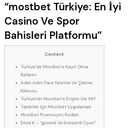
“mostbet Türkiye: En İyi
Casino Ve Spor
Bahisleri Platformu”
Content
Türkiye’de Mostbet’e Kayıt Olma
Rehberi
Adım Adım Para Yatırma Ve Çekme
Kılavuzu
Türkiye’nin Mostbet’e Erişimi Var Mı?
Tabletler Için Mostbet Uygulaması
Mostbet Promosyon Kodları
Emre K – “güvenli Ve Emniyetli Oyun”