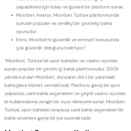
yapabilmesi için kolay ve güvenli bir platform sunar.
Mostbet Aviator, Mostbet Türkiye platformunda
sunulan popüler ve yenilikçi bir çevrimiçi bahis
oyunudur.
Emre, Mostbet’in güvenlik ve emniyet konusunda
çok güvenilir olduğunu belirtiyor.”
“Mostbet, Türkiye’de spor bahisleri ve casino oyunları
sunan popüler bir çevrim içi bahis platformudur. 2009
yılında kurulan Mostbet, dünyanın dört bir yanındaki
bahisçilere hizmet vermektedir. Platform, geniş bir spor
yelpazesi, canlı bahis seçenekleri ve çeşitli casino oyunları
ile kullanıcılarına zengin bir oyun deneyimi sunar. Mostbet
Türkiye, spor bahisleri empieza canlı bahis seçenekleri ile
bahis severlere geniş bir joe sunmaktadır.