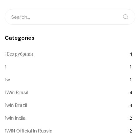
Categories
! Без рубрики
4
1
1
1w
1
1Win Brasil
4
1win Brazil
4
1win India
2
1WIN Official In Russia
2