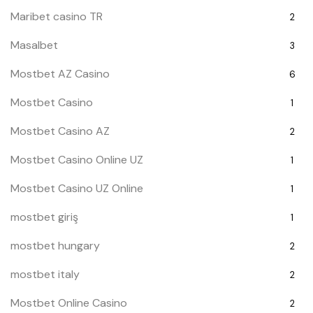
Maribet casino TR
2
Masalbet
3
Mostbet AZ Casino
6
Mostbet Casino
1
Mostbet Casino AZ
2
Mostbet Casino Online UZ
1
Mostbet Casino UZ Online
1
mostbet giriş
1
mostbet hungary
2
mostbet italy
2
Mostbet Online Casino
2