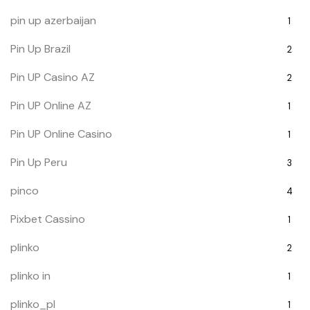
pin up azerbaijan
1
Pin Up Brazil
2
Pin UP Casino AZ
2
Pin UP Online AZ
1
Pin UP Online Casino
1
Pin Up Peru
3
pinco
4
Pixbet Cassino
1
plinko
2
plinko in
1
plinko_pl
1