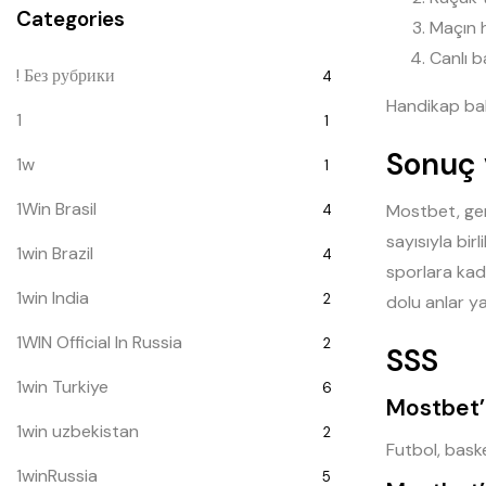
Categories
Maçın 
Canlı b
! Без рубрики
4
Handikap bah
1
1
Sonuç 
1w
1
1Win Brasil
Mostbet, geni
4
sayısıyla bir
1win Brazil
4
sporlara kadar
1win India
2
dolu anlar ya
1WIN Official In Russia
2
SSS
1win Turkiye
6
Mostbet’t
1win uzbekistan
2
Futbol, bask
1winRussia
5