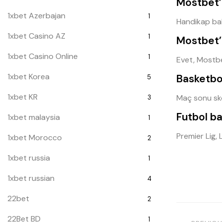
Mostbet’t
1xbet Azerbajan
1
Handikap bahi
1xbet Casino AZ
1
Mostbet’t
1xbet Casino Online
1
Evet, Mostbe
1xbet Korea
Basketbol
5
1xbet KR
Maç sonu skor
3
Futbol ba
1xbet malaysia
1
Premier Lig, 
1xbet Morocco
2
1xbet russia
1
1xbet russian
4
22bet
2
22Bet BD
1