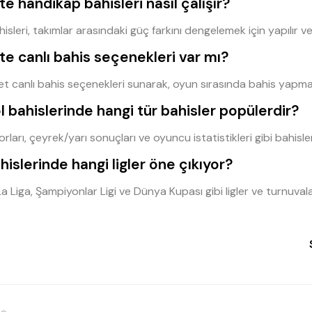
e handikap bahisleri nasıl çalışır?
sleri, takımlar arasındaki güç farkını dengelemek için yapılır ve
e canlı bahis seçenekleri var mı?
t canlı bahis seçenekleri sunarak, oyun sırasında bahis yapma
 bahislerinde hangi tür bahisler popülerdir?
ları, çeyrek/yarı sonuçları ve oyuncu istatistikleri gibi bahisle
hislerinde hangi ligler öne çıkıyor?
La Liga, Şampiyonlar Ligi ve Dünya Kupası gibi ligler ve turnuva