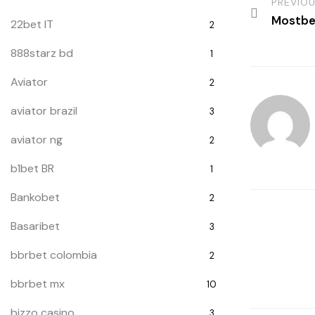
PREVIO
Mostbet 
22bet IT
2
888starz bd
1
Aviator
2
aviator brazil
3
aviator ng
2
b1bet BR
1
Bankobet
2
Basaribet
3
bbrbet colombia
2
bbrbet mx
10
bizzo casino
3