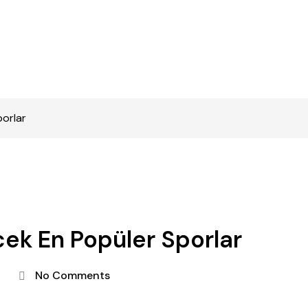
porlar
cek En Popüler Sporlar
No Comments