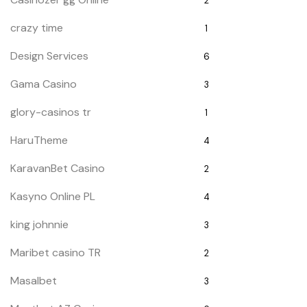
2
crazy time
1
Design Services
6
Gama Casino
3
glory-casinos tr
1
HaruTheme
4
KaravanBet Casino
2
Kasyno Online PL
4
king johnnie
3
Maribet casino TR
2
Masalbet
3