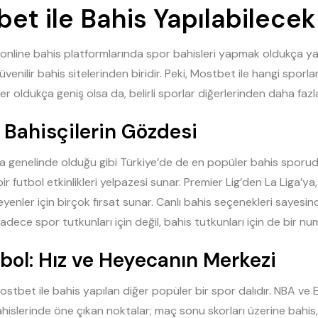
et ile Bahis Yapılabilecek
line bahis platformlarında spor bahisleri yapmak oldukça yayg
üvenilir bahis sitelerinden biridir. Peki, Mostbet ile hangi spo
er oldukça geniş olsa da, belirli sporlar diğerlerinden daha fazla
: Bahisçilerin Gözdesi
a genelinde olduğu gibi Türkiye’de de en popüler bahis sporudur
ir futbol etkinlikleri yelpazesi sunar. Premier Lig’den La Liga’
yenler için birçok fırsat sunar. Canlı bahis seçenekleri sayesin
sadece spor tutkunları için değil, bahis tutkunları için de bir 
bol: Hız ve Heyecanın Merkezi
stbet ile bahis yapılan diğer popüler bir spor dalıdır. NBA ve 
islerinde öne çıkan noktalar; maç sonu skorları üzerine bahis, 