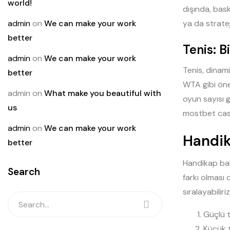
world!
dışında, bas
admin
on
We can make your work
ya da strateji
better
Tenis: B
admin
on
We can make your work
Tenis, dinami
better
WTA gibi öne
admin
on
What make you beautiful with
oyun sayısı g
us
mostbet cas
admin
on
We can make your work
Handika
better
Handikap bahi
Search
farkı olması 
sıralayabiliriz
Güçlü t
Küçük 