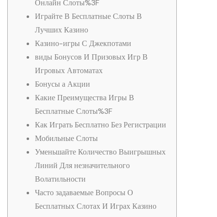
Онлайн Слоты%3F
Играйте В Бесплатные Слоты В
Лучших Казино
Казино-игры С Джекпотами
виды Бонусов И Призовых Игр В
Игровых Автоматах
Бонусы а Акции
Какие Преимущества Игры В
Бесплатные Слоты%3F
Как Играть Бесплатно Без Регистрации
Мобильные Слоты
Уменьшайте Количество Выигрышных
Линий Для незначительного
Волатильности
Часто задаваемые Вопросы О
Бесплатных Слотах И Играх Казино