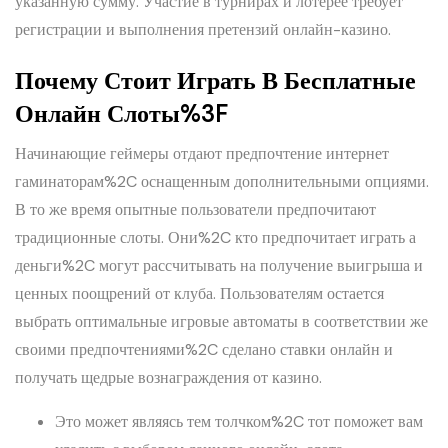
указанную сумму. Участие в турнирах и лотерее требует
регистрации и выполнения претензий онлайн-казино.
Почему Стоит Играть В Бесплатные
Онлайн Слоты%3F
Начинающие геймеры отдают предпочтение интернет
гаминаторам%2C оснащенным дополнительными опциями.
В то же время опытные пользователи предпочитают
традиционные слоты. Они%2C кто предпочитает играть а
деньги%2C могут рассчитывать на получение выигрыша и
ценных поощрений от клуба. Пользователям остается
выбрать оптимальные игровые автоматы в соответствии же
своими предпочтениями%2C сделано ставки онлайн и
получать щедрые вознаграждения от казино.
Это может являясь тем толчком%2C тот поможет вам