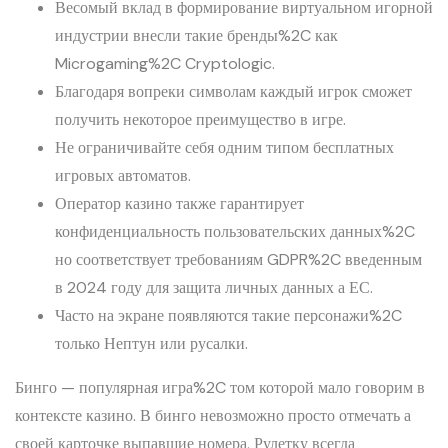
Весомый вклад в формирование виртуальном игорной
индустрии внесли такие бренды%2C как
Microgaming%2C Cryptologic.
Благодаря вопреки символам каждый игрок сможет
получить некоторое преимущество в игре.
Не ограничивайте себя одним типом бесплатных
игровых автоматов.
Оператор казино также гарантирует
конфиденциальность пользовательских данных%2C
но соответствует требованиям GDPR%2C введенным
в 2024 году для защита личных данных а ЕС.
Часто на экране появляются такие персонажи%2C
только Нептун или русалки.
Бинго — популярная игра%2C том которой мало говорим в
контексте казино. В бинго невозможно просто отмечать а
своей карточке выпавшие номера. Рулетку всегда