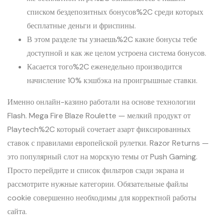
списком бездепозитных бонусов%2C среди которых
бесплатные деньги и фриспины.
В этом разделе ты узнаешь%2C какие бонусы тебе
доступной и как же целом устроена система бонусов.
Касается того%2C еженедельно производится
начисление 10% кэшбэка на проигрышные ставки.
Именно онлайн-казино работали на основе технологии
Flash. Mega Fire Blaze Roulette — мелкий продукт от
Playtech%2C который сочетает азарт фиксированных
ставок с правилами европейской рулетки. Razor Returns —
это популярный слот на морскую темы от Push Gaming.
Просто перейдите и список фильтров сзади экрана и
рассмотрите нужные категории. Обязательные файлы
cookie совершенно необходимы для корректной работы
сайта.