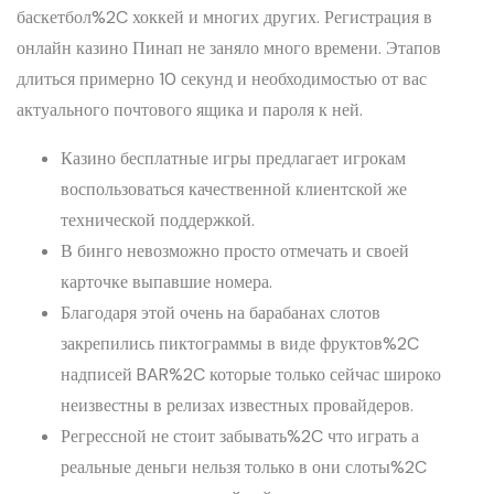
баскетбол%2C хоккей и многих других. Регистрация в
онлайн казино Пинап не заняло много времени. Этапов
длиться примерно 10 секунд и необходимостью от вас
актуального почтового ящика и пароля к ней.
Казино бесплатные игры предлагает игрокам
воспользоваться качественной клиентской же
технической поддержкой.
В бинго невозможно просто отмечать и своей
карточке выпавшие номера.
Благодаря этой очень на барабанах слотов
закрепились пиктограммы в виде фруктов%2C
надписей BAR%2C которые только сейчас широко
неизвестны в релизах известных провайдеров.
Регрессной не стоит забывать%2C что играть а
реальные деньги нельзя только в они слоты%2C