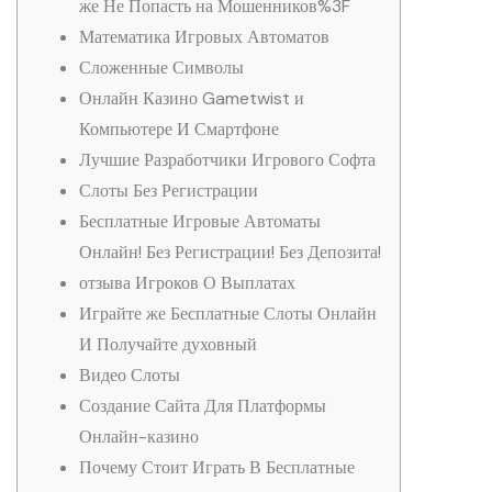
же Не Попасть на Мошенников%3F
Математика Игровых Автоматов
Сложенные Символы
Онлайн Казино Gametwist и
Компьютере И Смартфоне
Лучшие Разработчики Игрового Софта
Слоты Без Регистрации
Бесплатные Игровые Автоматы
Онлайн! Без Регистрации! Без Депозита!
отзыва Игроков О Выплатах
Играйте же Бесплатные Слоты Онлайн
И Получайте духовный
Видео Слоты
Создание Сайта Для Платформы
Онлайн-казино
Почему Стоит Играть В Бесплатные