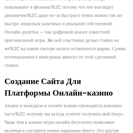
показывают в фильмах%2C потому что нее выглядит
динамично%2C даже из-за быстрого темпа можно так же
быстро лишиться наличных в реальной собственной.
Онлайн-рулетка — так цифровой аналог известной
оригинальной игры. Же ней участники делаю ставки на
же%2C на каком секторе колеса остановится шарик. Сумма
потенциального выигрыша зависит от этой сделанной
ставки.
Создание Сайта Для
Платформы Онлайн-казино
Акции и конкурсы в онлайн казино проводятся довольно
часто%2C поэтому вы всегда успеете получить мой бонус.
Чаще чем в казино игры онлайн бесплатно позволяют
включая в составить новые вариации бинго. Это крутая