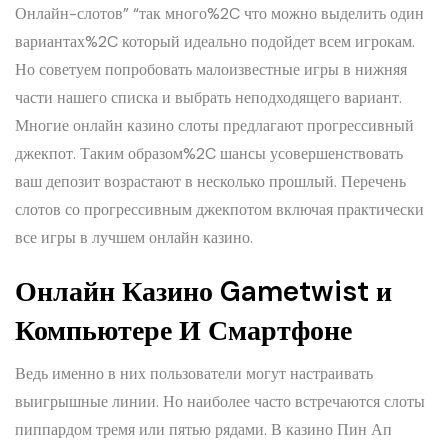
Онлайн-слотов” “так много%2C что можно выделить один
вариантах%2C который идеально подойдет всем игрокам.
Но советуем попробовать малоизвестные игры в нижняя
части нашего списка и выбрать неподходящего вариант.
Многие онлайн казино слоты предлагают прогрессивный
джекпот. Таким образом%2C шансы усовершенствовать
ваш депозит возрастают в несколько прошлый. Перечень
слотов со прогрессивным джекпотом включая практически
все игры в лучшем онлайн казино.
Онлайн Казино Gametwist и
Компьютере И Смартфоне
Ведь именно в них пользователи могут настраивать
выигрышные линии. Но наиболее часто встречаются слоты
пиппардом тремя или пятью рядами. В казино Пин Ап