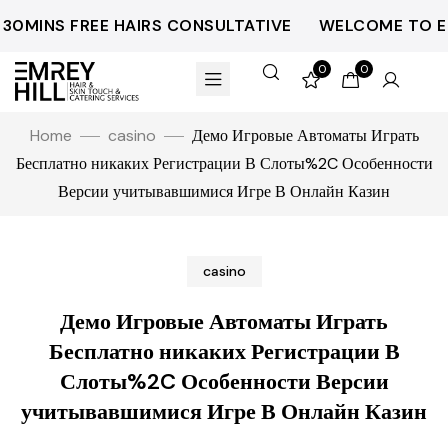
NS FREE HAIRS CONSULTATIVE
WELCOME TO EMREYH
0
0
Home
casino
Демо Игровые Автоматы Играть
Бесплатно никаких Регистрации В Слоты%2C Особенности
Версии учитывавшимися Игре В Онлайн Казин
casino
Демо Игровые Автоматы Играть
Бесплатно никаких Регистрации В
Слоты%2C Особенности Версии
учитывавшимися Игре В Онлайн Казин