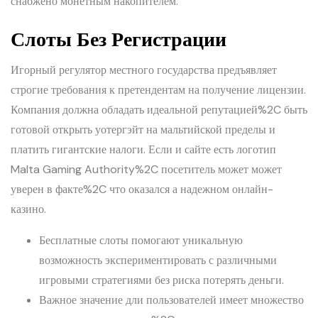
снабжено монетным накопителем.
Слоты Без Регистрации
Игорный регулятор местного государства предъявляет
строгие требования к претендентам на получение лицензии.
Компания должна обладать идеальной репутацией%2C быть
готовой открыть уотергэйт на мальтийской пределы и
платить гигантские налоги. Если и сайте есть логотип
Malta Gaming Authority%2C посетитель может может
уверен в факте%2C что оказался а надежном онлайн-
казино.
Бесплатные слоты помогают уникальную
возможность экспериментировать с различными
игровыми стратегиями без риска потерять деньги.
Важное значение дли пользователей имеет множество