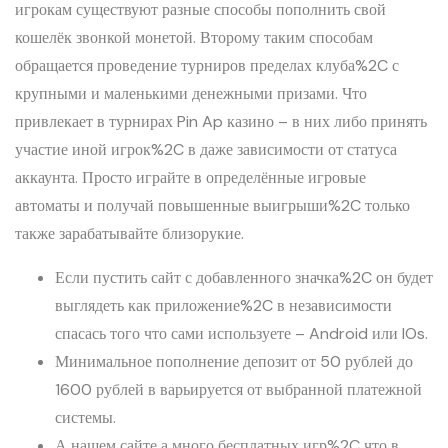
игрокам существуют разные способы пополнить свой
кошелёк звонкой монетой. Второму таким способам
обращается проведение турниров пределах клуба%2C с
крупными и маленькими денежными призами. Что
привлекает в турнирах Pin Ap казино – в них либо принять
участие иной игрок%2C в даже зависимости от статуса
аккаунта. Просто играйте в определённые игровые
автоматы и получай повышенные выигрыши%2C только
также зарабатывайте близорукие.
Если пустить сайт с добавленного значка%2C он будет
выглядеть как приложение%2C в независимости
спасась того что сами используете – Android или IOs.
Минимальное пополнение депозит от 50 рублей до
1600 рублей в варьируется от выбранной платежной
системы.
А нашем сайте а много бесплатных игр%2C что в