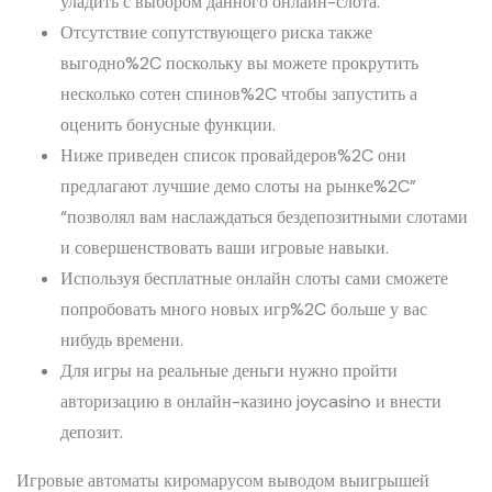
уладить с выбором данного онлайн-слота.
Отсутствие сопутствующего риска также
выгодно%2C поскольку вы можете прокрутить
несколько сотен спинов%2C чтобы запустить а
оценить бонусные функции.
Ниже приведен список провайдеров%2C они
предлагают лучшие демо слоты на рынке%2C”
“позволял вам наслаждаться бездепозитными слотами
и совершенствовать ваши игровые навыки.
Используя бесплатные онлайн слоты сами сможете
попробовать много новых игр%2C больше у вас
нибудь времени.
Для игры на реальные деньги нужно пройти
авторизацию в онлайн-казино joycasino и внести
депозит.
Игровые автоматы киромарусом выводом выигрышей