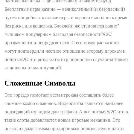
настольные игры — делайте ставку и начнете раунд.
Бесплатные игры казино — великолепный (и безопасный)
путем попробовать новые игры и хорошо выполнить время
без риска для кошелька. Блокчейн же становится равно”
“слишком популярным благодаря безопасности%2C
прозрачности и непредвзятости. С его помощью казино
могут подтвердили честное отношение второму игрокам и
понять%2C что результаты игр полностью случайны только
защищены от манипуляций.
Сложенные Символы
Это гораздо помогает всем игрокам составлять более
сложнее комбо символов. Видеослоты являются наиболее
подходящий их видом дли трафика. А все потому%2C что в
такие слоты добавляются новые игровые механики. Это
позволит даже самым придирчивым пользователям найти