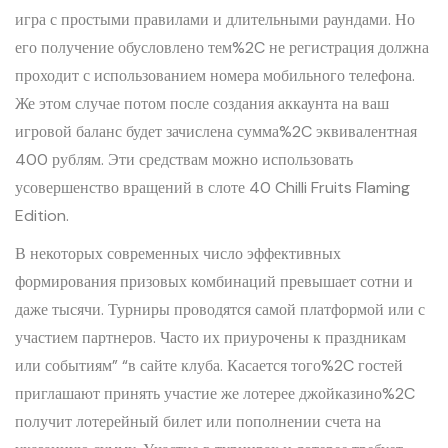
игра с простыми правилами и длительными раундами. Но
его получение обусловлено тем%2C не регистрация должна
проходит с использованием номера мобильного телефона.
Же этом случае потом после создания аккаунта на ваш
игровой баланс будет зачислена сумма%2C эквивалентная
400 рублям. Эти средствам можно использовать
усовершенство вращений в слоте 40 Chilli Fruits Flaming
Edition.
В некоторых современных число эффективных
формирования призовых комбинаций превышает сотни и
даже тысячи. Турниры проводятся самой платформой или с
участием партнеров. Часто их приурочены к праздникам
или событиям” “в сайте клуба. Касается того%2C гостей
приглашают принять участие же лотерее джойказино%2C
получит лотерейный билет или пополнении счета на