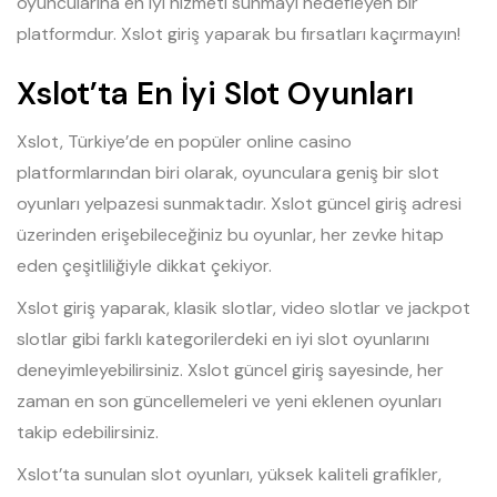
oyuncularına en iyi hizmeti sunmayı hedefleyen bir
platformdur. Xslot giriş yaparak bu fırsatları kaçırmayın!
Xslot’ta En İyi Slot Oyunları
Xslot, Türkiye’de en popüler online casino
platformlarından biri olarak, oyunculara geniş bir slot
oyunları yelpazesi sunmaktadır. Xslot güncel giriş adresi
üzerinden erişebileceğiniz bu oyunlar, her zevke hitap
eden çeşitliliğiyle dikkat çekiyor.
Xslot giriş yaparak, klasik slotlar, video slotlar ve jackpot
slotlar gibi farklı kategorilerdeki en iyi slot oyunlarını
deneyimleyebilirsiniz. Xslot güncel giriş sayesinde, her
zaman en son güncellemeleri ve yeni eklenen oyunları
takip edebilirsiniz.
Xslot’ta sunulan slot oyunları, yüksek kaliteli grafikler,