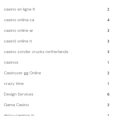
casino en ligne fr
2
casino onlina ca
4
casino online ar
3
casinò online it
3
casino zonder crucks netherlands
3
casinos
1
Casinozer gg Online
2
crazy time
1
Design Services
6
Gama Casino
3
glory-casinos tr
1