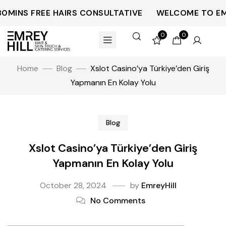
NS FREE HAIRS CONSULTATIVE
WELCOME TO EMREYH
0
0
Home
Blog
Xslot Casino’ya Türkiye’den Giriş
Yapmanın En Kolay Yolu
Blog
Xslot Casino’ya Türkiye’den Giriş
Yapmanın En Kolay Yolu
October 28, 2024
by
EmreyHill
No Comments