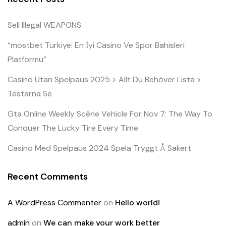
Sell Illegal WEAPONS
“mostbet Türkiye: En İyi Casino Ve Spor Bahisleri
Platformu”
Casino Utan Spelpaus 2025 > Allt Du Behöver Lista >
Testarna Se
Gta Online Weekly Scène Vehicle For Nov 7: The Way To
Conquer The Lucky Tire Every Time
Casino Med Spelpaus 2024 Spela Tryggt Å Säkert
Recent Comments
A WordPress Commenter
on
Hello world!
admin
on
We can make your work better