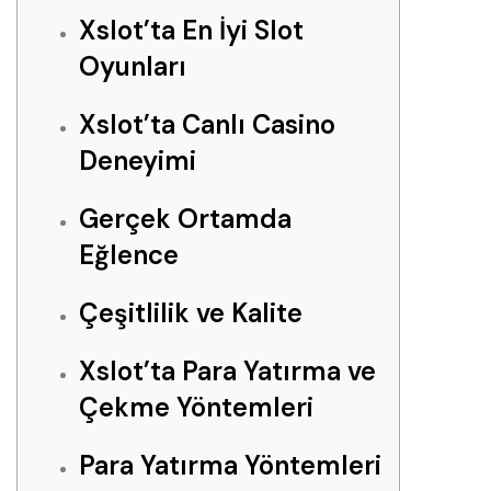
Xslot’ta En İyi Slot
Oyunları
Xslot’ta Canlı Casino
Deneyimi
Gerçek Ortamda
Eğlence
Çeşitlilik ve Kalite
Xslot’ta Para Yatırma ve
Çekme Yöntemleri
Para Yatırma Yöntemleri