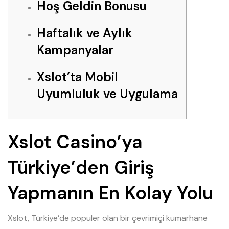
Hoş Geldin Bonusu
Haftalık ve Aylık
Kampanyalar
Xslot’ta Mobil
Uyumluluk ve Uygulama
Xslot Casino’ya
Türkiye’den Giriş
Yapmanın En Kolay Yolu
Xslot, Türkiye’de popüler olan bir çevrimiçi kumarhane