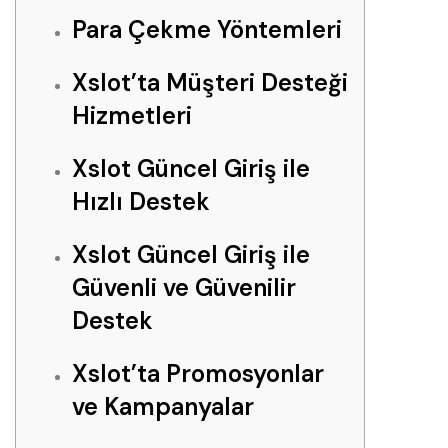
Para Çekme Yöntemleri
Xslot’ta Müşteri Desteği
Hizmetleri
Xslot Güncel Giriş ile
Hızlı Destek
Xslot Güncel Giriş ile
Güvenli ve Güvenilir
Destek
Xslot’ta Promosyonlar
ve Kampanyalar