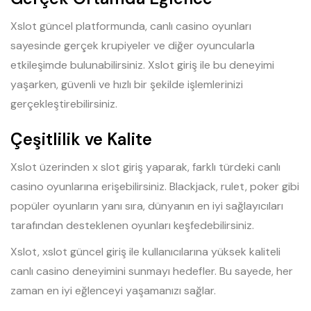
Xslot güncel platformunda, canlı casino oyunları
sayesinde gerçek krupiyeler ve diğer oyuncularla
etkileşimde bulunabilirsiniz. Xslot giriş ile bu deneyimi
yaşarken, güvenli ve hızlı bir şekilde işlemlerinizi
gerçekleştirebilirsiniz.
Çeşitlilik ve Kalite
Xslot üzerinden x slot giriş yaparak, farklı türdeki canlı
casino oyunlarına erişebilirsiniz. Blackjack, rulet, poker gibi
popüler oyunların yanı sıra, dünyanın en iyi sağlayıcıları
tarafından desteklenen oyunları keşfedebilirsiniz.
Xslot, xslot güncel giriş ile kullanıcılarına yüksek kaliteli
canlı casino deneyimini sunmayı hedefler. Bu sayede, her
zaman en iyi eğlenceyi yaşamanızı sağlar.