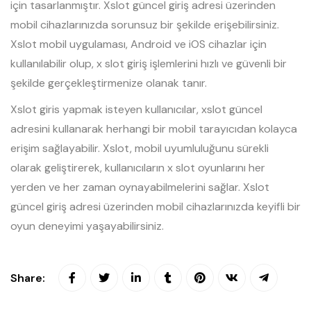
için tasarlanmıştır. Xslot güncel giriş adresi üzerinden
mobil cihazlarınızda sorunsuz bir şekilde erişebilirsiniz.
Xslot mobil uygulaması, Android ve iOS cihazlar için
kullanılabilir olup, x slot giriş işlemlerini hızlı ve güvenli bir
şekilde gerçekleştirmenize olanak tanır.
Xslot giris yapmak isteyen kullanıcılar, xslot güncel
adresini kullanarak herhangi bir mobil tarayıcıdan kolayca
erişim sağlayabilir. Xslot, mobil uyumluluğunu sürekli
olarak geliştirerek, kullanıcıların x slot oyunlarını her
yerden ve her zaman oynayabilmelerini sağlar. Xslot
güncel giriş adresi üzerinden mobil cihazlarınızda keyifli bir
oyun deneyimi yaşayabilirsiniz.
Share: