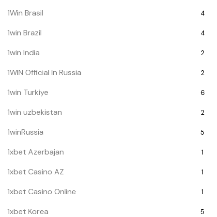
1Win Brasil
4
1win Brazil
4
1win India
2
1WIN Official In Russia
2
1win Turkiye
6
1win uzbekistan
2
1winRussia
5
1xbet Azerbajan
1
1xbet Casino AZ
1
1xbet Casino Online
1
1xbet Korea
5