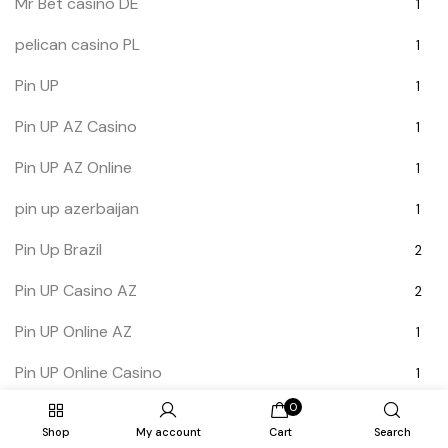
Mr Bet casino DE
1
pelican casino PL
1
Pin UP
1
Pin UP AZ Casino
1
Pin UP AZ Online
1
pin up azerbaijan
1
Pin Up Brazil
2
Pin UP Casino AZ
2
Pin UP Online AZ
1
Pin UP Online Casino
1
0
Pin Up Peru
3
Shop
My account
Cart
Search