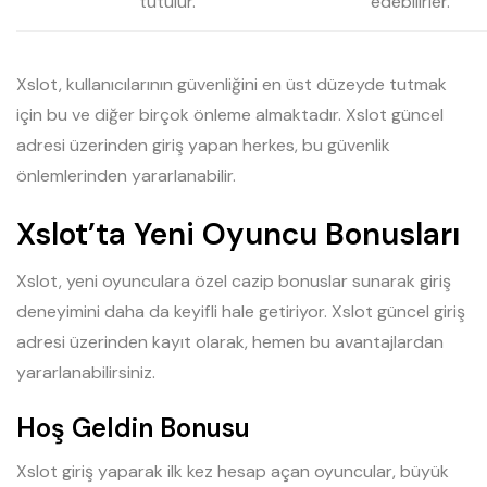
tutulur.
edebilirler.
Xslot, kullanıcılarının güvenliğini en üst düzeyde tutmak
için bu ve diğer birçok önleme almaktadır. Xslot güncel
adresi üzerinden giriş yapan herkes, bu güvenlik
önlemlerinden yararlanabilir.
Xslot’ta Yeni Oyuncu Bonusları
Xslot, yeni oyunculara özel cazip bonuslar sunarak giriş
deneyimini daha da keyifli hale getiriyor. Xslot güncel giriş
adresi üzerinden kayıt olarak, hemen bu avantajlardan
yararlanabilirsiniz.
Hoş Geldin Bonusu
Xslot giriş yaparak ilk kez hesap açan oyuncular, büyük