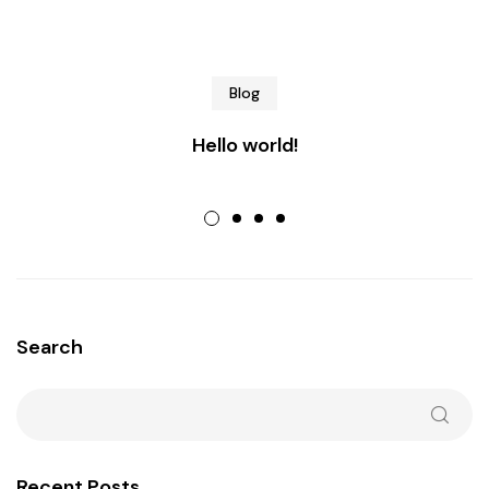
Blog
Hello world!
Search
Recent Posts