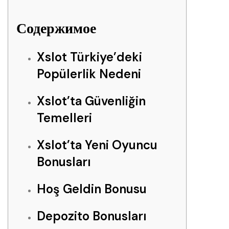
Содержимое
Xslot Türkiye’deki
Popülerlik Nedeni
Xslot’ta Güvenliğin
Temelleri
Xslot’ta Yeni Oyuncu
Bonusları
Hoş Geldin Bonusu
Depozito Bonusları