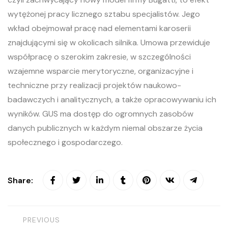
wytężonej pracy licznego sztabu specjalistów. Jego
wkład obejmował pracę nad elementami karoserii
znajdującymi się w okolicach silnika. Umowa przewiduje
współpracę o szerokim zakresie, w szczególności
wzajemne wsparcie merytoryczne, organizacyjne i
techniczne przy realizacji projektów naukowo-
badawczych i analitycznych, a także opracowywaniu ich
wyników. GUS ma dostęp do ogromnych zasobów
danych publicznych w każdym niemal obszarze życia
społecznego i gospodarczego.
Share:
PREVIOUS