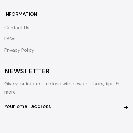
INFORMATION
Contact Us
FAQs
Privacy Policy
NEWSLETTER
Give your inbox some love with new products, tips, &
more.