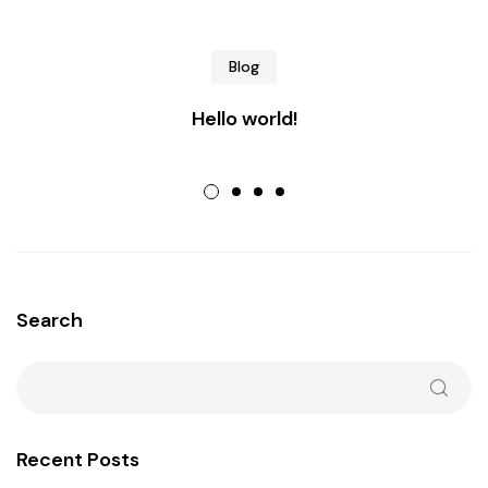
Blog
Hello world!
Search
Recent Posts