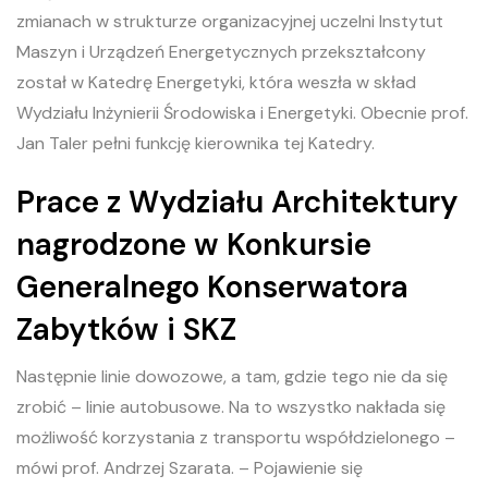
zmianach w strukturze organizacyjnej uczelni Instytut
Maszyn i Urządzeń Energetycznych przekształcony
został w Katedrę Energetyki, która weszła w skład
Wydziału Inżynierii Środowiska i Energetyki. Obecnie prof.
Jan Taler pełni funkcję kierownika tej Katedry.
Prace z Wydziału Architektury
nagrodzone w Konkursie
Generalnego Konserwatora
Zabytków i SKZ
Następnie linie dowozowe, a tam, gdzie tego nie da się
zrobić – linie autobusowe. Na to wszystko nakłada się
możliwość korzystania z transportu współdzielonego –
mówi prof. Andrzej Szarata. – Pojawienie się