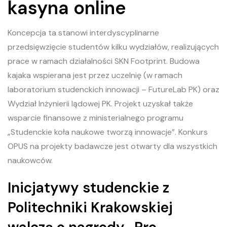
kasyna online
Koncepcja ta stanowi interdyscyplinarne
przedsięwzięcie studentów kilku wydziałów, realizujących
prace w ramach działalności SKN Footprint. Budowa
kajaka wspierana jest przez uczelnię (w ramach
laboratorium studenckich innowacji – FutureLab PK) oraz
Wydział Inżynierii lądowej PK. Projekt uzyskał także
wsparcie finansowe z ministerialnego programu
„Studenckie koła naukowe tworzą innowacje”. Konkurs
OPUS na projekty badawcze jest otwarty dla wszystkich
naukowców.
Inicjatywy studenckie z
Politechniki Krakowskiej