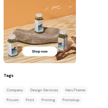
Tags
Company
Design Services
HaruTheme
Pricom
Print
Printing
Printshop