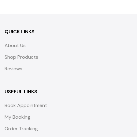
QUICK LINKS
About Us
Shop Products
Reviews
USEFUL LINKS
Book Appointment
My Booking
Order Tracking