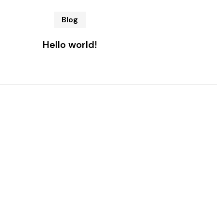
Blog
Hello world!