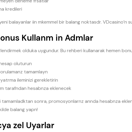
ermeyen deneme frsatlar
a kredileri
 yeni balayanlar iin mkemmel bir balang noktasdr. VDcasino’n su
Bonus Kullanm in Admlar
rlendirmek olduka uygundur. Bu rehberi kullanarak hemen bonu
 hesap oluturun
 dorulamanz tamamlayn
 yatrma ileminizi gerekletirin
tem tarafndan hesabnza eklenecek
i tamamladktan sonra, promosyonlarnz annda hesabnza eklene
ekilde balang yapn!
ya zel Uyarlar