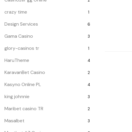
2
crazy time
1
Design Services
6
Gama Casino
3
glory-casinos tr
1
HaruTheme
4
KaravanBet Casino
2
Kasyno Online PL
4
king johnnie
3
Maribet casino TR
2
Masalbet
3