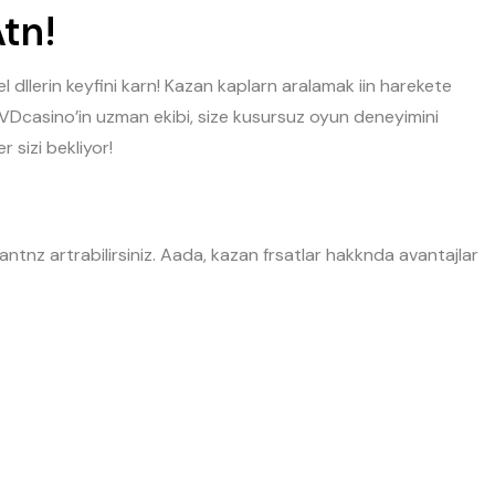
tn!
l dllerin keyfini karn! Kazan kaplarn aralamak iin harekete
n! VDcasino’in uzman ekibi, size kusursuz oyun deneyimini
 sizi bekliyor!
aantnz artrabilirsiniz. Aada, kazan frsatlar hakknda avantajlar