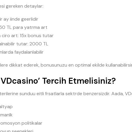
esi gereken detaylar:
ir ay iinde geerlidir
150 TL para yatrma art
ciro art: 15x bonus tutar
lnabilir tutar: 2000 TL
nlarda faydalanlabilir
re dikkat ederek, bonusunuzu en optimal ekilde kullanabilirsini
VDcasino’ Tercih Etmelisiniz?
rilerine sunduu eitli frsatlarla sektrde benzersizdir. Aada, VDca
altyap
nmanlk
romosyon politikalar
 oyun seenekleri