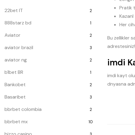
Pratik 
22bet IT
2
Kazanl 
888starz bd
1
Her ci
Aviator
2
Bu zellikler
adrestesiniz!
aviator brazil
3
aviator ng
imdi Ka
2
b1bet BR
1
imdi kayt ol
dnyasna adm
Bankobet
2
Basaribet
3
bbrbet colombia
2
bbrbet mx
10
bizzo casino
3