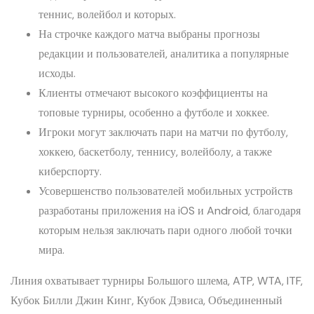
теннис, волейбол и которых.
На строчке каждого матча выбраны прогнозы
редакции и пользователей, аналитика а популярные
исходы.
Клиенты отмечают высокого коэффициенты на
топовые турниры, особенно а футболе и хоккее.
Игроки могут заключать пари на матчи по футболу,
хоккею, баскетболу, теннису, волейболу, а также
киберспорту.
Усовершенство пользователей мобильных устройств
разработаны приложения на iOS и Android, благодаря
которым нельзя заключать пари одного любой точки
мира.
Линия охватывает турниры Большого шлема, ATP, WTA, ITF,
Кубок Билли Джин Кинг, Кубок Дэвиса, Объединенный