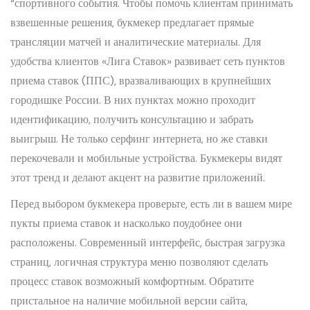
“спортивного события. Чтобы помочь клиентам принимать
взвешенные решения, букмекер предлагает прямые
трансляции матчей и аналитические материалы. Для
удобства клиентов «Лига Ставок» развивает сеть пунктов
приема ставок (ППС), вразваливающих в крупнейших
городишке России. В них пунктах можно проходит
идентификацию, получить консультацию и забрать
выигрыш. Не только серфинг интернета, но же ставки
перекочевали и мобильные устройства. Букмекеры видят
этот тренд и делают акцент на развитие приложений.
Перед выбором букмекера проверьте, есть ли в вашем мире
пукты приема ставок и насколько поудобнее они
расположены. Современный интерфейс, быстрая загрузка
страниц, логичная структура меню позволяют сделать
процесс ставок возможный комфортным. Обратите
пристальное на наличие мобильной версии сайта,