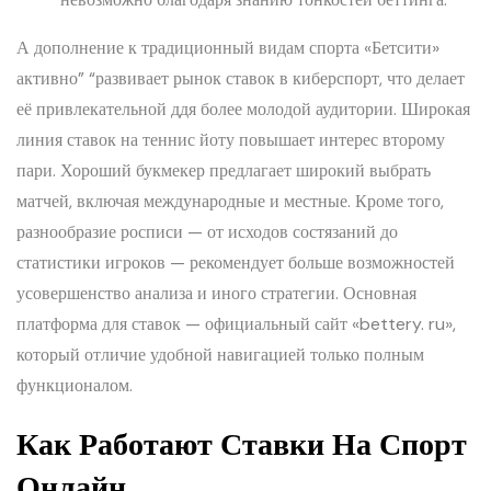
А дополнение к традиционный видам спорта «Бетсити»
активно” “развивает рынок ставок в киберспорт, что делает
её привлекательной ддя более молодой аудитории. Широкая
линия ставок на теннис йоту повышает интерес второму
пари. Хороший букмекер предлагает широкий выбрать
матчей, включая международные и местные. Кроме того,
разнообразие росписи — от исходов состязаний до
статистики игроков — рекомендует больше возможностей
усовершенство анализа и иного стратегии. Основная
платформа для ставок — официальный сайт «bettery. ru»,
который отличие удобной навигацией только полным
функционалом.
Как Работают Ставки На Спорт
Онлайн