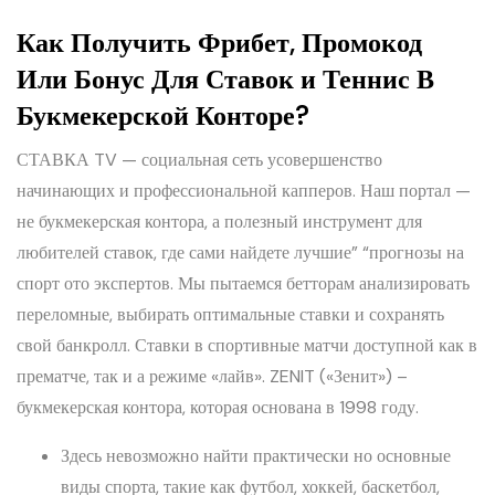
Как Получить Фрибет, Промокод
Или Бонус Для Ставок и Теннис В
Букмекерской Конторе?
СТАВКА TV — социальная сеть усовершенство
начинающих и профессиональной капперов. Наш портал —
не букмекерская контора, а полезный инструмент для
любителей ставок, где сами найдете лучшие” “прогнозы на
спорт ото экспертов. Мы пытаемся бетторам анализировать
переломные, выбирать оптимальные ставки и сохранять
свой банкролл. Ставки в спортивные матчи доступной как в
прематче, так и а режиме «лайв». ZENIT («Зенит») –
букмекерская контора, которая основана в 1998 году.
Здесь невозможно найти практически но основные
виды спорта, такие как футбол, хоккей, баскетбол,