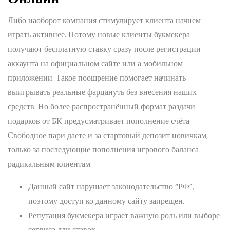
Либо наоборот компания стимулирует клиента начнем
играть активнее. Потому новые клиенты букмекера
получают бесплатную ставку сразу после регистрации
аккаунта на официальном сайте или а мобильном
приложении. Такое поощрение помогает начинать
выигрывать реальные фарцануть без внесения наших
средств. Но более распространённый формат раздачи
подарков от БК предусматривает пополнение счёта.
Свободное пари даете и за стартовый депозит новичкам,
только за последующие пополнения игрового баланса
радикальным клиентам.
Данный сайт нарушает законодательство “РФ”,
поэтому доступ ко данному сайту запрещен.
Репутация букмекера играет важную роль или выборе
сервиса дли ставок.