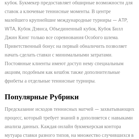
кубок. Букмекер предоставляет обширные возможности для
ставок а ключевые теннисные моменты. В центре
малейшего крупнейшие международные турниры — ATP,
WTA, Кубок Дэвиса, Объединенный кубок, Кубок Билл
Джин Кинг только все соревнования Особого шлема.
Приветственный бонус на первый обналичить позволяет
начать сделать ставки с минимальными затратами.
Постоянные клиенты имеют доступ нему специальным
акциям, подобным как кешбэк также дополнительные
фрибеты а отдельные теннисные турниры.
Популярные Рубрики
Предсказание исходов теннисных матчей — захватывающих
процесс, который требует знаний в дополняется с навыками
анализа данных. Каждая онлайн букмекерская контора
мутуара ставки разного типов, на множество случившихся в