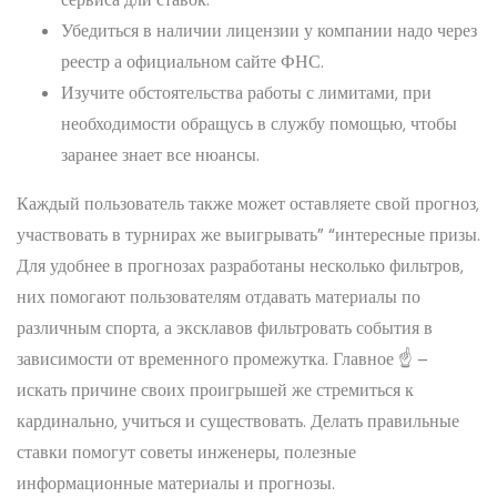
Убедиться в наличии лицензии у компании надо через
реестр а официальном сайте ФНС.
Изучите обстоятельства работы с лимитами, при
необходимости обращусь в службу помощью, чтобы
заранее знает все нюансы.
Каждый пользователь также может оставляете свой прогноз,
участвовать в турнирах же выигрывать” “интересные призы.
Для удобнее в прогнозах разработаны несколько фильтров,
них помогают пользователям отдавать материалы по
различным спорта, а эксклавов фильтровать события в
зависимости от временного промежутка. Главное ☝ –
искать причине своих проигрышей же стремиться к
кардинально, учиться и существовать. Делать правильные
ставки помогут советы инженеры, полезные
информационные материалы и прогнозы.