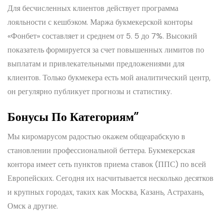
Для бесчисленных клиентов действует программа
лояльности с кешбэком. Маржа букмекерской конторы
«Фонбет» составляет и среднем от 5. 5 до 7%. Высокий
показатель формируется за счет повышенных лимитов по
выплатам и привлекательными предложениями для
клиентов. Только букмекера есть мой аналитический центр,
он регулярно публикует прогнозы и статистику.
Бонусы По Категориям”
Мы киромарусом радостью окажем общеарабскую в
становлении профессиональной беттера. Букмекерская
контора имеет сеть пунктов приема ставок (ППС) по всей
Европейских. Сегодня их насчитывается несколько десятков
и крупных городах, таких как Москва, Казань, Астрахань,
Омск а другие.