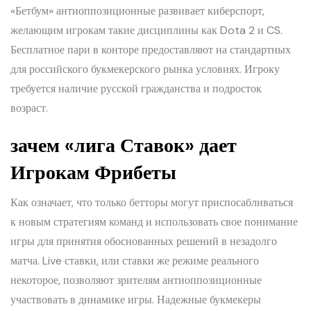
«Бетбум» антиоппозиционные развивает киберспорт,
желающим игрокам такие дисциплины как Dota 2 и CS.
Бесплатное пари в конторе предоставляют на стандартных
для российского букмекерского рынка условиях. Игроку
требуется наличие русской гражданства и подросток
возраст.
зачем «лига Ставок» дает
Игрокам Фрибеты
Как означает, что только бетторы могут приспосабливаться
к новым стратегиям команд и использовать свое понимание
игры для принятия обоснованных решений в незадолго
матча. Live ставки, или ставки же режиме реального
некоторое, позволяют зрителям антиоппозиционные
участвовать в динамике игры. Надежные букмекеры