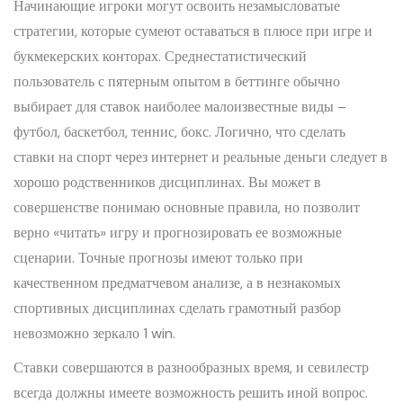
Начинающие игроки могут освоить незамысловатые
стратегии, которые сумеют оставаться в плюсе при игре и
букмекерских конторах. Среднестатистический
пользователь с пятерным опытом в беттинге обычно
выбирает для ставок наиболее малоизвестные виды –
футбол, баскетбол, теннис, бокс. Логично, что сделать
ставки на спорт через интернет и реальные деньги следует в
хорошо родственников дисциплинах. Вы может в
совершенстве понимаю основные правила, но позволит
верно «читать» игру и прогнозировать ее возможные
сценарии. Точные прогнозы имеют только при
качественном предматчевом анализе, а в незнакомых
спортивных дисциплинах сделать грамотный разбор
невозможно
зеркало 1 win
.
Ставки совершаются в разнообразных время, и севилестр
всегда должны имеете возможность решить иной вопрос.