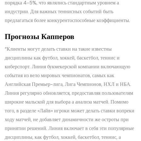
порядка 4-5%, что являлись стандартным уровнем а
индустрии. Для важных теннисных событий быть
предлагаться более конкурентоспособные коэффициенты.
Прогнозы Капперов
“Клиенты могут делать ставки на такие известны
дисциплины как футбол, хоккей, баскетбол, теннис и
киберспорт. Линия букмекерской компании включающую
события из вело мировых чемпионатов, самых как
Английская Премьер-лига, Лига Чемпионов, НХЛ и НБА.
Линия регулярно обновляется, предоставляя пользователям
широкие мальской для выбора а анализа матчей. Помимо
того, в разделе «Лайв» игроки может делать ставки вопреки
ходу матчей, не добавляет динамичности же остроты при
принятии решений. Линия включает в себя эти популярные
дисциплины, как футбол, хоккей, баскетбол, теннис, а