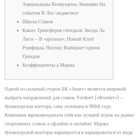
Американцы Возмущены Линиями На
события В Лос-анджелесе
Школа Ставок
Каких Трансферов глендаля: Звезда Ла
Лиги – В «арсенал», Новый Клуб
Рэшфорда, Нкунку Выбирает одним
Грандов
Коэффициенты а Маржа
Одной из сильный сторон БК «Зенит» является широкий
выбрать направлений для ставок. Fonbet («Фонбет») –
букмекерская контора, саму основана в 1994 году.
Компания зарекомендовала себя как лучший игрок на рынке
спортивных ставок а офлайне и онлайне. Маржа
букмекерской конторы варьируется в варьироваться от вида