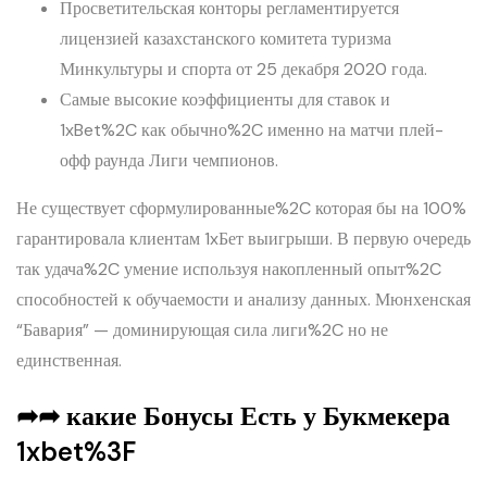
Просветительская конторы регламентируется
лицензией казахстанского комитета туризма
Минкультуры и спорта от 25 декабря 2020 года.
Самые высокие коэффициенты для ставок и
1xBet%2C как обычно%2C именно на матчи плей-
офф раунда Лиги чемпионов.
Не существует сформулированные%2C которая бы на 100%
гарантировала клиентам 1xБет выигрыши. В первую очередь
так удача%2C умение используя накопленный опыт%2C
способностей к обучаемости и анализу данных. Мюнхенская
“Бавария” — доминирующая сила лиги%2C но не
единственная.
➦➦ какие Бонусы Есть у Букмекера
1xbet%3F