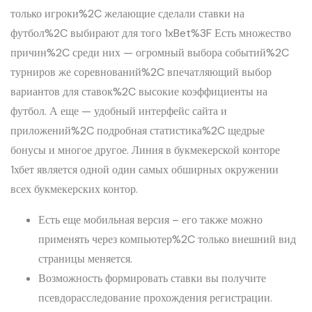
только игроки%2C желающие сделали ставки на
футбол%2C выбирают для того 1xBet%3F Есть множество
причин%2C среди них — огромный выбора событий%2C
турниров же соревнований%2C впечатляющий выбор
вариантов для ставок%2C высокие коэффициенты на
футбол. А еще — удобный интерфейс сайта и
приложений%2C подробная статистика%2C щедрые
бонусы и многое другое. Линия в букмекерской конторе
1хбет является одной один самых обширных окружении
всех букмекерских контор.
Есть еще мобильная версия – его также можно
применять через компьютер%2C только внешний вид
страницы меняется.
Возможность формировать ставки вы получите
псевдорасследование прохождения регистрации.