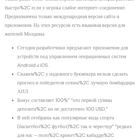
быстро%2C если у игрока слабое интернет-соединение.
Предназначена только международная версия сайта и
приложения. На этих ресурсов есть языковая версия для
жителей Молдовы.
Сегодня разработчики предлагают приложения для
устройств под управлением операционных систем
Android а iOS.
Скажем%2C у надежного букмекера нельзя сделать
прогноз и победителя сезона%2C лучшую бомбардира
АПЛ.
Бонус составляет 100%” “ото первой суммы
депозита%2C но не достаточно 100 USD.”
В ней отобраны как популярные вида спорта
(баскетбол%2C футбол)%2C так и чересчур” “редких
для нас – поло%2C крикет%2C кабадди%2C