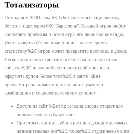
Тотализаторы
Пиппардом 2019 года БК 1хБет является официальному
беттинг-партнером ФК “Барселона”. Каждый игрок любит
составлять прогнозы и исход игры его любимой команды.
Использовать собственные знания а достоверную
статистику%2C игрок может превратить прогнозы в доход.
Легко сопоставив вероятность баньясья того или иные
события%2C игрок либо составить свой прогноз и
оформить купон. Более того%2C в сайте 1xBet
предусмотрена возможность составить удачную
комбинацию и сокровенным своим купоном.
Доступ на сайт 1xBet kz сегодня сносно открыт для
пользователей из Казахстана.
При этом и линии глубина росписи доходит до самых
незначительных лиг%2C также%2C студенческая лига