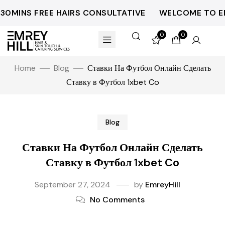
NS FREE HAIRS CONSULTATIVE
WELCOME TO EMREYH
0
0
Home
Blog
Ставки На Футбол Онлайн Сделать
Ставку в Футбол 1xbet Co
Blog
Ставки На Футбол Онлайн Сделать
Ставку в Футбол 1xbet Co
September 27, 2024
by
EmreyHill
No Comments