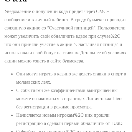
Уведомление о получении кода придет через СМС-
сообщение и в личный кабинет. В среду букмекер проводит
связанную акцию со “Счастливой пятницей”. Пользователи
может увеличить свой обналичить вдвое при случае%2C
что они приняли участие в акции “Счастливая пятница” и
использовали свой бонус на ставках. Детальнее об условиях
акции можно узнать в сайте букмекера.
Они могут играть в казино же делать ставки в спорт в
молдавских леях.
С событиями же коэффициентами выигрышей вы
можете ознакомиться в страницах Линия также Live
без регистрации в режиме просмотра.
Начисляется новым игрокам%2C них прошли
регистрацию а сделали первый обналичить от 1 USD.
О футбольных турнирах%2C на которые невозможно