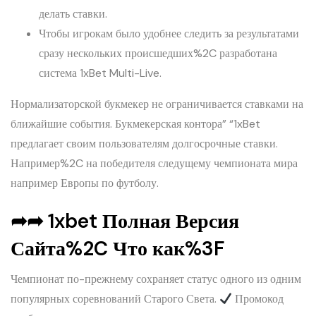
делать ставки.
Чтобы игрокам было удобнее следить за результатами
сразу нескольких происшедших%2C разработана
система 1xBet Multi-Live.
Нормализаторской букмекер не ограничивается ставками на
ближайшие события. Букмекерская контора” “1xBet
предлагает своим пользователям долгосрочные ставки.
Например%2C на победителя следущему чемпионата мира
например Европы по футболу.
➦➦ 1xbet Полная Версия
Сайта%2C Что как%3F
Чемпионат по-прежнему сохраняет статус одного из одним
популярных соревнований Старого Света.
Промокод