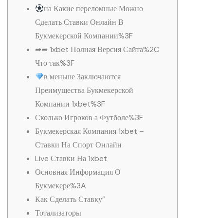
на Какие переломные Можно
Сделать Ставки Онлайн В
Букмекерской Компании%3F
➦➦ 1xbet Полная Версия Сайта%2C
Что так%3F
в меньше Заключаются
Преимущества Букмекерской
Компании 1xbet%3F
Сколько Игроков а Футболе%3F
Букмекерская Компания 1xbet –
Ставки На Спорт Онлайн
Live Ставки На 1xbet
Основная Информация О
Букмекере%3A
Как Сделать Ставку”
Тотализаторы