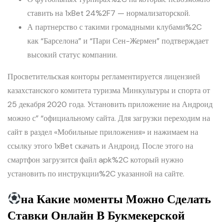
ставить на 1xBet 24%2F7 — нормализаторской.
А партнерство с такими громадными клубами%2C
как “Барселона” и “Пари Сен-Жермен” подтверждает
высокий статус компании.
Просветительская конторы регламентируется лицензией
казахстанского комитета туризма Минкультуры и спорта от
25 декабря 2020 года. Установить приложение на Андроид
можно с” “официальному сайта. Для загрузки переходим на
сайт в раздел «Мобильные приложения» и нажимаем на
ссылку этого 1xBet скачать и Андроид. После этого на
смартфон загрузится файл apk%2C который нужно
установить по инструкции%2C указанной на сайте.
на Какие моменты Можно Сделать
Ставки Онлайн В Букмекерской