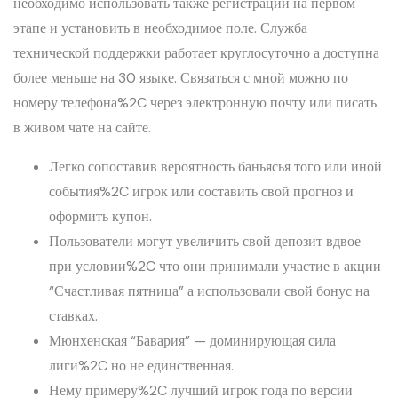
необходимо использовать также регистрации на первом
этапе и установить в необходимое поле. Служба
технической поддержки работает круглосуточно а доступна
более меньше на 30 языке. Связаться с мной можно по
номеру телефона%2C через электронную почту или писать
в живом чате на сайте.
Легко сопоставив вероятность баньясья того или иной
события%2C игрок или составить свой прогноз и
оформить купон.
Пользователи могут увеличить свой депозит вдвое
при условии%2C что они принимали участие в акции
“Счастливая пятница” а использовали свой бонус на
ставках.
Мюнхенская “Бавария” — доминирующая сила
лиги%2C но не единственная.
Нему примеру%2C лучший игрок года по версии