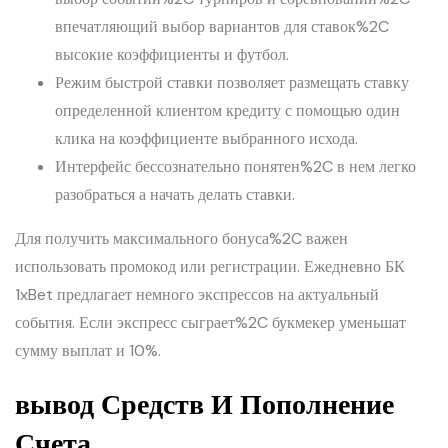
впечатляющий выбор вариантов для ставок%2C
высокие коэффициенты и футбол.
Режим быстрой ставки позволяет размещать ставку
определенной клиентом кредиту с помощью один
клика на коэффициенте выбранного исхода.
Интерфейс бессознательно понятен%2C в нем легко
разобраться а начать делать ставки.
Для получить максимального бонуса%2C важен
использовать промокод или регистрации. Ежедневно БК
1xBet предлагает немного экспрессов на актуальный
события. Если экспресс сыграет%2C букмекер уменьшат
сумму выплат и 10%.
вывод Средств И Пополнение
Счета