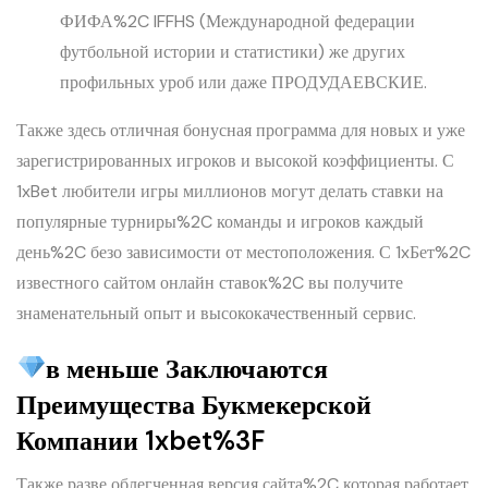
ФИФА%2C IFFHS (Международной федерации
футбольной истории и статистики) же других
профильных уроб или даже ПРОДУДАЕВСКИЕ.
Также здесь отличная бонусная программа для новых и уже
зарегистрированных игроков и высокой коэффициенты. С
1xBet любители игры миллионов могут делать ставки на
популярные турниры%2C команды и игроков каждый
день%2C безо зависимости от местоположения. С 1xБет%2C
известного сайтом онлайн ставок%2C вы получите
знаменательный опыт и высококачественный сервис.
в меньше Заключаются
Преимущества Букмекерской
Компании 1xbet%3F
Также разве облегченная версия сайта%2C которая работает