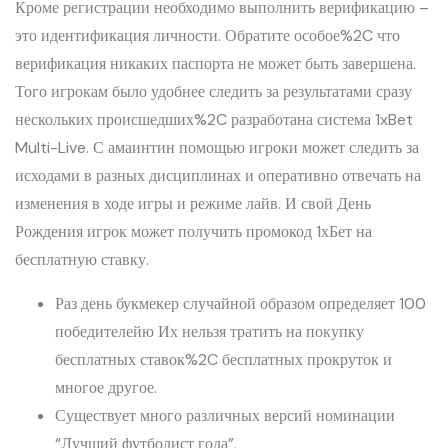
Кроме регистрации необходимо выполнить верификацию –
это идентификация личности. Обратите особое%2C что
верификация никаких паспорта не может быть завершена.
Того игрокам было удобнее следить за результатами сразу
нескольких происшедших%2C разработана система 1xBet
Multi-Live. С амаинтин помощью игроки может следить за
исходами в разных дисциплинах и оперативно отвечать на
изменения в ходе игры и режиме лайв. И свой День
Рождения игрок может получить промокод 1хБет на
бесплатную ставку.
Раз день букмекер случайной образом определяет 100
победителейю Их нельзя тратить на покупку
бесплатных ставок%2C бесплатных прокруток и
многое другое.
Существует много различных версий номинации
“Лучший футболист года”.