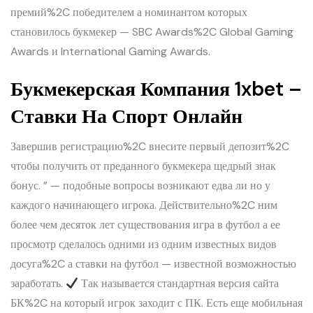
премий%2C победителем а номинантом которых
становилось букмекер — SBC Awards%2C Global Gaming
Awards и International Gaming Awards.
Букмекерская Компания 1xbet –
Ставки На Спорт Онлайн
Завершив регистрацию%2C внесите первый депозит%2C
чтобы получить от преданного букмекера щедрый знак
бонус. ” — подобные вопросы возникают едва ли но у
каждого начинающего игрока. Действительно%2C ним
более чем десяток лет существования игра в футбол а ее
просмотр сделалось одними из одним известных видов
досуга%2C а ставки на футбол — известной возможностью
заработать.
Так называется стандартная версия сайта
БК%2C на который игрок заходит с ПК. Есть еще мобильная