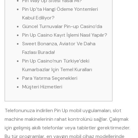
Pin Way Up Sitesi Yasal Mı?
Pin Up’ta Hangi Ödeme Yöntemleri
Kabul Ediliyor?
Güncel Turnuvalar Pin-up Casino’da
Pin Up Casino Kayıt İşlemi Nasıl Yapılır?
Sweet Bonanza, Aviator Ve Daha
Fazlası Burada!
Pin Up Casino’nun Türkiye’deki
Kumarbazlar Için Temel Kuralları
Para Yatırma Seçenekleri
Müşteri Hizmetleri
Telefonunuza indirilen Pin Up mobil uygulamaları, slot
machine makinelerinin rahat kontrolünü sağlar. Çalışmak
için gelişmiş akıllı telefonlar veya tabletler gerektirmezler.
Bu tür programlar, en yaygın mobil cihaz modellerinde