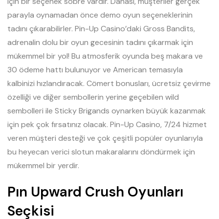
için bir seçenek sobre vardır. Dahası, müşteriler gerçek
parayla oynamadan önce demo oyun seçeneklerinin
tadını çıkarabilirler. Pin-Up Casino’daki Gross Bandits,
adrenalin dolu bir oyun gecesinin tadını çıkarmak için
mükemmel bir yol! Bu atmosferik oyunda beş makara ve
30 ödeme hattı bulunuyor ve American temasıyla
kalbinizi hızlandıracak. Cömert bonusları, ücretsiz çevirme
özelliği ve diğer sembollerin yerine geçebilen wild
sembolleri ile Sticky Brigands oynarken büyük kazanmak
için pek çok fırsatınız olacak. Pin-Up Casino, 7/24 hizmet
veren müşteri desteği ve çok çeşitli popüler oyunlarıyla
bu heyecan verici slotun makaralarını döndürmek için
mükemmel bir yerdir.
Pın Upward Crush Oyunları
Seçkisi