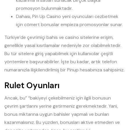
kazanma fırsatları sunacak birçok başka
promosyon bulunmaktadır.
Dahası, Pin Up Casino yeni oyuncuları cezbetmek
için cömert bonuslar empieza promosyonlar sunar.
Türkiye’de çevrimiçi bahis ve casino sitelerine erişim,
genellikle yasal kısıtlamalar nedeniyle zor olabilmektedir.
Bu tür sitelere giriş yapabilmek için kullanıcılar çeşitli
yöntemlere başvurabilirler. İşte bu kadar, artık telefon
numaranızla ilişkilendirilmiş bir Pinup hesabınıza sahipsiniz.
Rulet Oyunları
Ancak, bu” “bakiyeyi çekebilmeniz için ilgili bonusun
çevrim şartlarını yerine getirmeniz gerekmektedir. Yani,
bonus miktarına uygun bahisler yapmalı ve bunları
kazanmalısınız. Bu yüzden, bonusları aktive etmeden ve