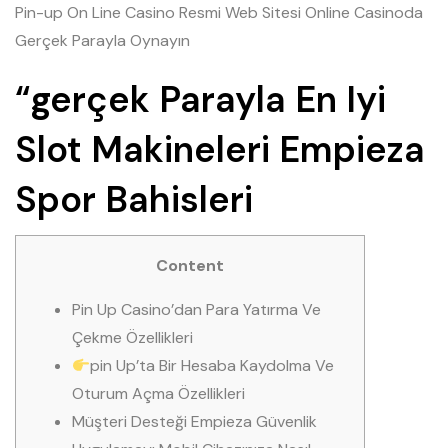
Pin-up On Line Casino Resmi Web Sitesi Online Casinoda
Gerçek Parayla Oynayın
“gerçek Parayla En Iyi
Slot Makineleri Empieza
Spor Bahisleri
Content
Pin Up Casino’dan Para Yatırma Ve
Çekme Özellikleri
pin Up’ta Bir Hesaba Kaydolma Ve
Oturum Açma Özellikleri
Müşteri Desteği Empieza Güvenlik