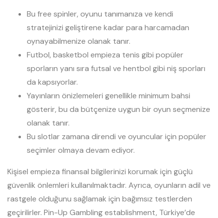
Bu free spinler, oyunu tanımanıza ve kendi
stratejinizi geliştirene kadar para harcamadan
oynayabilmenize olanak tanır.
Futbol, basketbol empieza tenis gibi popüler
sporların yanı sıra futsal ve hentbol gibi niş sporları
da kapsıyorlar.
Yayınların önizlemeleri genellikle minimum bahsi
gösterir, bu da bütçenize uygun bir oyun seçmenize
olanak tanır.
Bu slotlar zamana direndi ve oyuncular için popüler
seçimler olmaya devam ediyor.
Kişisel empieza finansal bilgilerinizi korumak için güçlü
güvenlik önlemleri kullanılmaktadır. Ayrıca, oyunların adil ve
rastgele olduğunu sağlamak için bağımsız testlerden
geçirilirler. Pin-Up Gambling establishment, Türkiye’de