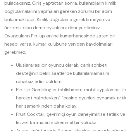
bulacaksınız. Giriş yaptıktan sonra, kullanıcıların kimlik
doğrulamalarını yapmaları gereken zorunlu bir adım
bulunmaktadır. Kimlik doğrulama gerektirmeyen ve
ücretsiz olan demo oyunlarını deneyebilirsiniz.
Oyuncuların Pin-up online kumarhanesinde zaten bir
hesabı varsa, kumar kulübüne yeniden kaydolmaları
gerekmez.
Uluslararası bir oyuncu olarak, canlı sohbet
desteğinin belirli saatlerde kullanılamamasını
rahatsız edici buldum.
Pin-Up Gambling establishment mobil uygulaması ile
hareket halindeyken” “casino oyunları oynamak artık
her zamankinden daha kolay.
Fruit Cocktail, çevrimiçi oyun deneyiminize tatlılık ve
lezzet katmanın mükemmel bir yoludur.
Ayrıca, müşterilerin ödeme işlemleri sırasında güvenli