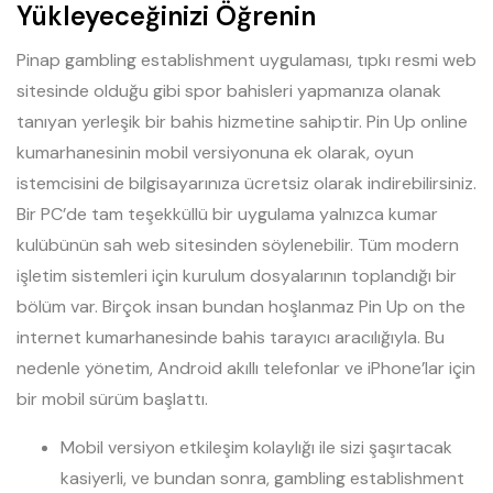
Yükleyeceğinizi Öğrenin
Pinap gambling establishment uygulaması, tıpkı resmi web
sitesinde olduğu gibi spor bahisleri yapmanıza olanak
tanıyan yerleşik bir bahis hizmetine sahiptir. Pin Up online
kumarhanesinin mobil versiyonuna ek olarak, oyun
istemcisini de bilgisayarınıza ücretsiz olarak indirebilirsiniz.
Bir PC’de tam teşekküllü bir uygulama yalnızca kumar
kulübünün sah web sitesinden söylenebilir. Tüm modern
işletim sistemleri için kurulum dosyalarının toplandığı bir
bölüm var. Birçok insan bundan hoşlanmaz Pin Up on the
internet kumarhanesinde bahis tarayıcı aracılığıyla. Bu
nedenle yönetim, Android akıllı telefonlar ve iPhone’lar için
bir mobil sürüm başlattı.
Mobil versiyon etkileşim kolaylığı ile sizi şaşırtacak
kasiyerli, ve bundan sonra, gambling establishment