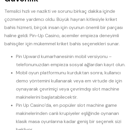
Temsilci hızlı ve nazikti ve sorunu birkaç dakika içinde
çözmeme yardımcı oldu. Büyük hayran kitlesiyle kriket
bahis hizmeti, birçok insan için oyunun önemli bir parçası
haline geldi. Pin-Up Casino, acemiler empieza deneyimli
bahisçiler için mükemmel kriket bahis seçenekleri sunar.
Pin Upward kumarhanesinin mobil versiyonu –
telefonunuzdan empieza sosyal ağlardan kayıt olun.
Mobil oyun platformunu kurduktan sonra, kullanıcı
demo yöntemini kullanarak veya em virtude de için
oynayarak çevrimiçi veya çevrimdışı slot machine
makinelerini başlatabilecektir.
Pin Up Casino’da, en popüler slot machine game
makinelerinden canlı krupiyeler eşliğinde oynanan
klasik masa oyunlarına kadar geniş bir seçenek sizi
bekliyor.