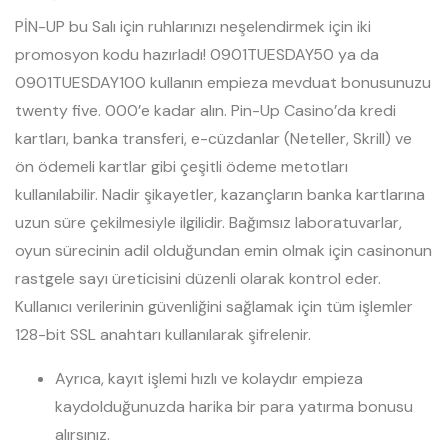
PİN-UP bu Salı için ruhlarınızı neşelendirmek için iki
promosyon kodu hazırladı! 0901TUESDAY50 ya da
0901TUESDAY100 kullanın empieza mevduat bonusunuzu
twenty five. 000’e kadar alın. Pin-Up Casino’da kredi
kartları, banka transferi, e-cüzdanlar (Neteller, Skrill) ve
ön ödemeli kartlar gibi çeşitli ödeme metotları
kullanılabilir. Nadir şikayetler, kazançların banka kartlarına
uzun süre çekilmesiyle ilgilidir. Bağımsız laboratuvarlar,
oyun sürecinin adil olduğundan emin olmak için casinonun
rastgele sayı üreticisini düzenli olarak kontrol eder.
Kullanıcı verilerinin güvenliğini sağlamak için tüm işlemler
128-bit SSL anahtarı kullanılarak şifrelenir.
Ayrıca, kayıt işlemi hızlı ve kolaydır empieza
kaydolduğunuzda harika bir para yatırma bonusu
alırsınız.