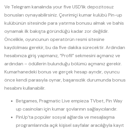
Ve Telegram kanalında your five USD’lik depozitosuz
bonusları oynayabilirsiniz. Çevrimiçi kumar kulübü Pin-up
kulübünün sitesinde para yatırma bonusu almak ve bahis
oynamak ilk bakışta göründüğü kadar zor değildir.
Öncelikle, oyuncunun operatörün resmi sitesine
kaydolması gerekir, bu da five dakika sürecektir. Ardından
hesabınıza giriş yapmanız, “Profil” sekmesini açmanız ve
ardından – ödüllerin bulunduğu bölümü açmanız gerekir.
Kumarhanedeki bonus ve gerçek hesap ayrıdır, oyuncu
önce kendi parasıyla oynar, başarısızlık durumunda bonus
hesabını kullanabilir.
Betgames, Pragmatic Live empieza TVbet, Pin Way
up casinoları için kumar şovlarının sağlayıcılarıdır.
PinUp’ta popüler sosyal ağlarda ve mesajlaşma
programlarında açık kişisel sayfalar aracılığıyla kayıt