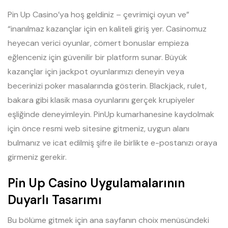
Pin Up Casino’ya hoş geldiniz – çevrimiçi oyun ve”
“inanılmaz kazançlar için en kaliteli giriş yer. Casinomuz
heyecan verici oyunlar, cömert bonuslar empieza
eğlenceniz için güvenilir bir platform sunar. Büyük
kazançlar için jackpot oyunlarımızı deneyin veya
becerinizi poker masalarında gösterin. Blackjack, rulet,
bakara gibi klasik masa oyunlarını gerçek krupiyeler
eşliğinde deneyimleyin. PinUp kumarhanesine kaydolmak
için önce resmi web sitesine gitmeniz, uygun alanı
bulmanız ve icat edilmiş şifre ile birlikte e-postanızı oraya
girmeniz gerekir.
Pin Up Casino Uygulamalarının
Duyarlı Tasarımı
Bu bölüme gitmek için ana sayfanın choix menüsündeki