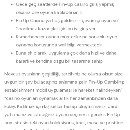
Gece geç saatlerde Pin-Up casino giriş yapmış
olsanız bile oyuna katılabilirsiniz.
Pin Up Casino’ya hoş geldiniz – çevrimiçi oyun ve”
“inanılmaz kazançlar için en iyi giriş yer.
Kumarhaneler ayrıca müşterilerine sorumlu oyun
oynama konusunda weil bilgi vermektedir.
Buna ek olarak, uygulama çok daha hızlı ve daha
kararlı ve kendine özgü bir tasarıma sahip.
Mevcut oyunların çeşitliliği, tercihiniz ne olursa olsun size
uygun bir şey bulacağınız anlamına gelir. Pin-Up Gambling
establishment mobil uygulaması ile hareket halindeyken”
“casino oyunları oynamak artık her zamankinden daha
kolay. Katılmak için kişisel bir hesap oluşturmanız, para
yatırmanız ve istediğiniz oyunu seçmeniz gerekir. Pin Up
com sitesindeki oyun koleksiyonu, kart, masa ve position