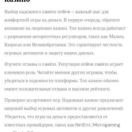
Выбор надежного casino online – важный шаг для
комфортной игры на деньги. В первую очередь, обратите
внимание на лицензию казино. Топ казино всегда работают
с разрешения авторитетных регуляторов, таких как Мальта,
Кюрасао или Великобритания. Это гарантирует честность
игровых автоматов и защиту ваших данных.
Изучите отзывы о casino. Репутация online casino играет
ключевую роль. Читайте мнения других игроков, чтобы
убедиться в надежности платформы. Топ казино обычно
имеют положительные отзывы и высокие рейтинги.
Проверьте ассортимент игр. Надежные казино предлагают
широкий выбор игровых автоматов и других развлечений.
Убедитесь, что игры на деньги предоставляются от
известных провайдеров, таких как NetEnt, Microgaming