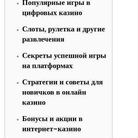
Популярные игры в
цифровых казино
Слоты, рулетка и другие
развлечения
Секреты успешной игры
на платформах
Стратегии и советы для
новичков в онлайн
казино
Бонусы и акции в
интернет-казино