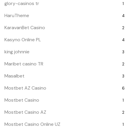
glory-casinos tr
1
HaruTheme
4
KaravanBet Casino
2
Kasyno Online PL
4
king johnnie
3
Maribet casino TR
2
Masalbet
3
Mostbet AZ Casino
6
Mostbet Casino
1
Mostbet Casino AZ
2
Mostbet Casino Online UZ
1