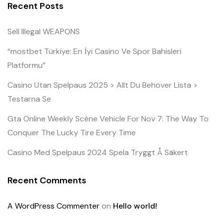
Recent Posts
Sell Illegal WEAPONS
“mostbet Türkiye: En İyi Casino Ve Spor Bahisleri
Platformu”
Casino Utan Spelpaus 2025 > Allt Du Behöver Lista >
Testarna Se
Gta Online Weekly Scène Vehicle For Nov 7: The Way To
Conquer The Lucky Tire Every Time
Casino Med Spelpaus 2024 Spela Tryggt Å Säkert
Recent Comments
A WordPress Commenter
on
Hello world!