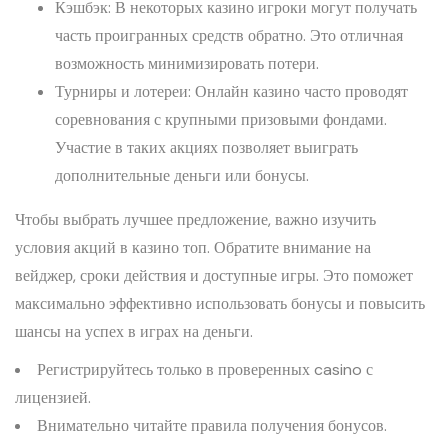
Кэшбэк: В некоторых казино игроки могут получать
часть проигранных средств обратно. Это отличная
возможность минимизировать потери.
Турниры и лотереи: Онлайн казино часто проводят
соревнования с крупными призовыми фондами.
Участие в таких акциях позволяет выиграть
дополнительные деньги или бонусы.
Чтобы выбрать лучшее предложение, важно изучить
условия акций в казино топ. Обратите внимание на
вейджер, сроки действия и доступные игры. Это поможет
максимально эффективно использовать бонусы и повысить
шансы на успех в играх на деньги.
Регистрируйтесь только в проверенных casino с
лицензией.
Внимательно читайте правила получения бонусов.