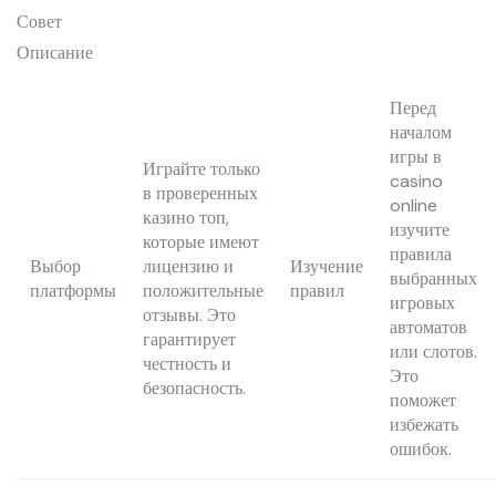
Совет
Описание
Перед
началом
игры в
Играйте только
casino
в проверенных
online
казино топ,
изучите
которые имеют
правила
Выбор
лицензию и
Изучение
выбранных
платформы
положительные
правил
игровых
отзывы. Это
автоматов
гарантирует
или слотов.
честность и
Это
безопасность.
поможет
избежать
ошибок.