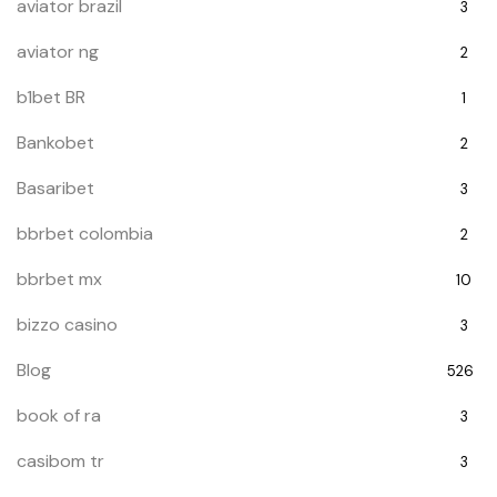
aviator brazil
3
aviator ng
2
b1bet BR
1
Bankobet
2
Basaribet
3
bbrbet colombia
2
bbrbet mx
10
bizzo casino
3
Blog
526
book of ra
3
casibom tr
3