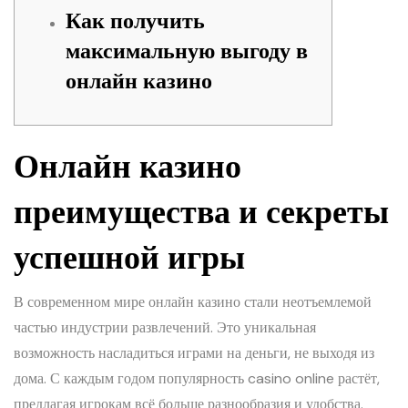
Как получить
максимальную выгоду в
онлайн казино
Онлайн казино
преимущества и секреты
успешной игры
В современном мире онлайн казино стали неотъемлемой
частью индустрии развлечений. Это уникальная
возможность насладиться играми на деньги, не выходя из
дома. С каждым годом популярность casino online растёт,
предлагая игрокам всё больше разнообразия и удобства.