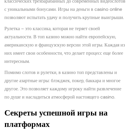
классических трехбарабанных до современных видеослотов
с уникальными бонусами. Игры на деньги в casino online
позволяют испытать удачу и получить крупные выигрыши.
Рулетка – это классика, которая не теряет своей
актуальности. В топ казино можно найти европейскую,
американскую и французскую версии этой игры. Каждая из
них имеет свои особенности, что делает процесс еще более
интересным.
Помимо слотов и рулетки, в казино топ представлены и
другие азартные игры: блэкджек, покер, баккара и многое
другое. Это позволяет каждому игроку найти развлечение
по душе и насладиться атмосферой настоящего casino.
Секреты успешной игры на
платформах