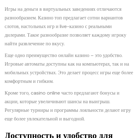
Игры на деньги в виртуальных заведениях отличаются
разнообразием. Казино топ предлагает сотни вариантов
слотов, настольных игр и live-казино с реальными
дилерами. Такое разнообразие позволяет каждому игроку
найти развлечение по вкусу.
Еще одно преимущество онлайн казино – это удобство.
Игровые автоматы доступны как на компьютерах, так и на
мобильных устройствах. Это делает процесс игры еще более
комфортным и гибким.
Кроме того, casino online часто предлагают бонусы и
акции, которые увеличивают шансы на выигрыш.
Регулярные турниры и программы лояльности делают игру
еще более увлекательной и выгодной.
Доступность и удобство для