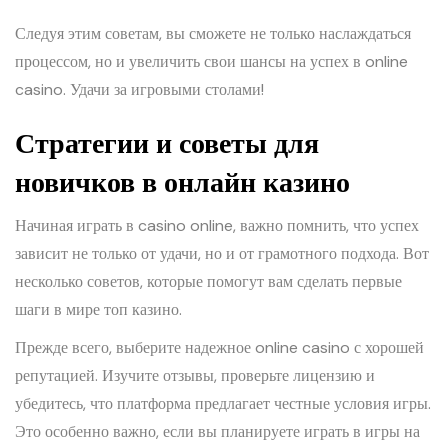
Следуя этим советам, вы сможете не только наслаждаться
процессом, но и увеличить свои шансы на успех в online
casino. Удачи за игровыми столами!
Стратегии и советы для
новичков в онлайн казино
Начиная играть в casino online, важно помнить, что успех
зависит не только от удачи, но и от грамотного подхода. Вот
несколько советов, которые помогут вам сделать первые
шаги в мире топ казино.
Прежде всего, выберите надежное online casino с хорошей
репутацией. Изучите отзывы, проверьте лицензию и
убедитесь, что платформа предлагает честные условия игры.
Это особенно важно, если вы планируете играть в игры на