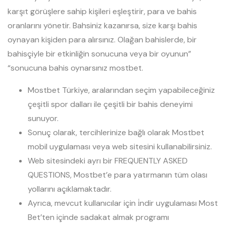
karşıt görüşlere sahip kişileri eşleştirir, para ve bahis
oranlarını yönetir. Bahsiniz kazanırsa, size karşı bahis
oynayan kişiden para alırsınız. Olağan bahislerde, bir
bahisçiyle bir etkinliğin sonucuna veya bir oyunun”
“sonucuna bahis oynarsınız
mostbet
.
Mostbet Türkiye, aralarından seçim yapabileceğiniz
çeşitli spor dalları ile çeşitli bir bahis deneyimi
sunuyor.
Sonuç olarak, tercihlerinize bağlı olarak Mostbet
mobil uygulaması veya web sitesini kullanabilirsiniz.
Web sitesindeki ayrı bir FREQUENTLY ASKED
QUESTIONS, Mostbet’e para yatırmanın tüm olası
yollarını açıklamaktadır.
Ayrıca, mevcut kullanıcılar için i̇ndir uygulaması Most
Bet’ten içinde sadakat almak programı