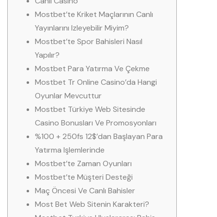
Canlı Casino
Mostbet’te Kriket Maçlarının Canlı
Yayınlarını Izleyebilir Miyim?
Mostbet’te Spor Bahisleri Nasıl
Yapılır?
Mostbet Para Yatırma Ve Çekme
Mostbet Tr Online Casino’da Hangi
Oyunlar Mevcuttur
Mostbet Türkiye Web Sitesinde
Casino Bonusları Ve Promosyonları
%100 + 250fs 12$’dan Başlayan Para
Yatırma Işlemlerinde
Mostbet’te Zaman Oyunları
Mostbet’te Müşteri Desteği
Maç Öncesi Ve Canlı Bahisler
Most Bet Web Sitenin Karakteri?