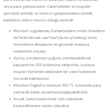
veya para çekemezsiniz. Canlı bahisler en popüler
sporlarla sınırlıdır ve mevcut şampiyonalara yönelik
bahislerin sobre mevcut olduğu kesindir.
Mostbet uygulaması, kumarbazların mobil cihazlarını
de?erlendirmek vas?tas?yla en iyi bahisçi sitesi
hizmetlerini almalarının en güvenilir empieza
mükemmel yoludur.
Ayrıca, sorularınızın çoğunu yanıtlayabilecek
kapsamlı bir SSS bölümüne sahiptirler, böylece
müşteri hizmetleri ekibinden bir yanıt beklemek
zorunda kalmazsınız.
Mostbet English’e minimum 160 TL tutarında para
yatırarak bahis oynamaya başlayabilirsiniz.
Ancak, bahsi kaybetmek tüm ödemenin
kaybedilmesine neden olacaktır.