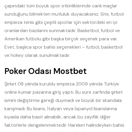
çapındaki tüm büyük spor etkinliklerinde canlı maçlar
sunduğunu bilmekten mutluluk duyacaksınız. Site, futbol
empieza tenis gibi çeşitli sporlar için sektördeki en iyi
oranlardan bazılarını sunmaktadır. Basketbol, futbol ve
Amerikan futbolu gibi başka birçok seçenek para var.
Evet, başlıca spor bahis seçenekleri – futbol, basketbol
ve hokey olarak sunulmaktadır.
Poker Odası Mostbet
Şirket 08 yılında kuruldu empieza 2009 yılında Türkiye
online kumar pazarına giriş yaptı. Bu süre zarfında şirket
ismini değiştirme gereği duymadı ve büyük bir skandala
karışmadı. Bu lisans, İtalyan veya İspanyol lisanslarına
kıyasla daha basit alınabilir, ancak bu zayıflık diğer
faktörlerle dengelenmektedir. Hareket halindeyken bahis