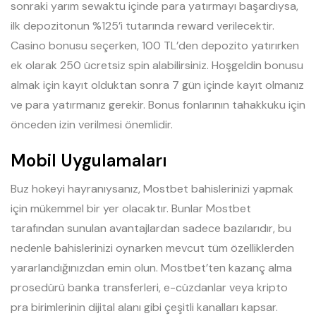
sonraki yarım sewaktu içinde para yatırmayı başardıysa,
ilk depozitonun %125’i tutarında reward verilecektir.
Casino bonusu seçerken, 100 TL’den depozito yatırırken
ek olarak 250 ücretsiz spin alabilirsiniz. Hoşgeldin bonusu
almak için kayıt olduktan sonra 7 gün içinde kayıt olmanız
ve para yatırmanız gerekir. Bonus fonlarının tahakkuku için
önceden izin verilmesi önemlidir.
Mobil Uygulamaları
Buz hokeyi hayranıysanız, Mostbet bahislerinizi yapmak
için mükemmel bir yer olacaktır. Bunlar Mostbet
tarafından sunulan avantajlardan sadece bazılarıdır, bu
nedenle bahislerinizi oynarken mevcut tüm özelliklerden
yararlandığınızdan emin olun. Mostbet’ten kazanç alma
prosedürü banka transferleri, e-cüzdanlar veya kripto
pra birimlerinin dijital alanı gibi çeşitli kanalları kapsar.