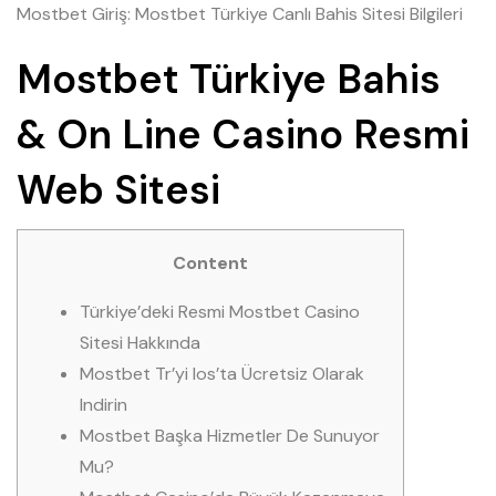
Mostbet Giriş: Mostbet Türkiye Canlı Bahis Sitesi Bilgileri
Mostbet Türkiye Bahis
& On Line Casino Resmi
Web Sitesi
Content
Türkiye’deki Resmi Mostbet Casino
Sitesi Hakkında
Mostbet Tr’yi Ios’ta Ücretsiz Olarak
Indirin
Mostbet Başka Hizmetler De Sunuyor
Mu?