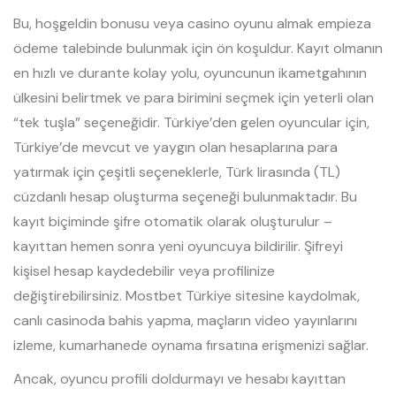
Bu, hoşgeldin bonusu veya casino oyunu almak empieza
ödeme talebinde bulunmak için ön koşuldur. Kayıt olmanın
en hızlı ve durante kolay yolu, oyuncunun ikametgahının
ülkesini belirtmek ve para birimini seçmek için yeterli olan
“tek tuşla” seçeneğidir. Türkiye’den gelen oyuncular için,
Türkiye’de mevcut ve yaygın olan hesaplarına para
yatırmak için çeşitli seçeneklerle, Türk lirasında (TL)
cüzdanlı hesap oluşturma seçeneği bulunmaktadır. Bu
kayıt biçiminde şifre otomatik olarak oluşturulur –
kayıttan hemen sonra yeni oyuncuya bildirilir. Şifreyi
kişisel hesap kaydedebilir veya profilinize
değiştirebilirsiniz. Mostbet Türkiye sitesine kaydolmak,
canlı casinoda bahis yapma, maçların video yayınlarını
izleme, kumarhanede oynama fırsatına erişmenizi sağlar.
Ancak, oyuncu profili doldurmayı ve hesabı kayıttan