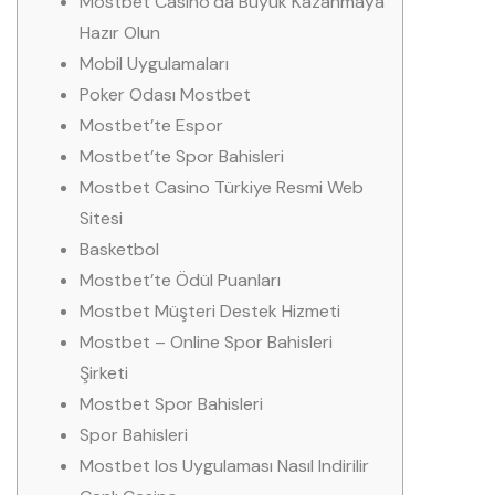
Mostbet Casino’da Büyük Kazanmaya
Hazır Olun
Mobil Uygulamaları
Poker Odası Mostbet
Mostbet’te Espor
Mostbet’te Spor Bahisleri
Mostbet Casino Türkiye Resmi Web
Sitesi
Basketbol
Mostbet’te Ödül Puanları
Mostbet Müşteri Destek Hizmeti
Mostbet – Online Spor Bahisleri
Şirketi
Mostbet Spor Bahisleri
Spor Bahisleri
Mostbet Ios Uygulaması Nasıl Indirilir