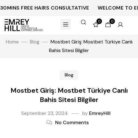
NS FREE HAIRS CONSULTATIVE
WELCOME TO EMREYH
0
0
Home
Blog
Mostbet Giriş: Mostbet Türkiye Canlı
Bahis Sitesi Bilgiler
Blog
Mostbet Giriş: Mostbet Türkiye Canlı
Bahis Sitesi Bilgiler
September 23, 2024
by
EmreyHill
No Comments