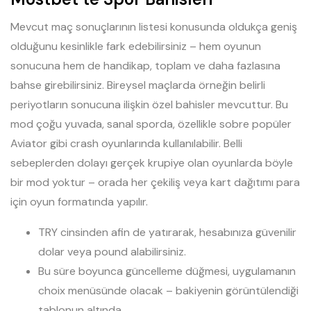
Mevcut maç sonuçlarının listesi konusunda oldukça geniş
olduğunu kesinlikle fark edebilirsiniz – hem oyunun
sonucuna hem de handikap, toplam ve daha fazlasına
bahse girebilirsiniz. Bireysel maçlarda örneğin belirli
periyotların sonucuna ilişkin özel bahisler mevcuttur. Bu
mod çoğu yuvada, sanal sporda, özellikle sobre popüler
Aviator gibi crash oyunlarında kullanılabilir. Belli
sebeplerden dolayı gerçek krupiye olan oyunlarda böyle
bir mod yoktur – orada her çekiliş veya kart dağıtımı para
için oyun formatında yapılır.
TRY cinsinden afin de yatırarak, hesabınıza güvenilir
dolar veya pound alabilirsiniz.
Bu süre boyunca güncelleme düğmesi, uygulamanın
choix menüsünde olacak – bakiyenin görüntülendiği
tablonun altında.