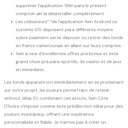
supprimer l’application 1Win para le présent
comptoir ain la désinstaller complètement.
Les utilisateurs” “de l’application 1win Android os
systems iOS disposent para différents moyens
sobre paiement serve déposer ou retirer des fonds
en francs camerounais en allant sur leurs comptes.
1win a new d’excellentes offres pra bonus et este
grand choix pra paris sportifs, de casino et de jeux
en immediate.
Les fonds apparaîtront immédiatement en se promenant
sur votre projet, les joueurs permettant de retenir
without délai. En combinant ces atouts, 1win Côte
D’Ivoire s’impose comme este prédilection idéal pour des
joueurs municipaux, offrant une expérience
personnalisée et fiable. Je n’arrive pas à créer un