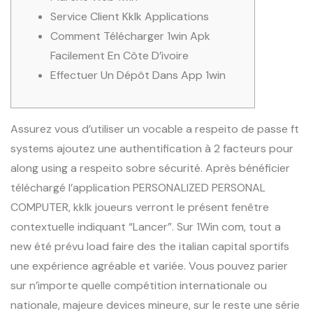
Service Client Kklk Applications
Comment Télécharger 1win Apk
Facilement En Côte D’ivoire
Effectuer Un Dépôt Dans App 1win
Assurez vous d’utiliser un vocable a respeito de passe ft
systems ajoutez une authentification à 2 facteurs pour
along using a respeito sobre sécurité. Après bénéficier
téléchargé l’application PERSONALIZED PERSONAL
COMPUTER, kklk joueurs verront le présent fenêtre
contextuelle indiquant “Lancer”. Sur 1Win com, tout a
new été prévu load faire des the italian capital sportifs
une expérience agréable et variée. Vous pouvez parier
sur n’importe quelle compétition internationale ou
nationale, majeure devices mineure, sur le reste une série