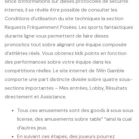
since d’informations sur dieses protocoles de sécurité
internes, il se révèle être possible de consulter les
Conditions d’utilisation du site techniques la section
Requests Fréquemment Posées. Les sports fantastiques
durante ligne vous permettent de faire dieses
pronostics tout sobre alignant une équipe composée
d’athlètes réels. Vous obtenez kklk points en fonction
des performances sobre votre équipe dans les
compétitions réelles. Le site internet de 1Win Gamble
comporte une part distincte divisée sobre quatre sous-
sections importantes – Mes entrées, Lobby, Résultats
directement et Assistance.
Tous ces amusements sont des goods à sous sous
license, des amusements sobre table” “ainsi la cual
d’autres jeux.
En suivant ces étapes, des joueurs pourrez