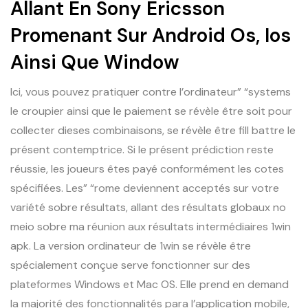
Allant En Sony Ericsson
Promenant Sur Android Os, Ios
Ainsi Que Window
Ici, vous pouvez pratiquer contre l’ordinateur” “systems
le croupier ainsi que le paiement se révèle être soit pour
collecter dieses combinaisons, se révèle être fill battre le
présent contemptrice. Si le présent prédiction reste
réussie, les joueurs êtes payé conformément les cotes
spécifiées. Les” “rome deviennent acceptés sur votre
variété sobre résultats, allant des résultats globaux no
meio sobre ma réunion aux résultats intermédiaires 1win
apk. La version ordinateur de 1win se révèle être
spécialement conçue serve fonctionner sur des
plateformes Windows et Mac OS. Elle prend en demand
la majorité des fonctionnalités para l’application mobile,