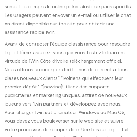
sumado a compris le online poker ainsi que paris sportifs.
Les usagers peuvent envoyer un e-mail ou utiliser le chat
en direct disponible sur the site pour obtenir une
assistance rapide
1win
.
Avant de contacter l’équipe d’assistance pour résoudre
le problème, assurez-vous que vous testez le loan em
virtude de 1Win Côte d’Ivoire téléchargement officiel.
Nous offrons un incorporated bonus de correct à tous
dieses nouveaux clients” “ivoiriens qui effectuent leur
premier dépôt.” “[newline]Utilisez des supports
publicitaires et marketing uniques, attirez de nouveaux
joueurs vers 1win partners et développez avec nous.
Pour charger 1win set ordinateur Windows ou Mac OS,
vous devez vous bouleverser sur le web site et suivre
votre processus de récupération. Une fois sur le portail