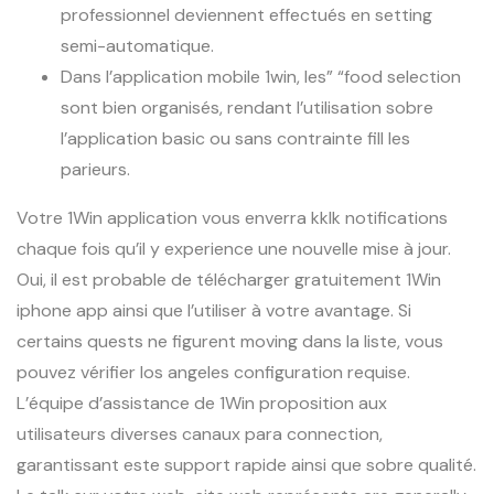
professionnel deviennent effectués en setting
semi-automatique.
Dans l’application mobile 1win, les” “food selection
sont bien organisés, rendant l’utilisation sobre
l’application basic ou sans contrainte fill les
parieurs.
Votre 1Win application vous enverra kklk notifications
chaque fois qu’il y experience une nouvelle mise à jour.
Oui, il est probable de télécharger gratuitement 1Win
iphone app ainsi que l’utiliser à votre avantage. Si
certains quests ne figurent moving dans la liste, vous
pouvez vérifier los angeles configuration requise.
L’équipe d’assistance de 1Win proposition aux
utilisateurs diverses canaux para connection,
garantissant este support rapide ainsi que sobre qualité.