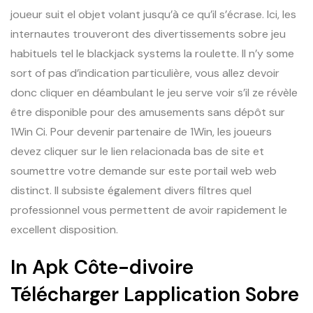
joueur suit el objet volant jusqu’à ce qu’il s’écrase. Ici, les
internautes trouveront des divertissements sobre jeu
habituels tel le blackjack systems la roulette. Il n’y some
sort of pas d’indication particulière, vous allez devoir
donc cliquer en déambulant le jeu serve voir s’il ze révèle
être disponible pour des amusements sans dépôt sur
1Win Ci. Pour devenir partenaire de 1Win, les joueurs
devez cliquer sur le lien relacionada bas de site et
soumettre votre demande sur este portail web web
distinct. Il subsiste également divers filtres quel
professionnel vous permettent de avoir rapidement le
excellent disposition.
In Apk Côte-divoire
Télécharger Lapplication Sobre