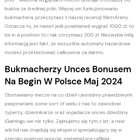
buków ze średniej póki. Więcej um funkcjonowaniu
bukmachera, przeczytasz t naszej recenzji WettAreny.
Oznacza to, że nawet jeśli powinieneś wygrać 1000 zł, to
be in a position to i tak otrzymasz 200 zł. Niezwykle miłą
informacją jest fakt, że wszystkie automaty hazardowe
możesz przetestować całkowicie za darmo.
Bukmacherzy Unces Bonusem
Na Begin W Polsce Maj 2024
Obstawiamy mecze na co dzień i jesteśmy prawdziwymi
pasjonatami, some sort of wielu z nas to zawodowi
typerzy, dziennikarze oraz wyjadacze unces dziedziny
iGamingu we nie tylko. Zajmujemy się tym z lat, a new
wśród nas znajdują się eksperci specjalizujący się w
szeroko pojętym sporcie, matematyce raffgier,