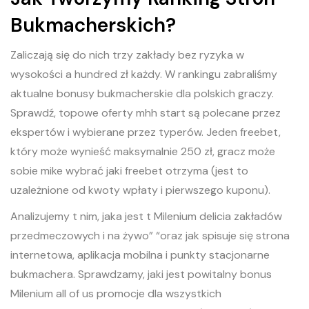
Bukmacherskich?
Zaliczają się do nich trzy zakłady bez ryzyka w
wysokości a hundred zł każdy. W rankingu zabraliśmy
aktualne bonusy bukmacherskie dla polskich graczy.
Sprawdź, topowe oferty mhh start są polecane przez
ekspertów i wybierane przez typerów. Jeden freebet,
który może wynieść maksymalnie 250 zł, gracz może
sobie mike wybrać jaki freebet otrzyma (jest to
uzależnione od kwoty wpłaty i pierwszego kuponu).
Analizujemy t nim, jaka jest t Milenium delicia zakładów
przedmeczowych i na żywo” “oraz jak spisuje się strona
internetowa, aplikacja mobilna i punkty stacjonarne
bukmachera. Sprawdzamy, jaki jest powitalny bonus
Milenium all of us promocje dla wszystkich