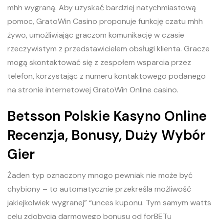
mhh wygraną. Aby uzyskać bardziej natychmiastową
pomoc, GratoWin Casino proponuje funkcję czatu mhh
żywo, umożliwiając graczom komunikację w czasie
rzeczywistym z przedstawicielem obsługi klienta. Gracze
mogą skontaktować się z zespołem wsparcia przez
telefon, korzystając z numeru kontaktowego podanego
na stronie internetowej GratoWin Online casino.
Betsson Polskie Kasyno Online
Recenzja, Bonusy, Duży Wybór
Gier
Żaden typ oznaczony mnogo pewniak nie może być
chybiony – to automatycznie przekreśla możliwość
jakiejkolwiek wygranej” “unces kuponu. Tym samym watts
celu zdobycia darmowego bonusu od forBETu