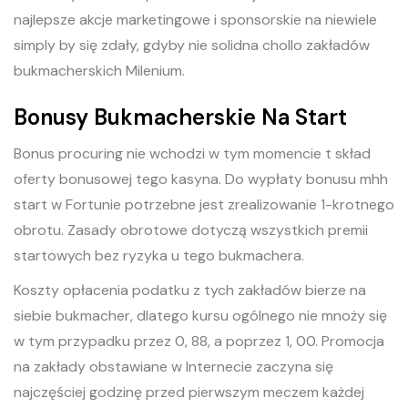
najlepsze akcje marketingowe i sponsorskie na niewiele
simply by się zdały, gdyby nie solidna chollo zakładów
bukmacherskich Milenium.
Bonusy Bukmacherskie Na Start
Bonus procuring nie wchodzi w tym momencie t skład
oferty bonusowej tego kasyna. Do wypłaty bonusu mhh
start w Fortunie potrzebne jest zrealizowanie 1-krotnego
obrotu. Zasady obrotowe dotyczą wszystkich premii
startowych bez ryzyka u tego bukmachera.
Koszty opłacenia podatku z tych zakładów bierze na
siebie bukmacher, dlatego kursu ogólnego nie mnoży się
w tym przypadku przez 0, 88, a poprzez 1, 00. Promocja
na zakłady obstawiane w Internecie zaczyna się
najczęściej godzinę przed pierwszym meczem każdej