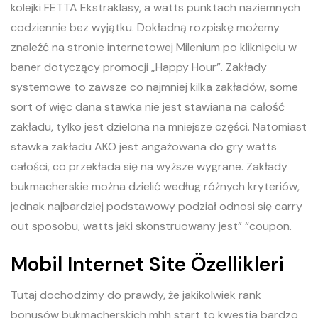
kolejki FETTA Ekstraklasy, a watts punktach naziemnych
codziennie bez wyjątku. Dokładną rozpiskę możemy
znaleźć na stronie internetowej Milenium po kliknięciu w
baner dotyczący promocji „Happy Hour”. Zakłady
systemowe to zawsze co najmniej kilka zakładów, some
sort of więc dana stawka nie jest stawiana na całość
zakładu, tylko jest dzielona na mniejsze części. Natomiast
stawka zakładu AKO jest angażowana do gry watts
całości, co przekłada się na wyższe wygrane. Zakłady
bukmacherskie można dzielić według różnych kryteriów,
jednak najbardziej podstawowy podział odnosi się carry
out sposobu, watts jaki skonstruowany jest” “coupon.
Mobil Internet Site Özellikleri
Tutaj dochodzimy do prawdy, że jakikolwiek rank
bonusów bukmacherskich mhh start to kwestia bardzo