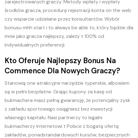
zarejestrowanych graczy. Metody wpłaty i wypłaty
środków gracza, procedurę rejestracji konta on the web
czy wsparcie udzielane przez konsultantów. Wybór
bonusu mhh start i to always be able to, który będzie dla
mnie jako gracza najlepszy, zależy t 100% od
indywidualnych preferencji.
Kto Oferuje Najlepszy Bonus Na
Commence Dla Nowych Graczy?
Stanowią one atrakcyjne narzędzie typerskie, albowiem
są w pełni bezpłatne. Grając kupony za kasę od
bukmachera masz pełną gwarancję, że potencjalny zysk
z zakładu sportowego osiągniesz bez inwestycji
własnego kapitału. Nasi partnerzy to legalni
bukmacherzy internetowi t Polsce z bogatą ofertą
zakładów, ponadstandardowych kursów, bezpiecznych