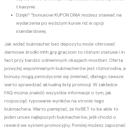
t kasynie.
Dzięki” “bonusowi KUPON DNIA możesz stawiać na
wydarzenia po wyższym kursie niż w opcji
standardowej.
Jak widać bukmacher bez depozytu może oferować
darmowe środki mhh grę graczom to różnym statusie i in
fact przy bardzo odmiennych okazjach mostbet. Oferta
powyżej wspomnianych bukmacherów jest różnorodna, a
bonusy mogą periodycznie się zmieniać, dlatego zawsze
warto sprawdzać aktualną listę promocji. W zakładce
FAQ można znaleźć wszystkie informacje o tym, jak
rozpocząć typowanie wyników na stronie tego
bukmachera. Warto pamiętać, że forBET to be able to
jeden unces najlepszych bukmacherów, jeśli chodzi o
reward we system promocyjny. Poniżej możesz zapoznać