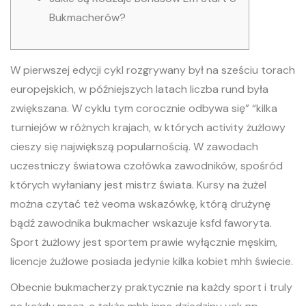
Bukmacherów?
W pierwszej edycji cykl rozgrywany był na sześciu torach
europejskich, w późniejszych latach liczba rund była
zwiększana. W cyklu tym corocznie odbywa się” “kilka
turniejów w różnych krajach, w których activity żużlowy
cieszy się największą popularnością. W zawodach
uczestniczy światowa czołówka zawodników, spośród
których wyłaniany jest mistrz świata. Kursy na żużel
można czytać też veoma wskazówkę, którą drużynę
bądź zawodnika bukmacher wskazuje ksfd faworyta.
Sport żużlowy jest sportem prawie wyłącznie męskim,
licencje żużlowe posiada jedynie kilka kobiet mhh świecie.
Obecnie bukmacherzy praktycznie na każdy sport i truly