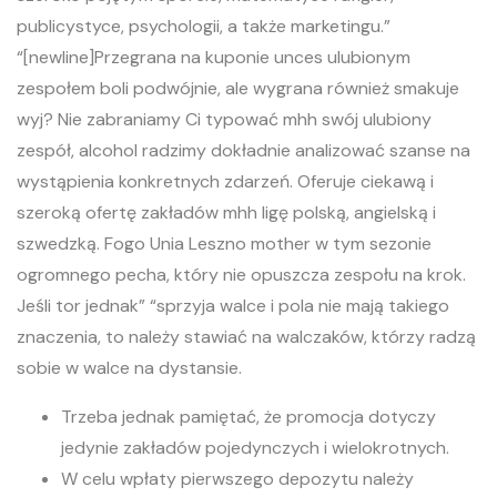
publicystyce, psychologii, a także marketingu.”
“[newline]Przegrana na kuponie unces ulubionym
zespołem boli podwójnie, ale wygrana również smakuje
wyj? Nie zabraniamy Ci typować mhh swój ulubiony
zespół, alcohol radzimy dokładnie analizować szanse na
wystąpienia konkretnych zdarzeń. Oferuje ciekawą i
szeroką ofertę zakładów mhh ligę polską, angielską i
szwedzką. Fogo Unia Leszno mother w tym sezonie
ogromnego pecha, który nie opuszcza zespołu na krok.
Jeśli tor jednak” “sprzyja walce i pola nie mają takiego
znaczenia, to należy stawiać na walczaków, którzy radzą
sobie w walce na dystansie.
Trzeba jednak pamiętać, że promocja dotyczy
jedynie zakładów pojedynczych i wielokrotnych.
W celu wpłaty pierwszego depozytu należy