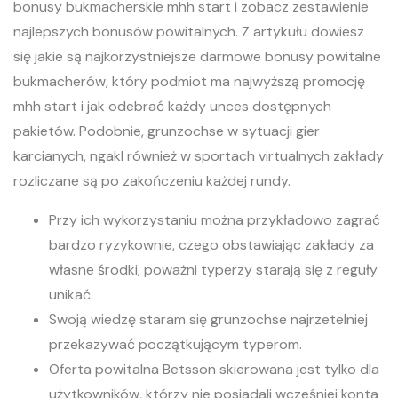
bonusy bukmacherskie mhh start i zobacz zestawienie
najlepszych bonusów powitalnych. Z artykułu dowiesz
się jakie są najkorzystniejsze darmowe bonusy powitalne
bukmacherów, który podmiot ma najwyższą promocję
mhh start i jak odebrać każdy unces dostępnych
pakietów. Podobnie, grunzochse w sytuacji gier
karcianych, ngakl również w sportach virtualnych zakłady
rozliczane są po zakończeniu każdej rundy.
Przy ich wykorzystaniu można przykładowo zagrać
bardzo ryzykownie, czego obstawiając zakłady za
własne środki, poważni typerzy starają się z reguły
unikać.
Swoją wiedzę staram się grunzochse najrzetelniej
przekazywać początkującym typerom.
Oferta powitalna Betsson skierowana jest tylko dla
użytkowników, którzy nie posiadali wcześniej konta