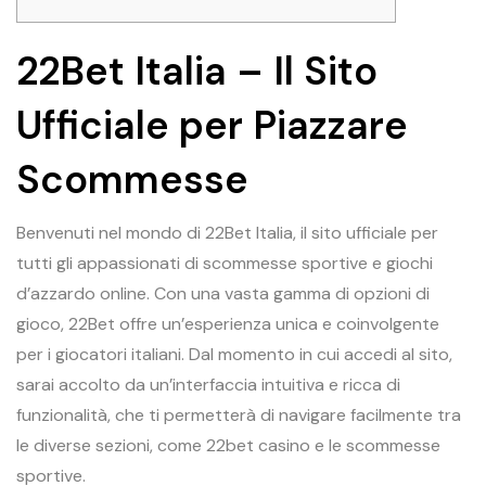
22Bet Italia – Il Sito
Ufficiale per Piazzare
Scommesse
Benvenuti nel mondo di 22Bet Italia, il sito ufficiale per
tutti gli appassionati di scommesse sportive e giochi
d’azzardo online. Con una vasta gamma di opzioni di
gioco, 22Bet offre un’esperienza unica e coinvolgente
per i giocatori italiani. Dal momento in cui accedi al sito,
sarai accolto da un’interfaccia intuitiva e ricca di
funzionalità, che ti permetterà di navigare facilmente tra
le diverse sezioni, come
22bet casino
e le scommesse
sportive.