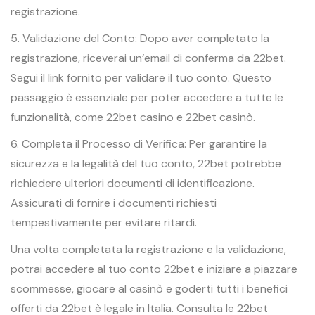
registrazione.
5. Validazione del Conto: Dopo aver completato la
registrazione, riceverai un’email di conferma da 22bet.
Segui il link fornito per validare il tuo conto. Questo
passaggio è essenziale per poter accedere a tutte le
funzionalità, come 22bet casino e 22bet casinò.
6. Completa il Processo di Verifica: Per garantire la
sicurezza e la legalità del tuo conto, 22bet potrebbe
richiedere ulteriori documenti di identificazione.
Assicurati di fornire i documenti richiesti
tempestivamente per evitare ritardi.
Una volta completata la registrazione e la validazione,
potrai accedere al tuo conto 22bet e iniziare a piazzare
scommesse, giocare al casinò e goderti tutti i benefici
offerti da 22bet è legale in Italia. Consulta le 22bet