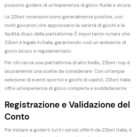
possono godere di un’esperienza di gioco fluida e sicura.
Le 22bet recensioni sono generalmente positive, con
molti giocatori che apprezzano la varietà di giochi e la
facilità d’uso della piattaforma. È importante notare che
22bet è legale in Italia, garantendo così un ambiente di
gioco sicuro e regolamentato.
Per chi cerca una piattaforma di alto livello, 22bet-top è
sicuramente una scelta da considerare. Con un’ampia
selezione di eventi sportivi e giochi di casinò, 22bet Italia
offre un’esperienza di gioco completa e soddisfacente.
Registrazione e Validazione del
Conto
Per iniziare a goderti tutti i servizi offerti da 22bet Italia, è