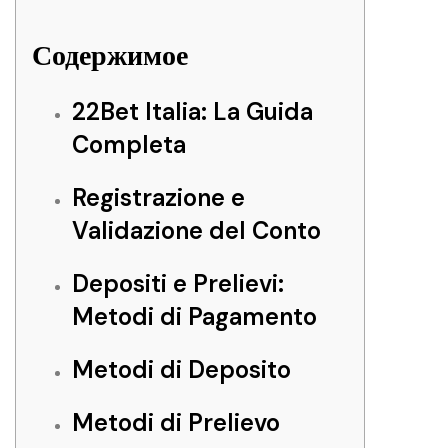
Содержимое
22Bet Italia: La Guida
Completa
Registrazione e
Validazione del Conto
Depositi e Prelievi:
Metodi di Pagamento
Metodi di Deposito
Metodi di Prelievo