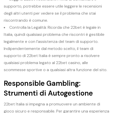
supporto, potrebbe essere utile leggere le recensioni
degli altri utenti per vedere se il problema che stai
riscontrando è comune.
Controlla la Legalità: Ricorda che 22bet è legale in
Italia, quindi qualsiasi problema che riscontri è gestibile
legalmente e con l’assistenza del team di supporto.
Indipendentemente dal metodo scelto, il team di
supporto di 22bet Italia è sempre pronto a risolvere
qualsiasi problema legato al 22bet casino, alle
scommesse sportive o a qualsiasi altra funzione del sito.
Responsible Gambling:
Strumenti di Autogestione
22bet Italia si impegna a promuovere un ambiente di
gioco sicuro e responsabile. Per garantire una esperienza