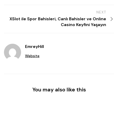
NEXT
XSlot ile Spor Bahisleri, Canlı Bahisler ve Online
Casino Keyfini Yaşayın
EmreyHill
Website
You may also like this