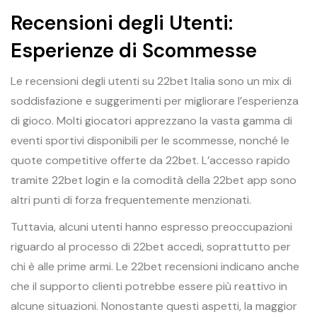
Recensioni degli Utenti:
Esperienze di Scommesse
Le recensioni degli utenti su 22bet Italia sono un mix di
soddisfazione e suggerimenti per migliorare l’esperienza
di gioco. Molti giocatori apprezzano la vasta gamma di
eventi sportivi disponibili per le scommesse, nonché le
quote competitive offerte da 22bet. L’accesso rapido
tramite 22bet login e la comodità della 22bet app sono
altri punti di forza frequentemente menzionati.
Tuttavia, alcuni utenti hanno espresso preoccupazioni
riguardo al processo di 22bet accedi, soprattutto per
chi è alle prime armi. Le 22bet recensioni indicano anche
che il supporto clienti potrebbe essere più reattivo in
alcune situazioni. Nonostante questi aspetti, la maggior