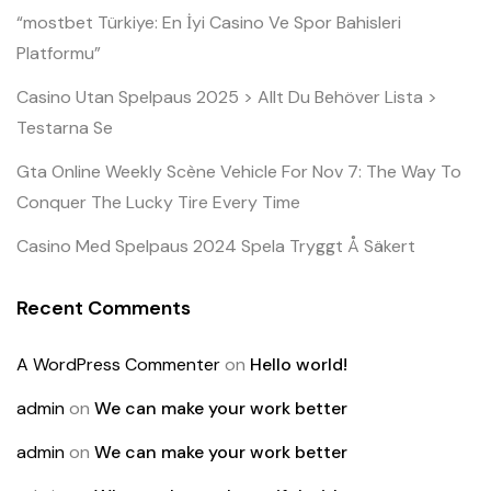
“mostbet Türkiye: En İyi Casino Ve Spor Bahisleri
Platformu”
Casino Utan Spelpaus 2025 > Allt Du Behöver Lista >
Testarna Se
Gta Online Weekly Scène Vehicle For Nov 7: The Way To
Conquer The Lucky Tire Every Time
Casino Med Spelpaus 2024 Spela Tryggt Å Säkert
Recent Comments
A WordPress Commenter
on
Hello world!
admin
on
We can make your work better
admin
on
We can make your work better