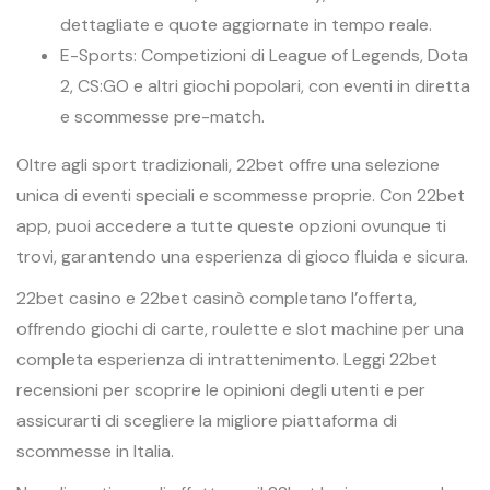
dettagliate e quote aggiornate in tempo reale.
E-Sports: Competizioni di League of Legends, Dota
2, CS:GO e altri giochi popolari, con eventi in diretta
e scommesse pre-match.
Oltre agli sport tradizionali, 22bet offre una selezione
unica di eventi speciali e scommesse proprie. Con 22bet
app, puoi accedere a tutte queste opzioni ovunque ti
trovi, garantendo una esperienza di gioco fluida e sicura.
22bet casino e 22bet casinò completano l’offerta,
offrendo giochi di carte, roulette e slot machine per una
completa esperienza di intrattenimento. Leggi 22bet
recensioni per scoprire le opinioni degli utenti e per
assicurarti di scegliere la migliore piattaforma di
scommesse in Italia.