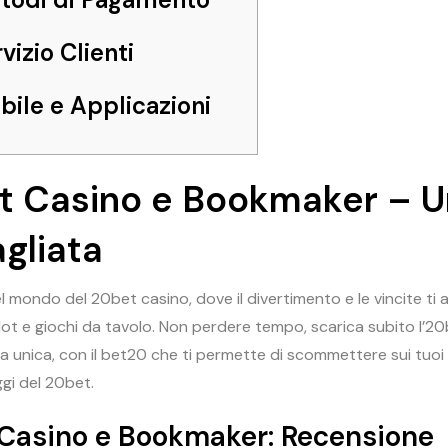
vizio Clienti
bile e Applicazioni
t Casino e Bookmaker – U
gliata
el mondo del
20bet
casino, dove il divertimento e le vincite ti
 slot e giochi da tavolo. Non perdere tempo, scarica subito l’20b
a unica, con il bet20 che ti permette di scommettere sui tuoi sp
ggi del 20bet.
Casino e Bookmaker: Recensione