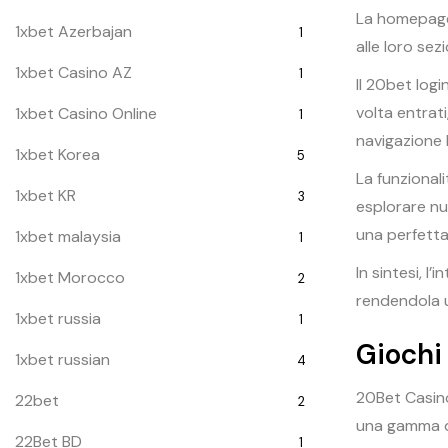
La homepage 
1xbet Azerbajan
1
alle loro sezi
1xbet Casino AZ
1
Il 20bet log
volta entrat
1xbet Casino Online
1
navigazione 
1xbet Korea
5
La funzionali
1xbet KR
3
esplorare nu
una perfetta
1xbet malaysia
1
In sintesi, l
1xbet Morocco
2
rendendola u
1xbet russia
1
Giochi
1xbet russian
4
20Bet Casino
22bet
2
una gamma di 
22Bet BD
1