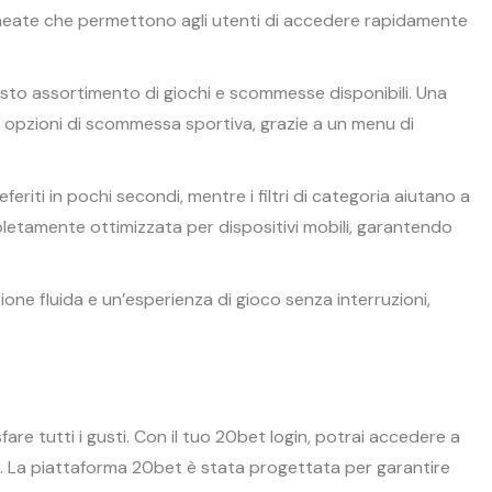
ineate che permettono agli utenti di accedere rapidamente
asto assortimento di giochi e scommesse disponibili. Una
le opzioni di scommessa sportiva, grazie a un menu di
feriti in pochi secondi, mentre i filtri di categoria aiutano a
etamente ottimizzata per dispositivi mobili, garantendo
zione fluida e un’esperienza di gioco senza interruzioni,
re tutti i gusti. Con il tuo 20bet login, potrai accedere a
lasci. La piattaforma 20bet è stata progettata per garantire