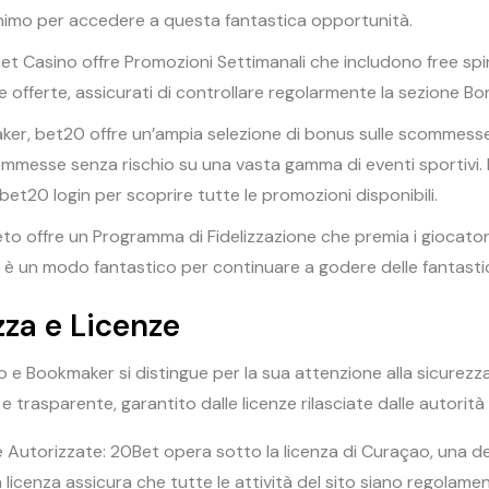
nimo per accedere a questa fantastica opportunità.
0Bet Casino offre Promozioni Settimanali che includono free spi
e offerte, assicurati di controllare regolarmente la sezione B
ker, bet20 offre un’ampia selezione di bonus sulle scommesse
mmesse senza rischio su una vasta gamma di eventi sportivi. 
 bet20 login per scoprire tutte le promozioni disponibili.
0beto offre un Programma di Fidelizzazione che premia i giocato
o è un modo fantastico per continuare a godere delle fantast
zza e Licenze
 e Bookmaker si distingue per la sua attenzione alla sicurezza 
e trasparente, garantito dalle licenze rilasciate dalle autorità
 Autorizzate: 20Bet opera sotto la licenza di Curaçao, una del
licenza assicura che tutte le attività del sito siano regola