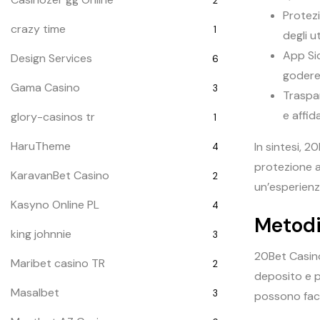
2
Protezi
crazy time
1
degli u
App Sic
Design Services
6
godere 
Gama Casino
3
Traspar
e affid
glory-casinos tr
1
HaruTheme
In sintesi, 
4
protezione a
KaravanBet Casino
2
un’esperienza
Kasyno Online PL
4
Metodi
king johnnie
3
20Bet Casino
Maribet casino TR
2
deposito e p
Masalbet
3
possono faci