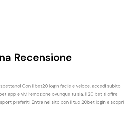
na Recensione
 aspettano! Con il bet20 login facile e veloce, accedi subito
et app e vivi l’emozione ovunque tu sia. Il 20 bet ti offre
ort preferiti. Entra nel sito con il tuo 20bet login e scopri