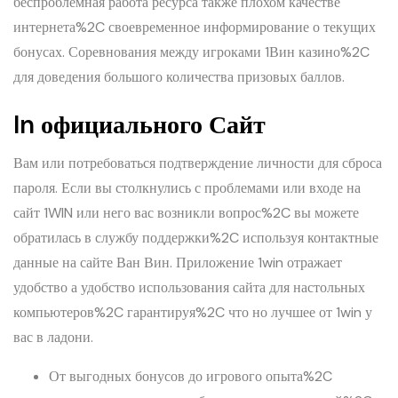
беспроблемная работа ресурса также плохом качестве
интернета%2C своевременное информирование о текущих
бонусах. Соревнования между игроками 1Вин казино%2C
для доведения большого количества призовых баллов.
In официального Сайт
Вам или потребоваться подтверждение личности для сброса
пароля. Если вы столкнулись с проблемами или входе на
сайт 1WIN или него вас возникли вопрос%2C вы можете
обратилась в службу поддержки%2C используя контактные
данные на сайте Ван Вин. Приложение 1win отражает
удобство а удобство использования сайта для настольных
компьютеров%2C гарантируя%2C что но лучшее от 1win у
вас в ладони.
От выгодных бонусов до игрового опыта%2C