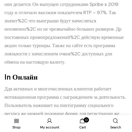
они делается. Он выпущен сотрудниками Spribe в 2019
году и отличало высоким показателем RTP – 97%. Так
значит%2C что выигрыши будут начисляться
неизменно%2C но не чрезвычайно больших размеров. Др
постоянных промопредложений%2C действую временные
акции только турниры. Также на сайте есть программа
лояльности с начислением очков%2C доступных дли
обмена на настоящую валюту.
In Онлайн
Ддя активных и многочисленных клиентов работает
мотивационная программа с награждением за деятельность.
Пользователь нажимает на пиктограмму социального
ресурса же нижней половине форму для регистрации же
0
дает разрешение в доступ к большому профилю. При
Shop
My account
Cart
Search
подтверждении информации%2C прочие способы