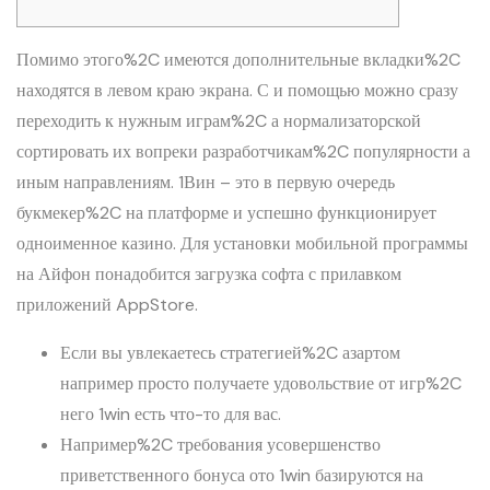
Помимо этого%2C имеются дополнительные вкладки%2C
находятся в левом краю экрана. С и помощью можно сразу
переходить к нужным играм%2C а нормализаторской
сортировать их вопреки разработчикам%2C популярности а
иным направлениям. 1Вин – это в первую очередь
букмекер%2C на платформе и успешно функционирует
одноименное казино. Для установки мобильной программы
на Айфон понадобится загрузка софта с прилавком
приложений AppStore.
Если вы увлекаетесь стратегией%2C азартом
например просто получаете удовольствие от игр%2C
него 1win есть что-то для вас.
Например%2C требования усовершенство
приветственного бонуса ото 1win базируются на