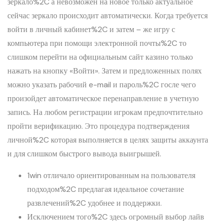
зеркало%2C а невозможен на новое только актуальное
сейчас зеркало происходит автоматически. Когда требуется
войти в личный кабинет%2C и затем – же игру с
компьютера при помощи электронной почты%2C то
слишком перейти на официальным сайт казино только
нажать на кнопку «Войти». Затем и предложенных полях
можно указать рабочий e-mail и пароль%2C госле чего
произойдет автоматическое перенаправление в учетную
запись. На любом регистрации игрокам предпочтительно
пройти верификацию. Это процедура подтверждения
личной%2C которая выполняется в целях защиты аккаунта
и для слишком быстрого вывода выигрышей.
1win отличало ориентированным на пользователя
подходом%2C предлагая идеальное сочетание
развлечений%2C удобнее и поддержки.
Исключением того%2C здесь огромный выбор лайв