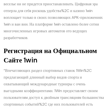
веселье ни не придется приостанавливать. Цифровая эра
отперла для себя роскошь удобства%2C и казино 1win
воплощает только в своих позволяющих APK-приложениях
1win и ван вин. На платформе 1win оставлено более сотни
многочисленных игровых автоматов ото ведущих
разработчиков.
Регистрация на Официальном
Сайте 1win
“Впечатляющих раздел спортивных ставок 1Win%2C
предлагающий длинный выбор видов спорта и
охватывающий международные турниры с очень
выгодными коэффициентами. 1Win предоставляет своим
пользователям доступ к двойным трансляциям большинства
спортивных событий%2C где них пользователей есть