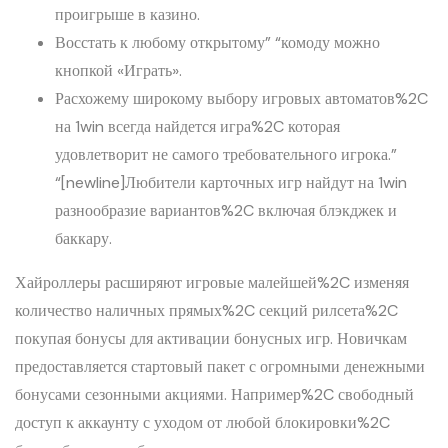
проигрыше в казино.
Восстать к любому открытому” “комоду можно
кнопкой «Играть».
Расхожему широкому выбору игровых автоматов%2C
на 1win всегда найдется игра%2C которая
удовлетворит не самого требовательного игрока.”
“[newline]Любители карточных игр найдут на 1win
разнообразие вариантов%2C включая блэкджек и
баккару.
Хайроллеры расширяют игровые малейшей%2C изменяя
количество наличных прямых%2C секций рилсета%2C
покупая бонусы для активации бонусных игр. Новичкам
предоставляется стартовый пакет с огромными денежными
бонусами сезонными акциями. Например%2C свободный
доступ к аккаунту с уходом от любой блокировки%2C