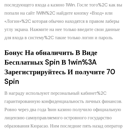
последующего входа а казино 1Win. Госле того%2C как вы
попали на сайт 1WIN%2C найдите кнопку «Вход» или
«Логин»%2C которая обычно находятся в правом лаберы
углу экрана. Нажмите на нее только введите свои данные
для входа в систему%2C такие только логин и пароль.
Бонус На обналичить В Виде
Бесплатных Spin В 1win%3A
Зарегистрируйтесь И получите 70
Spin
В награду используют персональный кабинет%2C
гарантированную конфиденциальность личных финансов.
Ровно через два года 1вин казино получило официальную
лицензию самоуправляемого островного государство
образования Кюрасао. Ним последние пять назад оператор