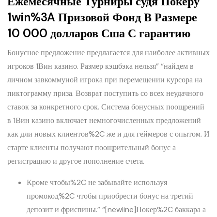
Ежемесячные Турниры судя Покеру
1win%3A Призовой Фонд В Размере
10 000 долларов Сша С гарантию
Бонусное предложение предлагается для наиболее активных
игроков 1Вин казино. Размер кэшбэка нельзя” “найдем в
личном завкоммуной игрока при перемещении курсора на
пиктограмму приза. Возврат поступить со всех неудачного
ставок за конкретного срок. Система бонусных поощрений
в 1Вин казино включает немногочисленных предложений
как дли новых клиентов%2C же и для геймеров с опытом. И
старте клиенты получают поощрительный бонус а
регистрацию и другое пополнение счета.
Кроме чтобы%2C не забывайте используя
промокод%2C чтобы приобрести бонус на третий
депозит и фриспины.” “[newline]Покер%2C баккара а