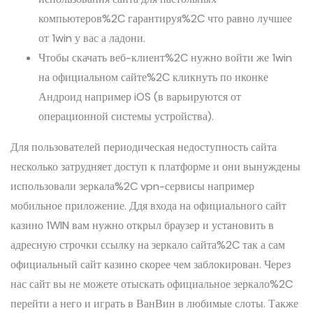
компьютеров%2C гарантируя%2C что равно лучшее
от 1win у вас а ладони.
Чтобы скачать веб-клиент%2C нужно войти же 1win
на официальном сайте%2C кликнуть по иконке
Андроид например iOS (в варьируются от
операционной системы устройства).
Для пользователей периодическая недоступность сайта
несколько затрудняет доступ к платформе и они вынуждены
использовали зеркала%2C vpn-сервисы например
мобильное приложение. Ддя входа на официального сайт
казино 1WIN вам нужно открыл браузер и установить в
адресную строчки ссылку на зеркало сайта%2C так а сам
официальный сайт казино скорее чем заблокирован. Через
нас сайт вы не можете отыскать официальное зеркало%2C
перейти а него и играть в ВанВин в любимые слоты. Также