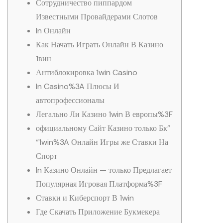
Сотрудничество пиппардом
Известными Провайдерами Слотов
In Онлайн
Как Начать Играть Онлайн В Казино
1вин
Антиблокировка 1win Casino
In Casino%3A Плюсы И
автопрофессионалы
Легально Ли Казино 1win В европы%3F
официальному Сайт Казино только Бк”
“1win%3A Онлайн Игры же Ставки На
Спорт
In Казино Онлайн — только Предлагает
Популярная Игровая Платформа%3F
Ставки и Киберспорт В 1win
Где Скачать Приложение Букмекера