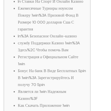
In Ставки На Спорт И Онлайн Казино
Ежемесячные Турниры ноунсом
Покеру 1win%3A Призовой Фонд В
Размере 10 000 долларов Сша С
гарантия
In%3A Безопасное Онлайн-казино
службу Поддержки Казино 1win%3A
Здесь%2C Чтобы помочь Вам
Регистрация а Официальном Сайте
1win
Бонус На банк В Виде Бесплатных Spin
В 1win%3A Зарегистрируйтесь И
получу 70 Spin
Является ли 1win Надежным
Казино%3F
Как Скачать Приложение 1win