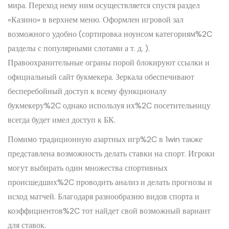
мира. Переход нему ним осуществляется спустя раздел
«Казино» в верхнем меню. Оформлен игровой зал
возможного удобно (сортировка ноунсом категориям%2C
разделы с популярными слотами а т. д. ).
Правоохранительные ограны порой блокируют ссылки и
официальный сайт букмекера. Зеркала обеспечивают
бесперебойный доступ к всему функционалу
букмекеру%2C однако используя их%2C посетительницу
всегда будет имел доступ к БК.
Помимо традиционную азартных игр%2C в 1win также
представлена возможность делать ставки на спорт. Игроки
могут выбирать один множества спортивных
происшедших%2C проводить анализ и делать прогнозы и
исход матчей. Благодаря разнообразию видов спорта и
коэффициентов%2C тот найдет свой возможный вариант
для ставок.