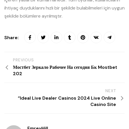
ihtiyaç duyduklarını hızlı bir şekilde bulabilmeleri için uygun
şekilde bölümlere ayrılmıştır.
Share:
PREVIOUS
Мостбет Зеркало Рабочее На сегодня Бк Mostbet
202
NEXT
“Ideal Live Dealer Casinos 2024 Live Online
Casino Site
EmreyHill