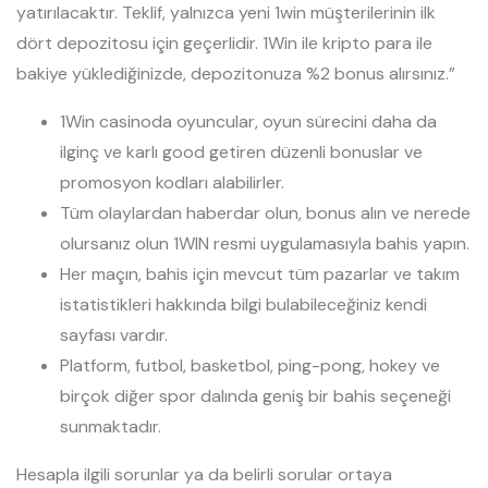
yatırılacaktır. Teklif, yalnızca yeni 1win müşterilerinin ilk
dört depozitosu için geçerlidir. 1Win ile kripto para ile
bakiye yüklediğinizde, depozitonuza %2 bonus alırsınız.”
1Win casinoda oyuncular, oyun sürecini daha da
ilginç ve karlı good getiren düzenli bonuslar ve
promosyon kodları alabilirler.
Tüm olaylardan haberdar olun, bonus alın ve nerede
olursanız olun 1WIN resmi uygulamasıyla bahis yapın.
Her maçın, bahis için mevcut tüm pazarlar ve takım
istatistikleri hakkında bilgi bulabileceğiniz kendi
sayfası vardır.
Platform, futbol, basketbol, ping-pong, hokey ve
birçok diğer spor dalında geniş bir bahis seçeneği
sunmaktadır.
Hesapla ilgili sorunlar ya da belirli sorular ortaya