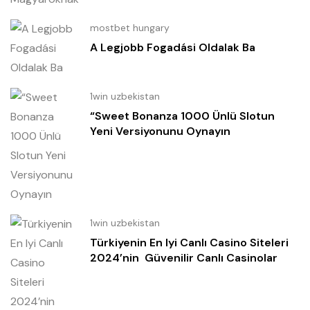
mostbet hungary
A Legjobb Fogadási Oldalak Ba
1win uzbekistan
“Sweet Bonanza 1000 Ünlü Slotun
Yeni Versiyonunu Oynayın
1win uzbekistan
Türkiyenin En Iyi Canlı Casino Siteleri
2024’nin ️ Güvenilir Canlı Casinolar