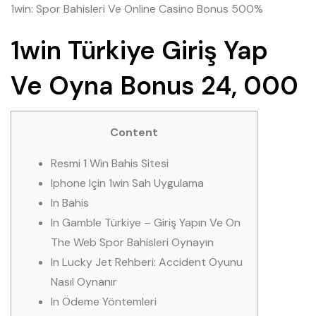
1win: Spor Bahisleri Ve Online Casino Bonus 500%
1win Türkiye Giriş Yap
Ve Oyna Bonus 24, 000
Content
Resmi 1 Win Bahis Sitesi
Iphone Için 1win Sah Uygulama
In Bahis
In Gamble Türkiye – Giriş Yapın Ve On
The Web Spor Bahisleri Oynayın
In Lucky Jet Rehberi: Accident Oyunu
Nasıl Oynanır
In Ödeme Yöntemleri