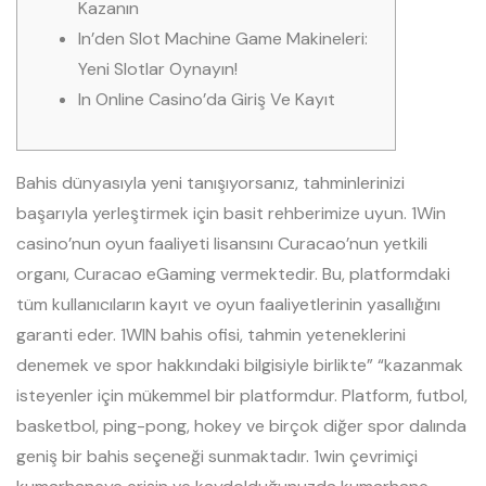
Kazanın
In’den Slot Machine Game Makineleri:
Yeni Slotlar Oynayın!
In Online Casino’da Giriş Ve Kayıt
Bahis dünyasıyla yeni tanışıyorsanız, tahminlerinizi
başarıyla yerleştirmek için basit rehberimize uyun. 1Win
casino’nun oyun faaliyeti lisansını Curacao’nun yetkili
organı, Curacao eGaming vermektedir. Bu, platformdaki
tüm kullanıcıların kayıt ve oyun faaliyetlerinin yasallığını
garanti eder. 1WIN bahis ofisi, tahmin yeteneklerini
denemek ve spor hakkındaki bilgisiyle birlikte” “kazanmak
isteyenler için mükemmel bir platformdur. Platform, futbol,
basketbol, ping-pong, hokey ve birçok diğer spor dalında
geniş bir bahis seçeneği sunmaktadır. 1win çevrimiçi