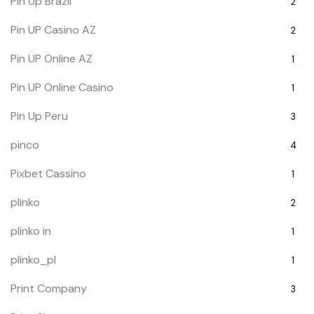
Pin Up Brazil
2
Pin UP Casino AZ
2
Pin UP Online AZ
1
Pin UP Online Casino
1
Pin Up Peru
3
pinco
4
Pixbet Cassino
1
plinko
2
plinko in
1
plinko_pl
1
Print Company
3