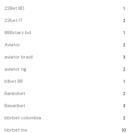
22Bet BD
1
22bet IT
2
888starz bd
1
Aviator
2
aviator brazil
3
aviator ng
2
b1bet BR
1
Bankobet
2
Basaribet
3
bbrbet colombia
2
bbrbet mx
10