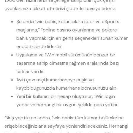
1500’den fazla farklı seçeneğe sahip olan çok çeşitli
oyunlarımıza dikkat etmenizi şiddetle tavsiye ederiz.
Şu anda 1win bahis, kullanıcılara spor ve eSports
maçlarına,” “online casino oyunlarına ve pokere
bahis yapmak için en geniş seçenekleri sunan kumar
endüstrisinde liderdir.
Uygulama ve 1Win mobil sürümünün benzer bir
tasarıma sahip olmasına rağmen aralarında bazı
farklar vardır.
1win çevrimiçi kumarhaneye erişin ve
kaydolduğunuzda kumarhane bonusunuzu alın.
Yeni bir kullanıcı bir hesap oluşturur, 1Win login
yapar ve herhangi bir uygun şekilde para yatırır.
Giriş yaptıktan sonra, 1win bahis tüm kumar bölümlerine
erişebileceğiniz ana sayfaya yönlendirileceksiniz. Herhangi