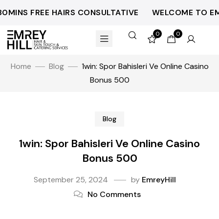
NS FREE HAIRS CONSULTATIVE
WELCOME TO EMREYH
0
0
Home
Blog
1win: Spor Bahisleri Ve Online Casino
Bonus 500
Blog
1win: Spor Bahisleri Ve Online Casino
Bonus 500
September 25, 2024
by
EmreyHill
No Comments