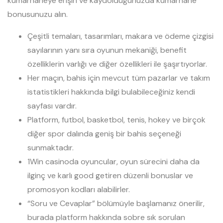
kumarhaneye erişin ve kaydolduğunuzda kumarhane
bonusunuzu alın.
Çeşitli temaları, tasarımları, makara ve ödeme çizgisi
sayılarının yanı sıra oyunun mekaniği, benefit
özelliklerin varlığı ve diğer özellikleri ile şaşırtıyorlar.
Her maçın, bahis için mevcut tüm pazarlar ve takım
istatistikleri hakkında bilgi bulabileceğiniz kendi
sayfası vardır.
Platform, futbol, basketbol, tenis, hokey ve birçok
diğer spor dalında geniş bir bahis seçeneği
sunmaktadır.
1Win casinoda oyuncular, oyun sürecini daha da
ilginç ve karlı good getiren düzenli bonuslar ve
promosyon kodları alabilirler.
“Soru ve Cevaplar” bölümüyle başlamanız önerilir,
burada platform hakkında sobre sık sorulan