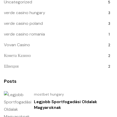
Uncategorized
5
verde casino hungary
3
verde casino poland
3
verde casino romania
1
Vovan Casino
2
Комета Казино
2
Швеция
2
Posts
mostbet hungary
Legjobb Sportfogadási Oldalak
Magyaroknak