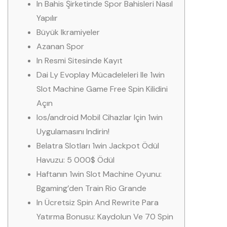
In Bahis Şirketinde Spor Bahisleri Nasıl
Yapılır
Büyük Ikramiyeler
Azanan Spor
In Resmi Sitesinde Kayıt
Dai Ly Evoplay Mücadeleleri Ile 1win
Slot Machine Game Free Spin Kilidini
Açın
Ios/android Mobil Cihazlar Için 1win
Uygulamasını Indirin!
Belatra Slotları 1win Jackpot Ödül
Havuzu: 5 000$ Ödül
Haftanın 1win Slot Machine Oyunu:
Bgaming’den Train Rio Grande
In Ücretsiz Spin And Rewrite Para
Yatırma Bonusu: Kaydolun Ve 70 Spin