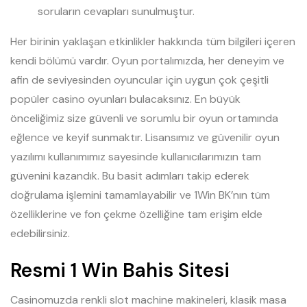
soruların cevapları sunulmuştur.
Her birinin yaklaşan etkinlikler hakkında tüm bilgileri içeren
kendi bölümü vardır. Oyun portalımızda, her deneyim ve
afin de seviyesinden oyuncular için uygun çok çeşitli
popüler casino oyunları bulacaksınız. En büyük
önceliğimiz size güvenli ve sorumlu bir oyun ortamında
eğlence ve keyif sunmaktır. Lisansımız ve güvenilir oyun
yazılımı kullanımımız sayesinde kullanıcılarımızın tam
güvenini kazandık. Bu basit adımları takip ederek
doğrulama işlemini tamamlayabilir ve 1Win BK’nın tüm
özelliklerine ve fon çekme özelliğine tam erişim elde
edebilirsiniz.
Resmi 1 Win Bahis Sitesi
Casinomuzda renkli slot machine makineleri, klasik masa