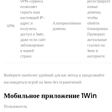
VPN-сервиса
регистрирует
позволяет
новые
скрыть ваш
домены,
настоящий IP-
чтобы
адрес и
Альтернативные
обойти
VPN
получить
домены
блокировки.
доступ к 1win,
Проверьте
даже если сайт
актуальные
заблокирован
ссылки на
в вашей
1вин в
стране.
интернете.
Выберите наиболее удобный для вас метод и продолжайте
наслаждаться игрой на 1вин без ограничений.
Мобильное приложение 1Win
Пользователь