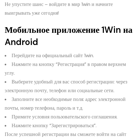
Не упустите шанс – войдите в мир 1win и начните
выигрывать уже сегодня!
Мобильное приложение 1Win на
Android
Перейдите на официальный сайт 1win.
Нажмите на кнопку “Регистрация” в правом верхнем
углу.
Выберите удобный для вас способ регистрации: через
электронную почту, телефон или социальные сети.
Заполните все необходимые поля: адрес электронной
почты, номер телефона, пароль и т.д.
Примите условия пользовательского соглашения.
Нажмите кнопку “Зарегистрироваться”.
После успешной регистрации вы сможете войти на сайт