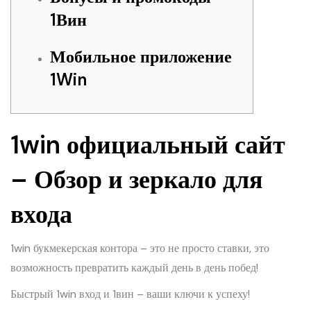
1Вин
Мобильное приложение
1Win
1win официальный сайт
– Обзор и зеркало для
входа
1win
букмекерская контора – это не просто ставки, это
возможность превратить каждый день в день побед!
Быстрый 1win вход и 1вин – ваши ключи к успеху!