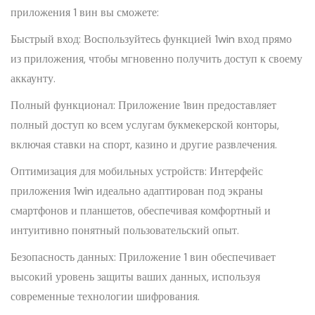
приложения 1 вин вы сможете:
Быстрый вход: Воспользуйтесь функцией 1win вход прямо
из приложения, чтобы мгновенно получить доступ к своему
аккаунту.
Полный функционал: Приложение 1вин предоставляет
полный доступ ко всем услугам букмекерской конторы,
включая ставки на спорт, казино и другие развлечения.
Оптимизация для мобильных устройств: Интерфейс
приложения 1win идеально адаптирован под экраны
смартфонов и планшетов, обеспечивая комфортный и
интуитивно понятный пользовательский опыт.
Безопасность данных: Приложение 1 вин обеспечивает
высокий уровень защиты ваших данных, используя
современные технологии шифрования.