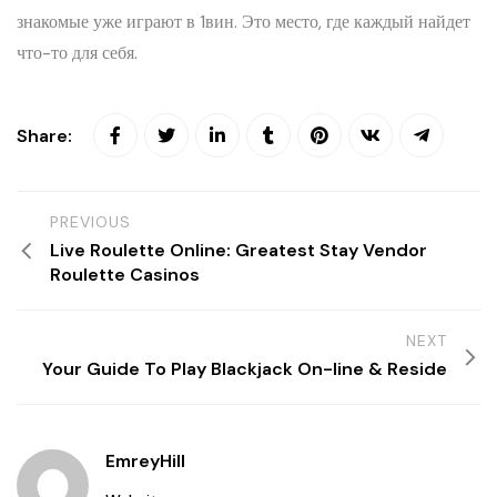
знакомые уже играют в 1вин. Это место, где каждый найдет
что-то для себя.
Share:
PREVIOUS
Live Roulette Online: Greatest Stay Vendor
Roulette Casinos
NEXT
Your Guide To Play Blackjack On-line & Reside
EmreyHill