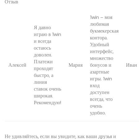
Отзыв
1win – моя
любимая
Я давно
букмекерская
играю в 1win
контора.
и всегда
Удобный
остаюсь
интерфейс,
доволен.
множество
Платежи
Алексей
Мария
бонусов и
Иван
проходят
азартные
быстро, а
игры. 1win
линия
вход
ставок очень
доступен
широкая.
всегда, что
Рекомендую!
очень
удобно.
Не удивляйтесь, если вы увидите, как ваши друзья и