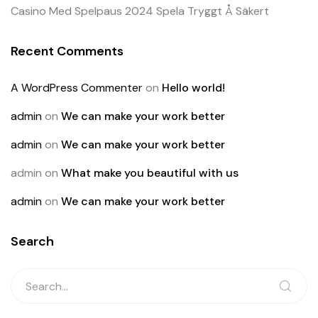
Casino Med Spelpaus 2024 Spela Tryggt Å Säkert
Recent Comments
A WordPress Commenter
on
Hello world!
admin
on
We can make your work better
admin
on
We can make your work better
admin
on
What make you beautiful with us
admin
on
We can make your work better
Search