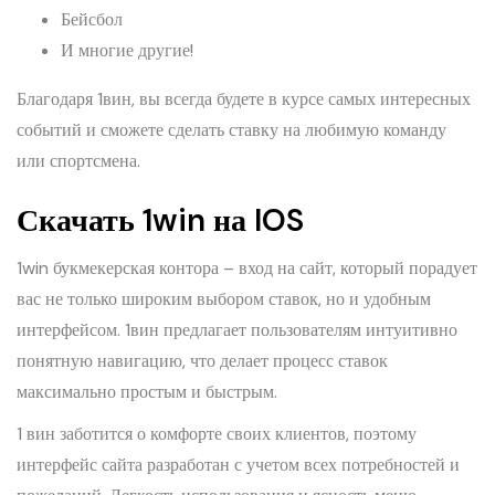
Бейсбол
И многие другие!
Благодаря 1вин, вы всегда будете в курсе самых интересных
событий и сможете сделать ставку на любимую команду
или спортсмена.
Скачать 1win на IOS
1win букмекерская контора – вход на сайт, который порадует
вас не только широким выбором ставок, но и удобным
интерфейсом. 1вин предлагает пользователям интуитивно
понятную навигацию, что делает процесс ставок
максимально простым и быстрым.
1 вин заботится о комфорте своих клиентов, поэтому
интерфейс сайта разработан с учетом всех потребностей и