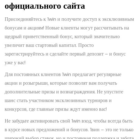
официального сайта
Присоединяйтесь к 1win и получите доступ к эксклюзивным
бонусам и акциям! Новые клиенты могут рассчитывать на
щедрый приветственный бонус, который значительно
увеличит ваш стартовый капитал. Просто
зарегистрируйтесь и сделайте первый депозит – и бонус
уже у вас!
Для постоянных клиентов 1win предлагает регулярные
акции и розыгрыши, которые позволят вам получать
дополнительные призы и вознаграждения. Не упустите
шанс стать участником эксклюзивных турниров и
конкурсов, где главные призы ждут именно вас!
Не забудьте активировать свой 1win вход, чтобы всегда быть
в курсе новых предложений и бонусов. 1вин – это не только
широкий выбор ставок, но и постоянная поддержка и забота