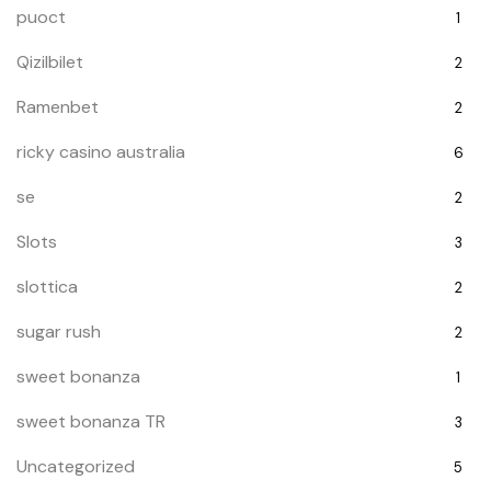
puoct
1
Qizilbilet
2
Ramenbet
2
ricky casino australia
6
se
2
Slots
3
slottica
2
sugar rush
2
sweet bonanza
1
sweet bonanza TR
3
Uncategorized
5