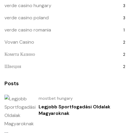
verde casino hungary
3
verde casino poland
3
verde casino romania
1
Vovan Casino
2
Комета Казино
2
Швеция
2
Posts
mostbet hungary
Legjobb Sportfogadási Oldalak
Magyaroknak