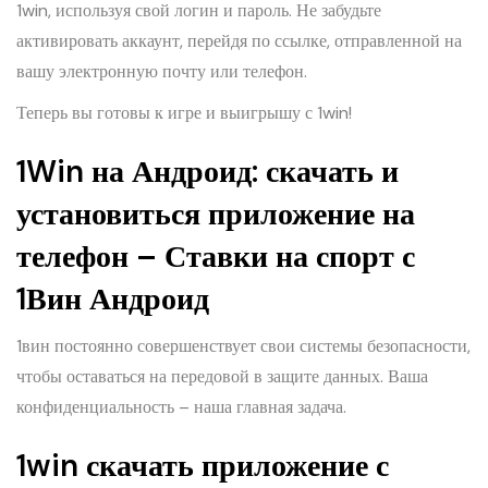
1win, используя свой логин и пароль. Не забудьте
активировать аккаунт, перейдя по ссылке, отправленной на
вашу электронную почту или телефон.
Теперь вы готовы к игре и выигрышу с 1win!
1Win на Андроид: скачать и
установиться приложение на
телефон – Ставки на спорт с
1Вин Андроид
1вин постоянно совершенствует свои системы безопасности,
чтобы оставаться на передовой в защите данных. Ваша
конфиденциальность – наша главная задача.
1win скачать приложение с