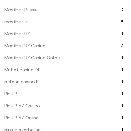
Mostbet Russia
2
mostbet tr
5
Mostbet UZ
1
Mostbet UZ Casino
3
Mostbet UZ Casino Online
1
Mr Bet casino DE
1
pelican casino PL
1
Pin UP
1
Pin UP AZ Casino
1
Pin UP AZ Online
1
pin up azerbaijan
1