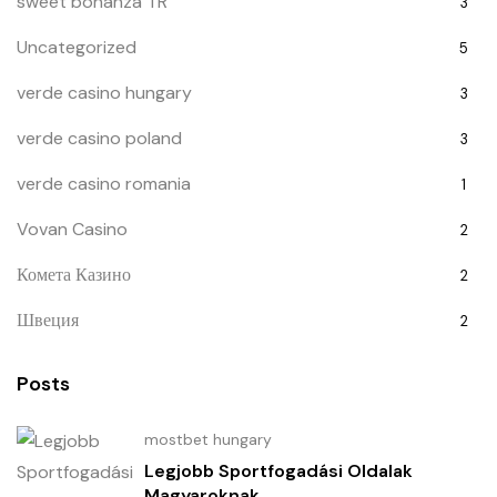
sweet bonanza TR
3
Uncategorized
5
verde casino hungary
3
verde casino poland
3
verde casino romania
1
Vovan Casino
2
Комета Казино
2
Швеция
2
Posts
mostbet hungary
Legjobb Sportfogadási Oldalak
Magyaroknak