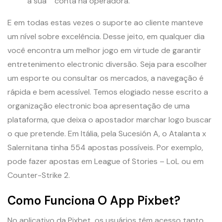
a sua” “conta na operadora.
E em todas estas vezes o suporte ao cliente manteve
um nível sobre excelência. Desse jeito, em qualquer dia
você encontra um melhor jogo em virtude de garantir
entretenimento electronic diversão. Seja para escolher
um esporte ou consultar os mercados, a navegação é
rápida e bem acessível. Temos elogiado nesse escrito a
organização electronic boa apresentação de uma
plataforma, que deixa o apostador marchar logo buscar
o que pretende. Em Itália, pela Sucesión A, o Atalanta x
Salernitana tinha 554 apostas possíveis. Por exemplo,
pode fazer apostas em League of Stories – LoL ou em
Counter-Strike 2.
Como Funciona O App Pixbet?
No aplicativo da Pixbet, os usuários têm acesso tanto