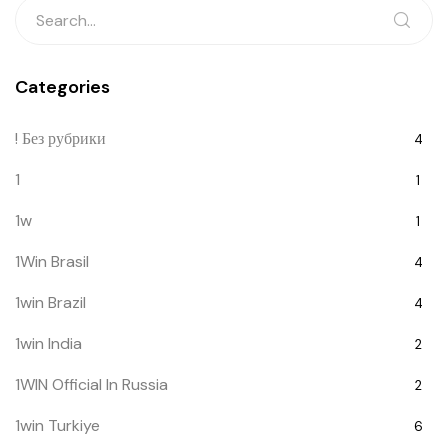
Categories
! Без рубрики
4
1
1
1w
1
1Win Brasil
4
1win Brazil
4
1win India
2
1WIN Official In Russia
2
1win Turkiye
6