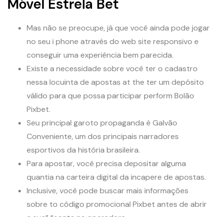
Móvel Estrela Bet
Mas não se preocupe, já que você ainda pode jogar
no seu i phone através do web site responsivo e
conseguir uma experiência bem parecida.
Existe a necessidade sobre você ter o cadastro
nessa locuinta de apostas at the ter um depósito
válido para que possa participar perform Bolão
Pixbet.
Seu principal garoto propaganda é Galvão
Conveniente, um dos principais narradores
esportivos da história brasileira.
Para apostar, você precisa depositar alguma
quantia na carteira digital da incapere de apostas.
Inclusive, você pode buscar mais informações
sobre to código promocional Pixbet antes de abrir