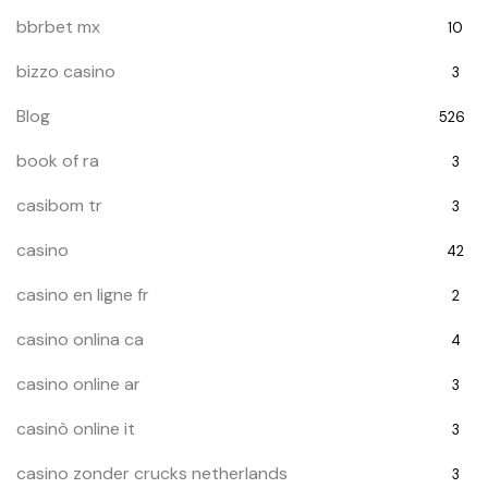
bbrbet mx
10
bizzo casino
3
Blog
526
book of ra
3
casibom tr
3
casino
42
casino en ligne fr
2
casino onlina ca
4
casino online ar
3
casinò online it
3
casino zonder crucks netherlands
3