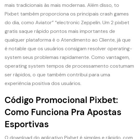
mais tradicionais às mais modernas. Além disso, to
Pixbet também proporciona os principais crash games
do dia, como Aviator” “electronic Zeppelin. Um 2
pixbet
gratis saque rápido
pontos mais importantes de
qualquer plataforma é o Atendimento ao Cliente, já que
é notable que os usuários consigam resolver operating-
system seus problemas rapidamente. Como vantagem,
operating system tempos de processamento costumam
ser rápidos, o que também contribui para uma
experiência positiva dos usuários.
Código Promocional Pixbet:
Como Funciona Pra Apostas
Esportivas
O download do aplicativo Pixbet é simples e rápido, com