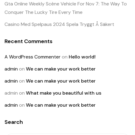
Gta Online Weekly Scène Vehicle For Nov 7: The Way To
Conquer The Lucky Tire Every Time
Casino Med Spelpaus 2024 Spela Tryggt Å Säkert
Recent Comments
A WordPress Commenter
on
Hello world!
admin
on
We can make your work better
admin
on
We can make your work better
admin
on
What make you beautiful with us
admin
on
We can make your work better
Search