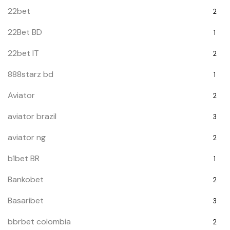
22bet
2
22Bet BD
1
22bet IT
2
888starz bd
1
Aviator
2
aviator brazil
3
aviator ng
2
b1bet BR
1
Bankobet
2
Basaribet
3
bbrbet colombia
2