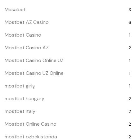
Masalbet
3
Mostbet AZ Casino
6
Mostbet Casino
1
Mostbet Casino AZ
2
Mostbet Casino Online UZ
1
Mostbet Casino UZ Online
1
mostbet giriş
1
mostbet hungary
2
mostbet italy
2
Mostbet Online Casino
2
mostbet ozbekistonda
2