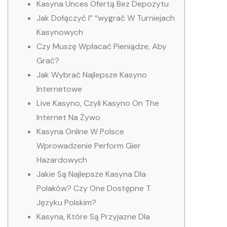
Kasyna Unces Ofertą Bez Depozytu
Jak Dołączyć I” “wygrać W Turniejach
Kasynowych
Czy Muszę Wpłacać Pieniądze, Aby
Grać?
Jak Wybrać Najlepsze Kasyno
Internetowe
Live Kasyno, Czyli Kasyno On The
Internet Na Żywo
Kasyna Online W Polsce
Wprowadzenie Perform Gier
Hazardowych
Jakie Są Najlepsze Kasyna Dla
Polaków? Czy One Dostępne T
Języku Polskim?
Kasyna, Które Są Przyjazne Dla