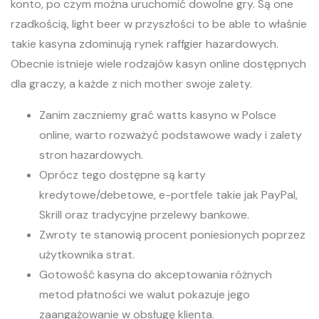
konto, po czym można uruchomić dowolne gry. Są one
rzadkością, light beer w przyszłości to be able to właśnie
takie kasyna zdominują rynek raffgier hazardowych.
Obecnie istnieje wiele rodzajów kasyn online dostępnych
dla graczy, a każde z nich mother swoje zalety.
Zanim zaczniemy grać watts kasyno w Polsce
online, warto rozważyć podstawowe wady i zalety
stron hazardowych.
Oprócz tego dostępne są karty
kredytowe/debetowe, e-portfele takie jak PayPal,
Skrill oraz tradycyjne przelewy bankowe.
Zwroty te stanowią procent poniesionych poprzez
użytkownika strat.
Gotowość kasyna do akceptowania różnych
metod płatności we walut pokazuje jego
zaangażowanie w obsługę klienta.