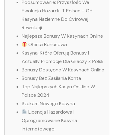
Podsumowanie: Przyszłość We
Ewolucja Hazardu T Polsce – Od
Kasyna Naziemne Do Cyfrowej
Rewolucji
Najlepsze Bonusy W Kasynach Online
Oferta Bonusowa
Kasyna, Które Oferują Bonusy I
Actually Promocje Dla Graczy Z Polski
Bonusy Dostępne W Kasynach Online
Bonusy Bez Zasilania Konta
Top Najlepszych Kasyn On-line W
Polsce 2024
Szukam Nowego Kasyna
Licencja Hazardowa I
Oprogramowanie Kasyna
Internetowego