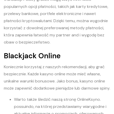
popularnych opcji płatności, takich jak karty kredytowe,
przelewy bankowe, portfele elektroniczne i nawet
płatności kryptowalutami. Dzięki temu, można wygodnie
korzystać z dowolnej preferowanej metody płatności,
która zapewnia łatwość my partner and i wygodę bez
obaw o bezpieczeństwo.
Blackjack Online
Koniecznie korzystaj z naszych rekomendacji, aby grać
bezpiecznie. Każde kasyno online może mieć własne,
unikalne warunki bonusowe. Jako bonus, kasyno online
może zapewnić dodatkowe pieniądze lub darmowe spiny.
Warto także śledzić naszą stronę OnlineKsyno.
possuindo, na której przedstawiamy wiarygodne i
aktualne informacje o promocjach, oferowanych