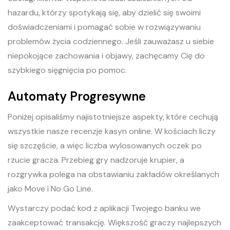
hazardu, którzy spotykają się, aby dzielić się swoimi
doświadczeniami i pomagać sobie w rozwiązywaniu
problemów życia codziennego. Jeśli zauważasz u siebie
niepokojące zachowania i objawy, zachęcamy Cię do
szybkiego sięgnięcia po pomoc.
Automaty Progresywne
Poniżej opisaliśmy najistotniejsze aspekty, które cechują
wszystkie nasze recenzje kasyn online. W kościach liczy
się szczęście, a więc liczba wylosowanych oczek po
rzucie gracza. Przebieg gry nadzoruje krupier, a
rozgrywka polega na obstawianiu zakładów określanych
jako Move i No Go Line.
Wystarczy podać kod z aplikacji Twojego banku we
zaakceptować transakcję. Większość graczy najlepszych