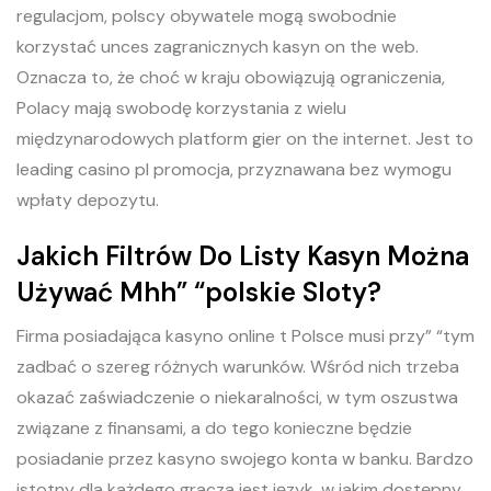
regulacjom, polscy obywatele mogą swobodnie
korzystać unces zagranicznych kasyn on the web.
Oznacza to, że choć w kraju obowiązują ograniczenia,
Polacy mają swobodę korzystania z wielu
międzynarodowych platform gier on the internet. Jest to
leading casino pl promocja, przyznawana bez wymogu
wpłaty depozytu.
Jakich Filtrów Do Listy Kasyn Można
Używać Mhh” “polskie Sloty?
Firma posiadająca kasyno online t Polsce musi przy” “tym
zadbać o szereg różnych warunków. Wśród nich trzeba
okazać zaświadczenie o niekaralności, w tym oszustwa
związane z finansami, a do tego konieczne będzie
posiadanie przez kasyno swojego konta w banku. Bardzo
istotny dla każdego gracza jest język, w jakim dostępny