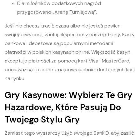
Dla miłośników dodatkowych nagród
przygotowano „Arenę Turniejową”.
Jeśli nie chcesz tracić czasu albo nie jesteś pewien
swojego wyboru, zaufaj ekspertom z naszej strony. Karty
bankowe i debetowe są popularnymi metodami
płatności w polskich kasynach online. Większość kasyn
akceptuje płatności za pomocą kart Visa i MasterCard,
ponieważ są to jedne z najpowszechniej dostępnych kart
na rynku.
Gry Kasynowe: Wybierz Te Gry
Hazardowe, Które Pasują Do
Twojego Stylu Gry
Zamiast tego wystarczy użyć swojego BankID, aby zasilić