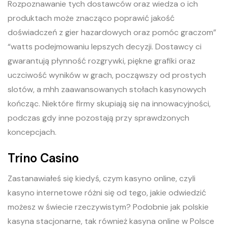
Rozpoznawanie tych dostawców oraz wiedza o ich
produktach może znacząco poprawić jakość
doświadczeń z gier hazardowych oraz pomóc graczom”
“watts podejmowaniu lepszych decyzji. Dostawcy ci
gwarantują płynność rozgrywki, piękne grafiki oraz
uczciwość wyników w grach, począwszy od prostych
slotów, a mhh zaawansowanych stołach kasynowych
kończąc. Niektóre firmy skupiają się na innowacyjności,
podczas gdy inne pozostają przy sprawdzonych
koncepcjach.
Trino Casino
Zastanawiałeś się kiedyś, czym kasyno online, czyli
kasyno internetowe różni się od tego, jakie odwiedzić
możesz w świecie rzeczywistym? Podobnie jak polskie
kasyna stacjonarne, tak również kasyna online w Polsce