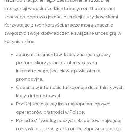
hazardu stacjonarnego. Zastosowanie sztucznej
inteligencji w obsłudze klienta kasyn on the internet
znacząco poprawia jakość interakcji z użytkownikami.
Korzystając z tych korzyści, gracze mogą znacznie
zwiększyć swoje doświadczenie związane unces grą w
kasynie online.
Jednym z elementów, który zachęca graczy
perform skorzystania z oferty kasyna
internetowego, jest niewątpliwie oferta
promocyjna.
Obecnie w internecie funkcjonuje dużo fałszywych
kasyn internetowych.
Poniżej znajduje się lista najpopularniejszych
operatorów płatności w Polsce.
Ponadto,” “według naszych ekspertów, najwięcej
rozrywki podczas grania online zapewnia dostęp