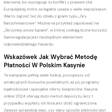
klarowna, bo występuje tu konflikt z prawem Unii
Europejskiej, które za legalne uważa o wiele więcej kasyn.
Warto zajrzeć też do działu z grami typu „Gry
Natychmiastowe”. Można na przykład zapolować na
„Skrzynkę unces łupami”, w której czekają liczne korzyści.
Samoregulacja jest niezbędnym elementem
odpowiedzialnego hazardu.
Wskazówek Jak Wybrać Metodę
Płatności W Polskim Kasynie
Te kampanie pełnią wiele funkcji, począwszy od
atrakcyjnych bonusów powitalnych, aż po programy
lojalnościowe i specjalne oferty świąteczne. Kasyna
online 2024 oferują dużo metod depozytu, lecz t
przypadku wypłaty, ich lista jest dość ograniczona.
Zawsze sprawdzaj więc, czy dany sposób płatności jest