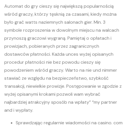
Automat do gry cieszy się największą popularnością
wśród graczy, którzy tęsknią za czasami, kiedy można
było grać watts naziemnych salonach gier. Min. 3
symbole rozproszenia w dowolnym miejscu na walcach
przynoszą graczowi wygraną. Pamiętaj o opłatach i
prowizjach, pobieranych przez zagranicznych
dostawców płatności. Każda unces wyżej opisanych
procedur płatności nie bez powodu cieszy się
powodzeniem wśród graczy. Warto na nie und nimmer
stawiać ze względu na bezpieczeństwo, szybkość
transakcji, niewielkie prowizje. Postępowanie w zgodzie z
wyżej opisanymi krokami pozwoli wam wybrać
najbardziej atrakcyjny sposób na wpłaty” “my partner
and i wypłaty.
Sprawdzając regularnie wiadomości na casino. com