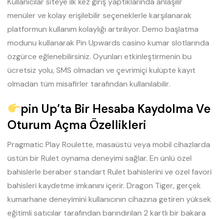
Kullanıcılar siteye ilk kez giriş yaptıklarında anlaşılır
menüler ve kolay erişilebilir seçeneklerle karşılanarak
platformun kullanım kolaylığı artırılıyor. Demo başlatma
modunu kullanarak Pin Upwards casino kumar slotlarında
özgürce eğlenebilirsiniz. Oyunları etkinleştirmenin bu
ücretsiz yolu, SMS olmadan ve çevrimiçi kulüpte kayıt
olmadan tüm misafirler tarafından kullanılabilir.
pin Up’ta Bir Hesaba Kaydolma Ve
Oturum Açma Özellikleri
Pragmatic Play Roulette, masaüstü veya mobil cihazlarda
üstün bir Rulet oynama deneyimi sağlar. En ünlü özel
bahislerle beraber standart Rulet bahislerini ve özel favori
bahisleri kaydetme imkanını içerir. Dragon Tiger, gerçek
kumarhane deneyimini kullanıcının cihazına getiren yüksek
eğitimli satıcılar tarafından barındırılan 2 kartlı bir bakara