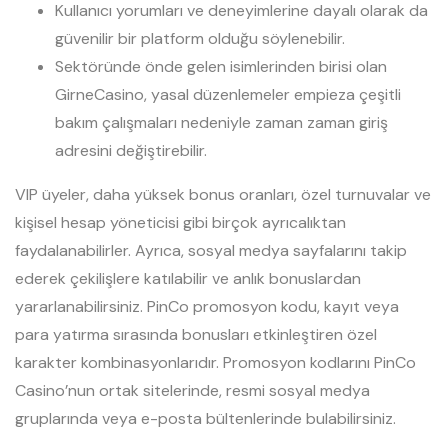
Kullanıcı yorumları ve deneyimlerine dayalı olarak da
güvenilir bir platform olduğu söylenebilir.
Sektöründe önde gelen isimlerinden birisi olan
GirneCasino, yasal düzenlemeler empieza çeşitli
bakım çalışmaları nedeniyle zaman zaman giriş
adresini değiştirebilir.
VIP üyeler, daha yüksek bonus oranları, özel turnuvalar ve
kişisel hesap yöneticisi gibi birçok ayrıcalıktan
faydalanabilirler. Ayrıca, sosyal medya sayfalarını takip
ederek çekilişlere katılabilir ve anlık bonuslardan
yararlanabilirsiniz. PinCo promosyon kodu, kayıt veya
para yatırma sırasında bonusları etkinleştiren özel
karakter kombinasyonlarıdır. Promosyon kodlarını PinCo
Casino’nun ortak sitelerinde, resmi sosyal medya
gruplarında veya e-posta bültenlerinde bulabilirsiniz.