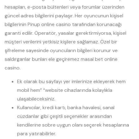
hesapları, e-posta bültenleri veya forumlar üzerinden
güncel adres bilgilerini paylaşır. Her oyuncunun kişisel
bilgilerinin Pinup online casino tarafından korunacağı
garanti edilir. Operatör, yasalar gerektirmiyorsa, kişisel
müşteri verilerini yetkisiz kişilere sağlamaz. Özel bir
şifreleme sayesinde oyuncuların bilgileri korunur ve
saldırganlar bunları ele geçiremez
masal bet online
casino
.
Ek olarak bu sayfayı yer imlerinize ekleyerek hem
mobil hem” “website cihazlarında kolaylıkla
ulaşabileceksiniz.
Kullanıcılar, kredi kartı, banka havalesi, sanal
cüzdanlar gibi çeşitli seçenekler arasından
kendilerine sobre uygun olanı seçerek hesaplarına
para yatırabilirler.