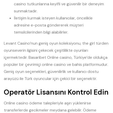
casino tutkunlarına keyifli ve güvenilir bir deneyim
sunmaktadır.
İletişim kurmak isteyen kullanıcılar, öncelikle
adresine e-posta göndererek müşteri
temsilcilerinden bilgi alabilirler.
Levant Casino’nun geniş oyun koleksiyonu, the girl türden
oyunseverin ilgisini çekecek çeşitlilikte oyunları
içermektedir. Basaribet Online casino, Türkiye’de oldukça
popüler bir çevrimiçi online casino ve bahis platformudur.
Geniş oyun seçenekleri, güvenilirlik ve kullanıcı dostu
arayüzü ile Türk oyuncular için çekici bir seçenektir.
Operatör Lisansını Kontrol Edin
Online casino ödeme talepleriyle aşırı yüklenirse
transferlerde gecikmeler meydana gelebilir. Ödeme