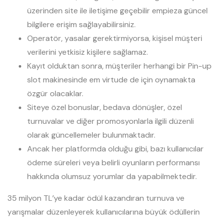
üzerinden site ile iletişime geçebilir empieza güncel
bilgilere erişim sağlayabilirsiniz.
Operatör, yasalar gerektirmiyorsa, kişisel müşteri
verilerini yetkisiz kişilere sağlamaz.
Kayıt olduktan sonra, müşteriler herhangi bir Pin-up
slot makinesinde em virtude de için oynamakta
özgür olacaklar.
Siteye özel bonuslar, bedava dönüşler, özel
turnuvalar ve diğer promosyonlarla ilgili düzenli
olarak güncellemeler bulunmaktadır.
Ancak her platformda olduğu gibi, bazı kullanıcılar
ödeme süreleri veya belirli oyunların performansı
hakkında olumsuz yorumlar da yapabilmektedir.
35 milyon TL’ye kadar ödül kazandıran turnuva ve
yarışmalar düzenleyerek kullanıcılarına büyük ödüllerin