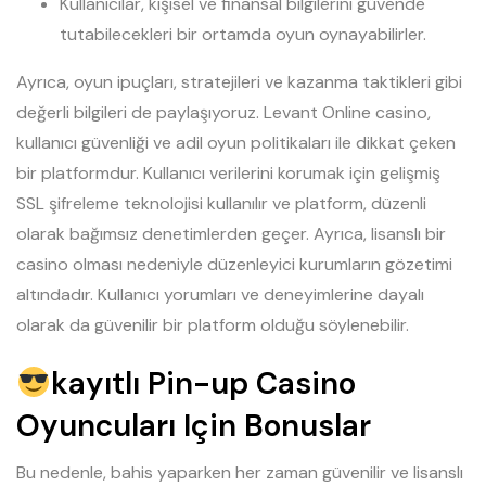
Kullanıcılar, kişisel ve finansal bilgilerini güvende
tutabilecekleri bir ortamda oyun oynayabilirler.
Ayrıca, oyun ipuçları, stratejileri ve kazanma taktikleri gibi
değerli bilgileri de paylaşıyoruz. Levant Online casino,
kullanıcı güvenliği ve adil oyun politikaları ile dikkat çeken
bir platformdur. Kullanıcı verilerini korumak için gelişmiş
SSL şifreleme teknolojisi kullanılır ve platform, düzenli
olarak bağımsız denetimlerden geçer. Ayrıca, lisanslı bir
casino olması nedeniyle düzenleyici kurumların gözetimi
altındadır. Kullanıcı yorumları ve deneyimlerine dayalı
olarak da güvenilir bir platform olduğu söylenebilir.
kayıtlı Pin-up Casino
Oyuncuları Için Bonuslar
Bu nedenle, bahis yaparken her zaman güvenilir ve lisanslı