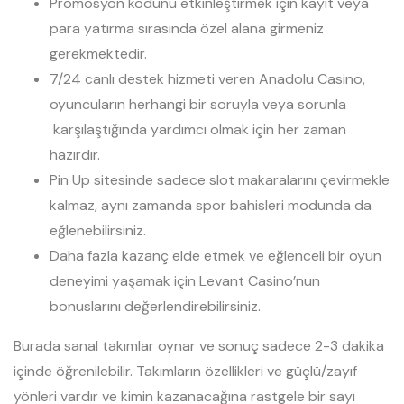
Promosyon kodunu etkinleştirmek için kayıt veya
para yatırma sırasında özel alana girmeniz
gerekmektedir.
7/24 canlı destek hizmeti veren Anadolu Casino,
oyuncuların herhangi bir soruyla veya sorunla
karşılaştığında yardımcı olmak için her zaman
hazırdır.
Pin Up sitesinde sadece slot makaralarını çevirmekle
kalmaz, aynı zamanda spor bahisleri modunda da
eğlenebilirsiniz.
Daha fazla kazanç elde etmek ve eğlenceli bir oyun
deneyimi yaşamak için Levant Casino’nun
bonuslarını değerlendirebilirsiniz.
Burada sanal takımlar oynar ve sonuç sadece 2-3 dakika
içinde öğrenilebilir. Takımların özellikleri ve güçlü/zayıf
yönleri vardır ve kimin kazanacağına rastgele bir sayı