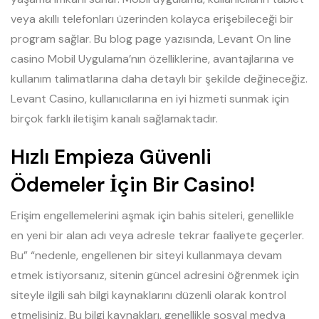
veya akıllı telefonları üzerinden kolayca erişebileceği bir
program sağlar. Bu blog page yazısında, Levant On line
casino Mobil Uygulama’nın özelliklerine, avantajlarına ve
kullanım talimatlarına daha detaylı bir şekilde değineceğiz.
Levant Casino, kullanıcılarına en iyi hizmeti sunmak için
birçok farklı iletişim kanalı sağlamaktadır.
Hızlı Empieza Güvenli
Ödemeler İçin Bir Casino!
Erişim engellemelerini aşmak için bahis siteleri, genellikle
en yeni bir alan adı veya adresle tekrar faaliyete geçerler.
Bu” “nedenle, engellenen bir siteyi kullanmaya devam
etmek istiyorsanız, sitenin güncel adresini öğrenmek için
siteyle ilgili sah bilgi kaynaklarını düzenli olarak kontrol
etmelisiniz. Bu bilgi kaynakları, genellikle sosyal medya