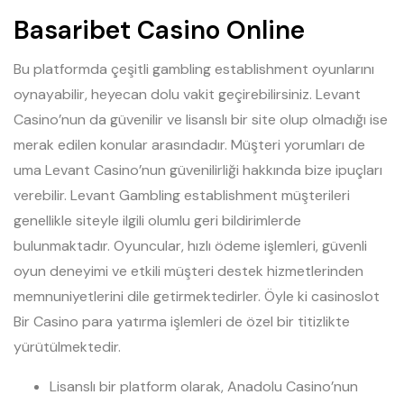
Basaribet Casino Online
Bu platformda çeşitli gambling establishment oyunlarını
oynayabilir, heyecan dolu vakit geçirebilirsiniz. Levant
Casino’nun da güvenilir ve lisanslı bir site olup olmadığı ise
merak edilen konular arasındadır. Müşteri yorumları de
uma Levant Casino’nun güvenilirliği hakkında bize ipuçları
verebilir. Levant Gambling establishment müşterileri
genellikle siteyle ilgili olumlu geri bildirimlerde
bulunmaktadır. Oyuncular, hızlı ödeme işlemleri, güvenli
oyun deneyimi ve etkili müşteri destek hizmetlerinden
memnuniyetlerini dile getirmektedirler. Öyle ki casinoslot
Bir Casino para yatırma işlemleri de özel bir titizlikte
yürütülmektedir.
Lisanslı bir platform olarak, Anadolu Casino’nun