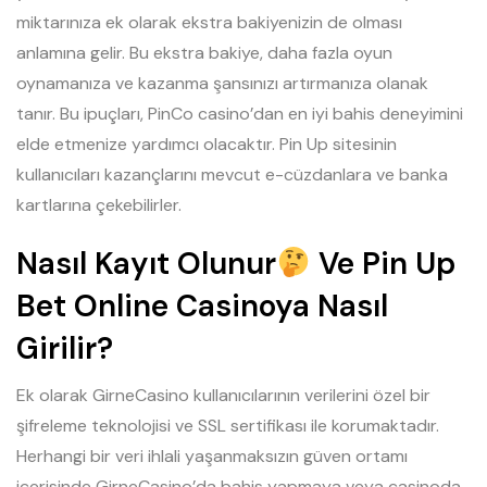
miktarınıza ek olarak ekstra bakiyenizin de olması
anlamına gelir. Bu ekstra bakiye, daha fazla oyun
oynamanıza ve kazanma şansınızı artırmanıza olanak
tanır. Bu ipuçları, PinCo casino’dan en iyi bahis deneyimini
elde etmenize yardımcı olacaktır. Pin Up sitesinin
kullanıcıları kazançlarını mevcut e-cüzdanlara ve banka
kartlarına çekebilirler.
Nasıl Kayıt Olunur
Ve Pin Up
Bet Online Casinoya Nasıl
Girilir?
Ek olarak GirneCasino kullanıcılarının verilerini özel bir
şifreleme teknolojisi ve SSL sertifikası ile korumaktadır.
Herhangi bir veri ihlali yaşanmaksızın güven ortamı
içerisinde GirneCasino’da bahis yapmaya veya casinoda