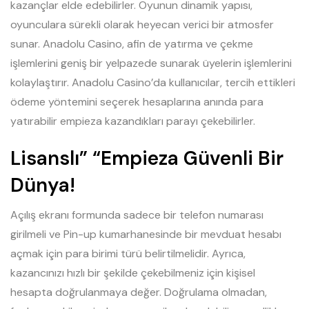
kazançlar elde edebilirler. Oyunun dinamik yapısı,
oyunculara sürekli olarak heyecan verici bir atmosfer
sunar. Anadolu Casino, afin de yatırma ve çekme
işlemlerini geniş bir yelpazede sunarak üyelerin işlemlerini
kolaylaştırır. Anadolu Casino’da kullanıcılar, tercih ettikleri
ödeme yöntemini seçerek hesaplarına anında para
yatırabilir empieza kazandıkları parayı çekebilirler.
Lisanslı” “Empieza Güvenli Bir
Dünya!
Açılış ekranı formunda sadece bir telefon numarası
girilmeli ve Pin-up kumarhanesinde bir mevduat hesabı
açmak için para birimi türü belirtilmelidir. Ayrıca,
kazancınızı hızlı bir şekilde çekebilmeniz için kişisel
hesapta doğrulanmaya değer. Doğrulama olmadan,