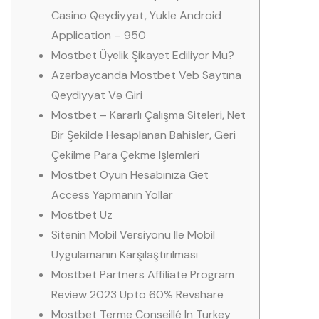
Casino Qeydiyyat, Yukle Android
Application – 950
Mostbet Üyelik Şikayet Ediliyor Mu?
Azərbaycanda Mostbet Veb Saytına
Qeydiyyat Və Giri
Mostbet – Kararlı Çalışma Siteleri, Net
Bir Şekilde Hesaplanan Bahisler, Geri
Çekilme Para Çekme Işlemleri
Mostbet Oyun Hesabınıza Get
Access Yapmanın Yollar
Mostbet Uz
Sitenin Mobil Versiyonu Ile Mobil
Uygulamanın Karşılaştırılması
Mostbet Partners Affiliate Program
Review 2023 Upto 60% Revshare
Mostbet Terme Conseillé In Turkey