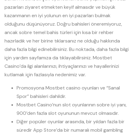
pazarları ziyaret etmekten keyif almasıdır ve büyük
kazanmanın en iyi yolunun en iyi pazarları bulmak
olduğunu düşünüyoruz. Doğru bahisleri öneremiyoruz,
ancak sobre temel bahis türleri için kısa bir rehber
hazırladık ve her birine tıklarsanız ne olduğu hakkında
daha fazla bilgi edinebilirsiniz. Bu noktada, daha fazla bilgi
için yardım sayfamıza da tıklayabilirsiniz. Mostbet
Casino’da ilgi alanlarınızı, ihtiyaçlarınızı ve hayallerinizi
kutlamak için fazlasıyla nedenimiz var.
Promosyona Mostbet casino oyunları ve “Sanal
Spor” bahisleri dahildir.
Mostbet Casino’nun slot oyunlarının sobre iyi yanı,
900’den fazla slot oyununun mevcut olmasıdır.
Diğer popüler oyunlar arasında, bir yıldan fazla bir
süredir App Store’da bir numaralı mobil gambling