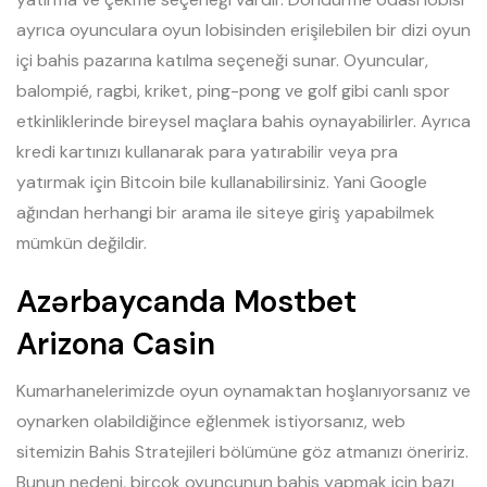
ayrıca oyunculara oyun lobisinden erişilebilen bir dizi oyun
içi bahis pazarına katılma seçeneği sunar. Oyuncular,
balompié, ragbi, kriket, ping-pong ve golf gibi canlı spor
etkinliklerinde bireysel maçlara bahis oynayabilirler. Ayrıca
kredi kartınızı kullanarak para yatırabilir veya pra
yatırmak için Bitcoin bile kullanabilirsiniz. Yani Google
ağından herhangi bir arama ile siteye giriş yapabilmek
mümkün değildir.
Azərbaycanda Mostbet
Arizona Casin
Kumarhanelerimizde oyun oynamaktan hoşlanıyorsanız ve
oynarken olabildiğince eğlenmek istiyorsanız, web
sitemizin Bahis Stratejileri bölümüne göz atmanızı öneririz.
Bunun nedeni, birçok oyuncunun bahis yapmak için bazı