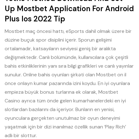
Up Mostbet Application For Android
Plus Ios 2022 Tip
Mostbet maç öncesi hattı, eSports dahil olmak üzere bir
düzine buçuk spor disiplini içerir. Sporun gelişimi
ortalamadır, katsayıların seviyesi geniş bir aralıkta
değişmektedir. Canlı bölümünde, kullanıcılara çok çeşitli
bahis etkinliklerinin yanı sıra bilgi grafikleri ve canlı yayınlar
sunulur. Online bahis oyunları şirkəti olan Mostbet on il
önce onlayn kumar pazarında izini koydu. En iyi oyunlara
empieza büyük bonus turlarına ek olarak, Mostbet
Casino ayrıca tüm önde gelen kumarhanelerdeki en iyi
slotlardan bazılarını da içeriyor. Bunların en yenisi,
oyunculara gerçekten unutulmaz bir oyun deneyimi
yaşatmak için bir dizi inanılmaz özellik sunan ‘Play Rich’
adlı bir slottur.