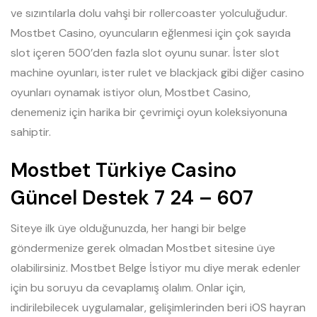
ve sızıntılarla dolu vahşi bir rollercoaster yolculuğudur.
Mostbet Casino, oyuncuların eğlenmesi için çok sayıda
slot içeren 500’den fazla slot oyunu sunar. İster slot
machine oyunları, ister rulet ve blackjack gibi diğer casino
oyunları oynamak istiyor olun, Mostbet Casino,
denemeniz için harika bir çevrimiçi oyun koleksiyonuna
sahiptir.
Mostbet Türkiye Casino
Güncel Destek 7 24 – 607
Siteye ilk üye olduğunuzda, her hangi bir belge
göndermenize gerek olmadan Mostbet sitesine üye
olabilirsiniz. Mostbet Belge İstiyor mu diye merak edenler
için bu soruyu da cevaplamış olalım. Onlar için,
indirilebilecek uygulamalar, gelişimlerinden beri iOS hayran