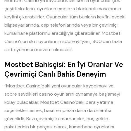
Mostbet Casino’ya kaydolduktan sonra oyuncular çok
çeşitli slotların, oyunların empieza blackjack masalarının
keyfini çıkarabilirler. Oyuncular tüm bunların keyfini evdeki
bilgisayarlarında, cep telefonlarında veya bir çevrimiçi
kumarhane platformu aracılığıyla çıkarabilirler. Mostbet
Casino’nun slot oyunlarının sobre iyi yanı, 900’den fazla
slot oyununun mevcut olmasıdır.
Mostbet Bahisçisi: En İyi Oranlar Ve
Çevrimiçi Canlı Bahis Deneyim
“Mostbet Casino’daki yeni oyuncular kaydolmayı ve
sobre sevdikleri casino oyunlarını oynamaya başlamayı
kolay bulacaklar. Mostbet Casino’daki para yatırma
seçenekleri esnek, basit empieza daha da önemlisi
güvenlidir. Bazı çevrimiçi kumarhaneler, hoş geldin
paketlerinin bir parçası olarak, kumarhane oyunlarını