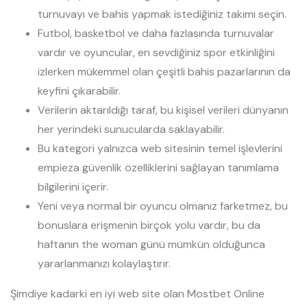
turnuvayı ve bahis yapmak istediğiniz takımı seçin.
Futbol, basketbol ve daha fazlasında turnuvalar
vardır ve oyuncular, en sevdiğiniz spor etkinliğini
izlerken mükemmel olan çeşitli bahis pazarlarının da
keyfini çıkarabilir.
Verilerin aktarıldığı taraf, bu kişisel verileri dünyanın
her yerindeki sunucularda saklayabilir.
Bu kategori yalnızca web sitesinin temel işlevlerini
empieza güvenlik özelliklerini sağlayan tanımlama
bilgilerini içerir.
Yeni veya normal bir oyuncu olmanız farketmez, bu
bonuslara erişmenin birçok yolu vardır, bu da
haftanın the woman günü mümkün olduğunca
yararlanmanızı kolaylaştırır.
Şimdiye kadarki en iyi web site olan Mostbet Online