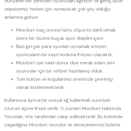
dünyanın her yerinden oyuncuları ağırlıyor ve geniş oyun
yelpazemiz, herkes için oynayacak çok şey olduğu
anlamına geliyor.
Mostbet maç öncesi hattı, eSports dahil olmak
üzere bir düzine buçuk spor disiplini içerir.
Bazı gerçek para oyunları oynamak isteyen
oyuncuların bir kayıt koduna ihtiyacı olacaktır.
Mostbet üye nasıl olunur diye merak eden yeni
oyuncular için bir rehber hazırlamış olduk.
Tüm hüküm ve koşullarımız sitemizde çevrimiçi
olarak listelenmektedir.
Kullanıcıya ayrıca bir sosyal ağ kullanmak suretiyle
oturum açma fırsatı verilir. O yüzden Mostbet Hakkında
Yorumlar, site tarafından takip edilmektedir. Bu bölümde
yaşadığınız Mostbet tecrübe ve deneyimlerinizi bizlerle