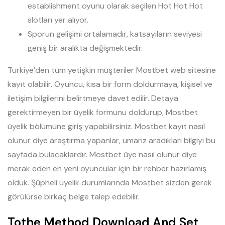
establishment oyunu olarak seçilen Hot Hot Hot
slotları yer alıyor.
Sporun gelişimi ortalamadır, katsayıların seviyesi
geniş bir aralıkta değişmektedir.
Türkiye’den tüm yetişkin müşteriler Mostbet web sitesine
kayıt olabilir. Oyuncu, kısa bir form doldurmaya, kişisel ve
iletişim bilgilerini belirtmeye davet edilir. Detaya
gerektirmeyen bir üyelik formunu doldurup, Mostbet
üyelik bölümüne giriş yapabilirsiniz. Mostbet kayıt nasıl
olunur diye araştırma yapanlar, umarız aradıkları bilgiyi bu
sayfada bulacaklardır. Mostbet üye nasıl olunur diye
merak eden en yeni oyuncular için bir rehber hazırlamış
olduk. Şüpheli üyelik durumlarında Mostbet sizden gerek
görülürse birkaç belge talep edebilir.
Tothe Method Download And Set