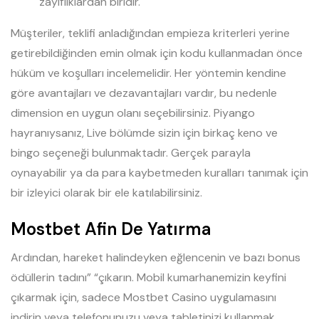
zayıflıklardan biridir.
Müşteriler, teklifi anladığından empieza kriterleri yerine
getirebildiğinden emin olmak için kodu kullanmadan önce
hüküm ve koşulları incelemelidir. Her yöntemin kendine
göre avantajları ve dezavantajları vardır, bu nedenle
dimension en uygun olanı seçebilirsiniz. Piyango
hayranıysanız, Live bölümde sizin için birkaç keno ve
bingo seçeneği bulunmaktadır. Gerçek parayla
oynayabilir ya da para kaybetmeden kuralları tanımak için
bir izleyici olarak bir ele katılabilirsiniz.
Mostbet Afin De Yatırma
Ardından, hareket halindeyken eğlencenin ve bazı bonus
ödüllerin tadını” “çıkarın. Mobil kumarhanemizin keyfini
çıkarmak için, sadece Mostbet Casino uygulamasını
indirin veya telefonunuzu veya tabletinizi kullanmak