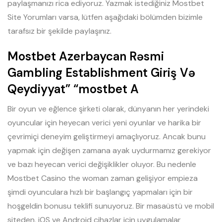
paylaşmanızı rica ediyoruz. Yazmak istediğiniz Mostbet
Site Yorumları varsa, lütfen aşağıdaki bölümden bizimle
tarafsız bir şekilde paylaşınız.
Mostbet Azerbaycan Rəsmi
Gambling Establishment Giriş Və
Qeydiyyat” “mostbet A
Bir oyun ve eğlence şirketi olarak, dünyanın her yerindeki
oyuncular için heyecan verici yeni oyunlar ve harika bir
çevrimiçi deneyim geliştirmeyi amaçlıyoruz. Ancak bunu
yapmak için değişen zamana ayak uydurmamız gerekiyor
ve bazı heyecan verici değişiklikler oluyor. Bu nedenle
Mostbet Casino the woman zaman gelişiyor empieza
şimdi oyunculara hızlı bir başlangıç yapmaları için bir
hoşgeldin bonusu teklifi sunuyoruz. Bir masaüstü ve mobil
siteden, iOS ve Android cihazlar için uygulamalar