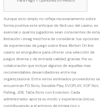
Para Pago Y Opiniones En México
Aunque esto simply no refleja necesariamente sobre
forma positiva este enfoque de fácil uso del casino, es
esencial o qual los jugadores sean conscientes de esta
limitación i smag med hora de considerar tus opciones
de experiencias de juego sobre línea. Bbrbet On line
casino se enorgullece para ofrecer una selección de
juegos diversa y de entrada calidad, gracias the su
colaboración que incluye algunos de aquellas mas
recomendables desarrolladores entre ma
organizzazione. Entre estos estimados proveedores se
encuentran PG Slots, Sensible Play, EVOPLAY, VOP Slot,
Fishing, JDB, TaDa Slots con Evolution. Cada
administrador aporta su modo y experiencia únicos,
contribuyendo a el entorno de intriga rico y