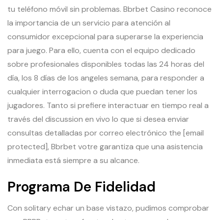
tu teléfono móvil sin problemas. Bbrbet Casino reconoce
la importancia de un servicio para atención al
consumidor excepcional para superarse la experiencia
para juego. Para ello, cuenta con el equipo dedicado
sobre profesionales disponibles todas las 24 horas del
día, los 8 días de los angeles semana, para responder a
cualquier interrogacion o duda que puedan tener los
jugadores. Tanto si prefiere interactuar en tiempo real a
través del discussion en vivo lo que si desea enviar
consultas detalladas por correo electrónico the [email
protected], Bbrbet votre garantiza que una asistencia
inmediata está siempre a su alcance.
Programa De Fidelidad
Con solitary echar un base vistazo, pudimos comprobar