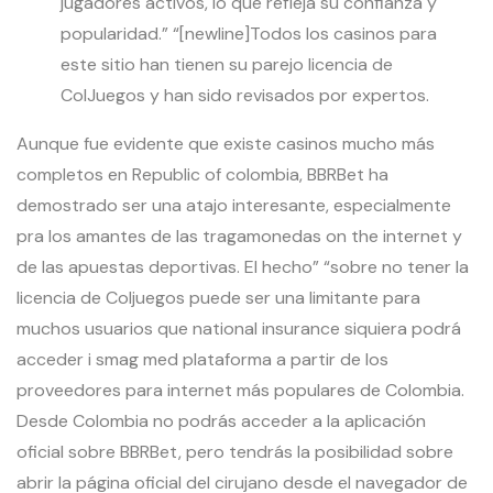
jugadores activos, lo que refleja su confianza y
popularidad.” “[newline]Todos los casinos para
este sitio han tienen su parejo licencia de
ColJuegos y han sido revisados por expertos.
Aunque fue evidente que existe casinos mucho más
completos en Republic of colombia, BBRBet ha
demostrado ser una atajo interesante, especialmente
pra los amantes de las tragamonedas on the internet y
de las apuestas deportivas. El hecho” “sobre no tener la
licencia de Coljuegos puede ser una limitante para
muchos usuarios que national insurance siquiera podrá
acceder i smag med plataforma a partir de los
proveedores para internet más populares de Colombia.
Desde Colombia no podrás acceder a la aplicación
oficial sobre BBRBet, pero tendrás la posibilidad sobre
abrir la página oficial del cirujano desde el navegador de