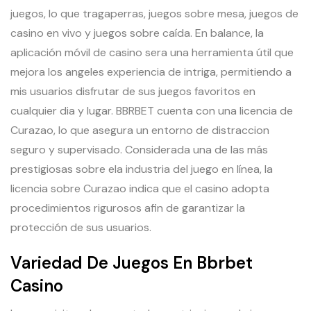
juegos, lo que tragaperras, juegos sobre mesa, juegos de
casino en vivo y juegos sobre caída. En balance, la
aplicación móvil de casino sera una herramienta útil que
mejora los angeles experiencia de intriga, permitiendo a
mis usuarios disfrutar de sus juegos favoritos en
cualquier dia y lugar. BBRBET cuenta con una licencia de
Curazao, lo que asegura un entorno de distraccion
seguro y supervisado. Considerada una de las más
prestigiosas sobre ela industria del juego en línea, la
licencia sobre Curazao indica que el casino adopta
procedimientos rigurosos afin de garantizar la
protección de sus usuarios.
Variedad De Juegos En Bbrbet
Casino