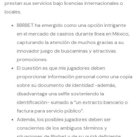
prestan sus servicios bajo licencias internacionales o
locales.
BBRBET ha emergido como una opción intrigante
en el mercado de casinos durante línea en México,
capturando la atención de muchos gracias a su
innovador juego de buscaminas y atractivas
promociones.
El cuestión es que mis jugadores deben
proporcionar información personal como una copia
sobre su documento de identidad -además,
disadvantage una selfie sosteniendo la
identificación- sumado a “un extracto bancario o
factura para servicio público”.
Además, los posibles jugadores deben ser
conscientes de los ambiguos términos y
situaciones de Bbrbet y de su quizá deficiente