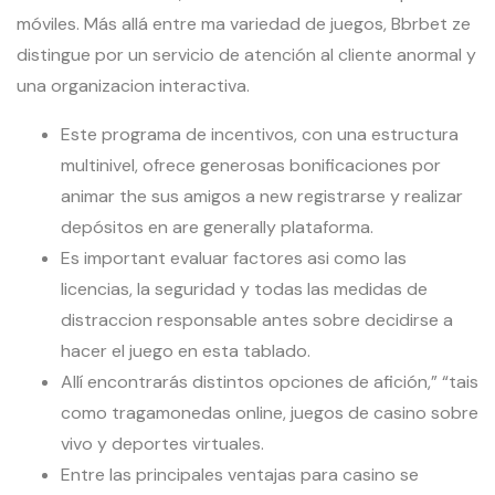
móviles. Más allá entre ma variedad de juegos, Bbrbet ze
distingue por un servicio de atención al cliente anormal y
una organizacion interactiva.
Este programa de incentivos, con una estructura
multinivel, ofrece generosas bonificaciones por
animar the sus amigos a new registrarse y realizar
depósitos en are generally plataforma.
Es important evaluar factores asi como las
licencias, la seguridad y todas las medidas de
distraccion responsable antes sobre decidirse a
hacer el juego en esta tablado.
Allí encontrarás distintos opciones de afición,” “tais
como tragamonedas online, juegos de casino sobre
vivo y deportes virtuales.
Entre las principales ventajas para casino se