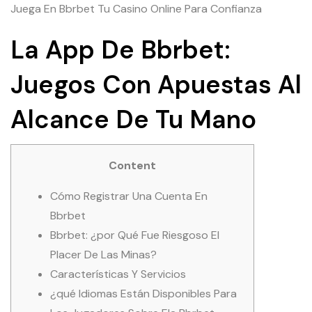
Juega En Bbrbet Tu Casino Online Para Confianza
La App De Bbrbet:
Juegos Con Apuestas Al
Alcance De Tu Mano
Content
Cómo Registrar Una Cuenta En
Bbrbet
Bbrbet: ¿por Qué Fue Riesgoso El
Placer De Las Minas?
Características Y Servicios
¿qué Idiomas Están Disponibles Para