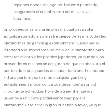
regiones donde el juego on-line está permitido,
asegurando el cumplimiento sobre las leyes
locations.
Un proveedor sera una empresa la cual desarrolla,
actualiza sumado a suministra juegos de azar a todas las
plataformas de gambling establishment. Suelen ser el
intermediario importante no meio de la plataforma para
entretenimiento y los propios jugadores, ya que son los
proveedores quienes se aseguran de que en absoluto el
contenido o qual puedes descubrir funcione. Los bonos
kid una parte important de cualquier gambling
establishment moderno, ya que desempeñan un rol
importante ad modum hora de atraer the nuevos
usuarios a un coste parzialmente bajo para la
plataforma. Esto sera un gran cuestión a favor, ya que