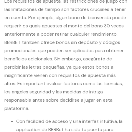
Los requisitos de apuesta, las restricciones de juego con
las limitaciones de tiempo son factores cruciales a tener
en cuenta. Por ejemplo, algun bono de bienvenida puede
requerir os quais apuestes el monto del bono 30 veces
anteriormente a poder retirar cualquier rendimiento.
BBRBET también ofrece bonos sin depósito y códigos
promocionales que pueden ser aplicados para obtener
beneficios adicionales. Sin embargo, asegúrate de
percibir las letras pequeñas, ya que estos bonos a
insignificante vienen con requisitos de apuesta más
altos. Es important evaluar factores como las licencias,
los angeles seguridad y las medidas de intriga
responsable antes sobre decidirse a jugar en esta
plataforma.
Con facilidad de acceso y una interfaz intuitiva, la
application de BBRBet ha sido tu puerta para