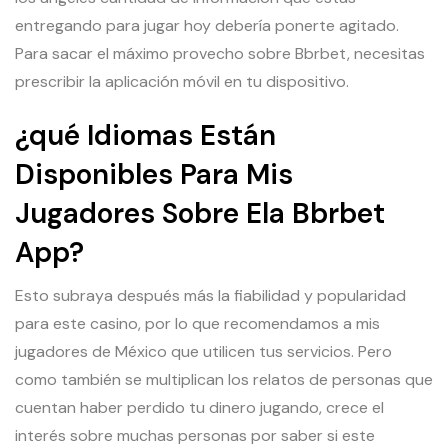
entregando para jugar hoy debería ponerte agitado.
Para sacar el máximo provecho sobre Bbrbet, necesitas
prescribir la aplicación móvil en tu dispositivo.
¿qué Idiomas Están
Disponibles Para Mis
Jugadores Sobre Ela Bbrbet
App?
Esto subraya después más la fiabilidad y popularidad
para este casino, por lo que recomendamos a mis
jugadores de México que utilicen tus servicios. Pero
como también se multiplican los relatos de personas que
cuentan haber perdido tu dinero jugando, crece el
interés sobre muchas personas por saber si este