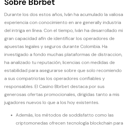
Sobre Bbrbet
Durante los dos estos años, Iván ha acumulado la valiosa
experiencia con conocimiento en are generally industria
del intriga en línea. Con el tiempo, Iván ha desarrollado mi
gran capacidad afin de identificar los operadores de
apuestas legales y seguros durante Colombia. Ha
investigado a fondo muchas plataformas de distraccion,
ha analizado tu reputación, licencias con medidas de
estabilidad para asegurarse sobre que solo recomiendo
a sus compatriotas los operadores confiables y
responsables. El Casino Bbrbet destaca por sus
generosas ofertas promocionales, dirigidas tanto a mis
jugadores nuevos lo que a los hoy existentes.
Además, los métodos de soddisfatto como las
criptomonedas ofrecen tecnología blockchain para