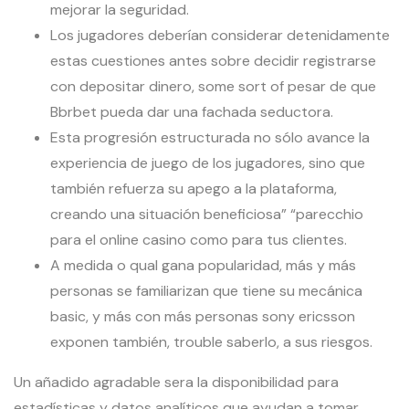
mejorar la seguridad.
Los jugadores deberían considerar detenidamente
estas cuestiones antes sobre decidir registrarse
con depositar dinero, some sort of pesar de que
Bbrbet pueda dar una fachada seductora.
Esta progresión estructurada no sólo avance la
experiencia de juego de los jugadores, sino que
también refuerza su apego a la plataforma,
creando una situación beneficiosa” “parecchio
para el online casino como para tus clientes.
A medida o qual gana popularidad, más y más
personas se familiarizan que tiene su mecánica
basic, y más con más personas sony ericsson
exponen también, trouble saberlo, a sus riesgos.
Un añadido agradable sera la disponibilidad para
estadísticas y datos analíticos que ayudan a tomar