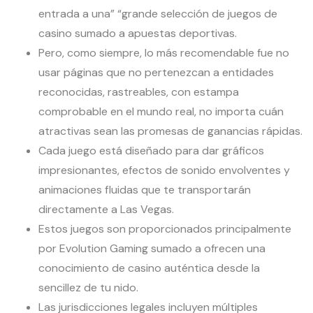
entrada a una” “grande selección de juegos de
casino sumado a apuestas deportivas.
Pero, como siempre, lo más recomendable fue no
usar páginas que no pertenezcan a entidades
reconocidas, rastreables, con estampa
comprobable en el mundo real, no importa cuán
atractivas sean las promesas de ganancias rápidas.
Cada juego está diseñado para dar gráficos
impresionantes, efectos de sonido envolventes y
animaciones fluidas que te transportarán
directamente a Las Vegas.
Estos juegos son proporcionados principalmente
por Evolution Gaming sumado a ofrecen una
conocimiento de casino auténtica desde la
sencillez de tu nido.
Las jurisdicciones legales incluyen múltiples