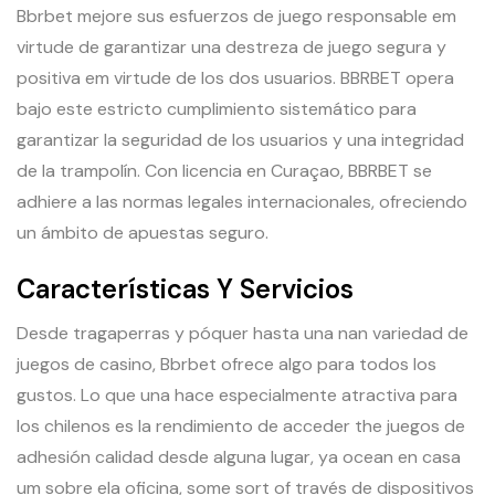
Bbrbet mejore sus esfuerzos de juego responsable em
virtude de garantizar una destreza de juego segura y
positiva em virtude de los dos usuarios. BBRBET opera
bajo este estricto cumplimiento sistemático para
garantizar la seguridad de los usuarios y una integridad
de la trampolín. Con licencia en Curaçao, BBRBET se
adhiere a las normas legales internacionales, ofreciendo
un ámbito de apuestas seguro.
Características Y Servicios
Desde tragaperras y póquer hasta una nan variedad de
juegos de casino, Bbrbet ofrece algo para todos los
gustos. Lo que una hace especialmente atractiva para
los chilenos es la rendimiento de acceder the juegos de
adhesión calidad desde alguna lugar, ya ocean en casa
um sobre ela oficina, some sort of través de dispositivos