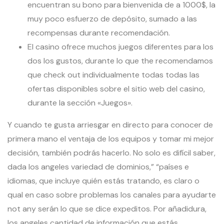
encuentran su bono para bienvenida de a 1000$, la
muy poco esfuerzo de depósito, sumado a las
recompensas durante recomendación.
El casino ofrece muchos juegos diferentes para los
dos los gustos, durante lo que the recomendamos
que check out individualmente todas todas las
ofertas disponibles sobre el sitio web del casino,
durante la sección «Juegos».
Y cuando te gusta arriesgar en directo para conocer de
primera mano el ventaja de los equipos y tomar mi mejor
decisión, también podrás hacerlo. No solo es difícil saber,
dada los angeles variedad de dominios,” “países e
idiomas, que incluye quién estás tratando, es claro o
qual en caso sobre problemas los canales para ayudarte
not any serán lo que se dice expeditos. Por añadidura,
los angeles cantidad de información que estás