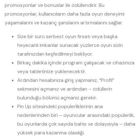
promosyonlar ve bonuslar ile ödüllendirir. Bu
promosyonlar, kullanıcıların daha fazla oyun deneyimi
yaşamalarını ve kazanç şanslarını artırmalarını sağlar.
Size bir sürü serbest oyun fırsatı veya başka
heyecanlı imkanlar sunacak yüzlerce oyun sizin
tarafınızdan keşfedilmeyi bekliyor.
Birkaç dakika içinde program çalışacak ve cihazınıza
veya tabletinize yüklenecektir.
Ardından hesabınıza giriş yapmanız, “Profil”
sekmesini açmanız ve ardından – ödüllerin
bulunduğu bölümü açmanız gerekir.
Pin Up sitesindeki popülerliklerinin ana
nedenlerinden biri – oyuncular arasındaki popülerlik,
bu oyunlarda çok sayıda bahis ve dolayısıyla – daha
yüksek para kazanma olasılığı.