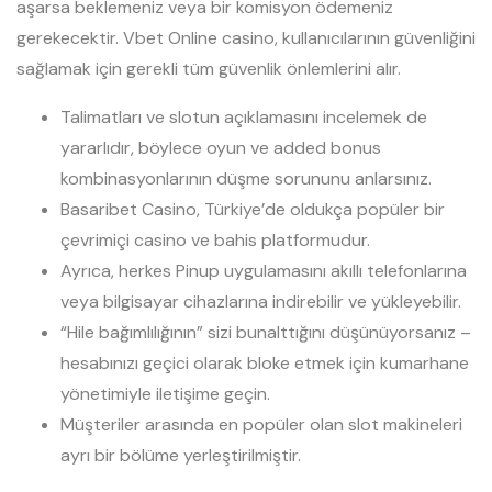
aşarsa beklemeniz veya bir komisyon ödemeniz
gerekecektir. Vbet Online casino, kullanıcılarının güvenliğini
sağlamak için gerekli tüm güvenlik önlemlerini alır.
Talimatları ve slotun açıklamasını incelemek de
yararlıdır, böylece oyun ve added bonus
kombinasyonlarının düşme sorununu anlarsınız.
Basaribet Casino, Türkiye’de oldukça popüler bir
çevrimiçi casino ve bahis platformudur.
Ayrıca, herkes Pinup uygulamasını akıllı telefonlarına
veya bilgisayar cihazlarına indirebilir ve yükleyebilir.
“Hile bağımlılığının” sizi bunalttığını düşünüyorsanız –
hesabınızı geçici olarak bloke etmek için kumarhane
yönetimiyle iletişime geçin.
Müşteriler arasında en popüler olan slot makineleri
ayrı bir bölüme yerleştirilmiştir.