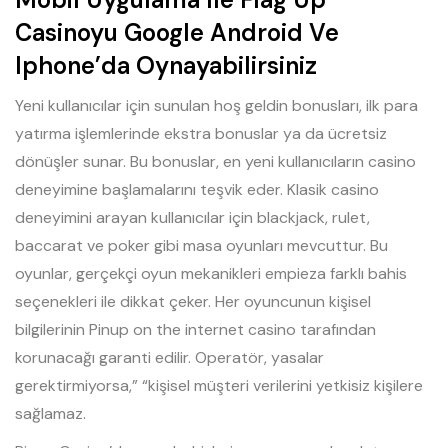
Casinoyu Google Android Ve
Iphone’da Oynayabilirsiniz
Yeni kullanıcılar için sunulan hoş geldin bonusları, ilk para
yatırma işlemlerinde ekstra bonuslar ya da ücretsiz
dönüşler sunar. Bu bonuslar, en yeni kullanıcıların casino
deneyimine başlamalarını teşvik eder. Klasik casino
deneyimini arayan kullanıcılar için blackjack, rulet,
baccarat ve poker gibi masa oyunları mevcuttur. Bu
oyunlar, gerçekçi oyun mekanikleri empieza farklı bahis
seçenekleri ile dikkat çeker. Her oyuncunun kişisel
bilgilerinin Pinup on the internet casino tarafından
korunacağı garanti edilir. Operatör, yasalar
gerektirmiyorsa,” “kişisel müşteri verilerini yetkisiz kişilere
sağlamaz.