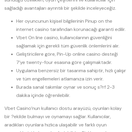
sağladığı avantajları ayrıntılı bir şekilde inceleyeceğiz.
Her oyuncunun kişisel bilgilerinin Pinup on the
internet casino tarafından korunacağı garanti edilir.
Vbet On line casino, kullanıcılarının güvenliğini
sağlamak için gerekli tüm güvenlik önlemlerini alır.
Geliştiricilere göre, Pin-Up online casino desteği
7’ye twenty-four esasına göre çalışmaktadır.
Uygulama benzersiz bir tasarıma sahiptir, hızlı çalışır
ve tüm engellemeleri atlamanıza izin verir.
Burada sanal takımlar oynar ve sonuç s?rf 2-3
dakika içinde öğrenilebilir.
Vbet Casino’nun kullanıcı dostu arayüzü, oyunları kolay
bir ?ekilde bulmayı ve oynamayı sağlar. Kullanıcılar,
aradıkları oyunlara hızlıca ulaşabilir ve farklı oyun