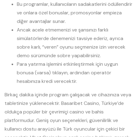
Bu programlar, kullanıcıların sadakatlerini ödüllendirir
ve onlara özel bonuslar, promosyonlar empieza
diğer avantajlar sunar.
Ancak acele etmemenizi ve şansınızı farklı
simülatörlerde denemenizi tavsiye ederiz, ayrıca
sobre karlı, “veren” oyunu seçmenize izin verecek
demo sürümünde sobre yapabilirsiniz.
Para yatırma işlemini etkinleştirmek için uygun
bonusa (varsa) tıklayın, ardından operatör
hesabınıza kredi verecektir.
Birkaç dakika içinde program çalışacak ve cihazınıza veya
tabletinize yüklenecektir. Basaribet Casino, Türkiye’de
oldukça popüler bir çevrimiçi casino ve bahis
platformudur. Geniş oyun seçenekleri, güvenilirlik ve
kullanıcı dostu arayüzü ile Türk oyuncular için çekici bir