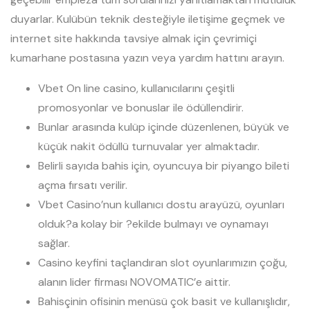
duyarlar. Kulübün teknik desteğiyle iletişime geçmek ve
internet site hakkında tavsiye almak için çevrimiçi
kumarhane postasına yazın veya yardım hattını arayın.
Vbet On line casino, kullanıcılarını çeşitli
promosyonlar ve bonuslar ile ödüllendirir.
Bunlar arasında kulüp içinde düzenlenen, büyük ve
küçük nakit ödüllü turnuvalar yer almaktadır.
Belirli sayıda bahis için, oyuncuya bir piyango bileti
açma fırsatı verilir.
Vbet Casino’nun kullanıcı dostu arayüzü, oyunları
olduk?a kolay bir ?ekilde bulmayı ve oynamayı
sağlar.
Casino keyfini taçlandıran slot oyunlarımızın çoğu,
alanın lider firması NOVOMATIC’e aittir.
Bahisçinin ofisinin menüsü çok basit ve kullanışlıdır,