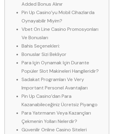
Added Bonus Alınır
Pin Up Casino’yu Mobil Cihazlarda
Oynayabilir Miyim?
Vbet On Line Casino Promosyonları
Ve Bonusları
Bahis Seçenekleri:
Bonuslar Sizi Bekliyor
Para Için Oynamak Için Durante
Popüler Slot Makineleri Hangileridir?
Sadakat Programları Ve Very
Important Personel Avantajları
Pin Up Casino’dan Para
Kazanabileceğiniz Ücretsiz Piyango
Para Yatırmanın Veya Kazançları
Çekmenin Yolları Nelerdir?
Güvenilir Online Casino Siteleri