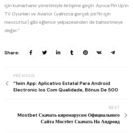
için kumarhane yönetimiyle iletişime geçin. Ayrıca Pin Up’ın
TV Oyunları ve Aviator (yalnızca gerçek pe?in için
mevcuttur) gibi eğlence yelpazesinden de bahsetmeye
değer.”
Share:
PREVIOUS
“1win App: Aplicativo Estatal Para Android
Electronic Ios Com Qualidade, Bônus De 500
NEXT
Mostbet Скачать киромарусом Официального
Сайта Мостбет Скачать На Андроид