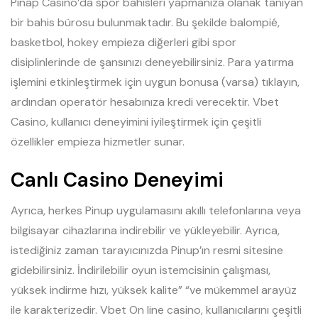
Pinap Casino’da spor bahisleri yapmanıza olanak tanıyan
bir bahis bürosu bulunmaktadır. Bu şekilde balompié,
basketbol, hokey empieza diğerleri gibi spor
disiplinlerinde de şansınızı deneyebilirsiniz. Para yatırma
işlemini etkinleştirmek için uygun bonusa (varsa) tıklayın,
ardından operatör hesabınıza kredi verecektir. Vbet
Casino, kullanıcı deneyimini iyileştirmek için çeşitli
özellikler empieza hizmetler sunar.
Canlı Casino Deneyimi
Ayrıca, herkes Pinup uygulamasını akıllı telefonlarına veya
bilgisayar cihazlarına indirebilir ve yükleyebilir. Ayrıca,
istediğiniz zaman tarayıcınızda Pinup’ın resmi sitesine
gidebilirsiniz. İndirilebilir oyun istemcisinin çalışması,
yüksek indirme hızı, yüksek kalite” “ve mükemmel arayüz
ile karakterizedir. Vbet On line casino, kullanıcılarını çeşitli