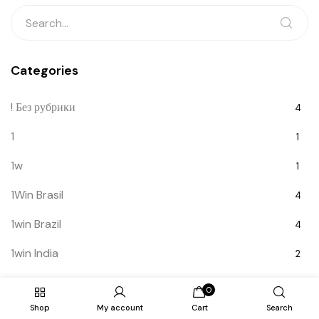
Categories
! Без рубрики
4
1
1
1w
1
1Win Brasil
4
1win Brazil
4
1win India
2
1WIN Official In Russia
2
0
Shop
My account
Cart
Search
1win Turkiye
6