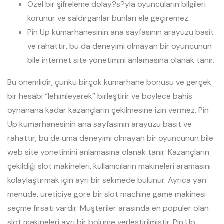
Özel bir şifreleme dolay?s?yla oyuncuların bilgileri
korunur ve saldırganlar bunları ele geçiremez.
Pin Up kumarhanesinin ana sayfasının arayüzü basit
ve rahattır, bu da deneyimi olmayan bir oyuncunun
bile internet site yönetimini anlamasına olanak tanır.
Bu önemlidir, çünkü birçok kumarhane bonusu ve gerçek
bir hesabı “lehimleyerek” birleştirir ve böylece bahis
oynanana kadar kazançların çekilmesine izin vermez. Pin
Up kumarhanesinin ana sayfasının arayüzü basit ve
rahattır, bu de uma deneyimi olmayan bir oyuncunun bile
web site yönetimini anlamasına olanak tanır. Kazançların
çekildiği slot makineleri, kullanıcıların makineleri aramasını
kolaylaştırmak için ayrı bir sekmede bulunur. Ayrıca yan
menüde, üreticiye göre bir slot machine game makinesi
seçme fırsatı vardır. Müşteriler arasında en popüler olan
slot makineleri ayrı bir bölüme yerleştirilmiştir. Pin Up