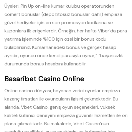
Üyeleri, Pin Up on-line kumar kulübü operatöründen
cömert bonuslar (depozitosuz bonuslar dahil) empieza
güzel hediyeler için en son promosyon kodlarına ve
kuponlara ilk erişenlerdir. Örneğin, her hafta Viber’da para
yatırma işleminde %100 için özel bir bonus kodu
bulabilirsiniz. Kumarhanedeki bonus ve gerçek hesap
ayrıdır, oyuncu önce kendi parasıyla oynar,” “başarısızlık
durumunda bonus hesabını kullanabilir.
Basaribet Casino Online
Online casino dünyası, heyecan verici oyunlar empieza
kazanç fırsatları ile oyuncuların ilgisini çekmektedir. Bu
alanda, Vbet Casino, geniş oyun seçenekleri, yüksek
kaliteli kullanıcı deneyimi empieza güvenilir hizmetleri ile ön
plana çıkmaktadır. Bu makalede, Vbet Casino’nun
sunduğu özellikleri, oyun çeşitlerini ve kullanıcılar için