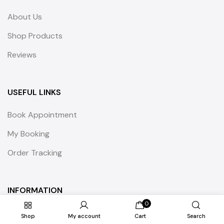
About Us
Shop Products
Reviews
USEFUL LINKS
Book Appointment
My Booking
Order Tracking
INFORMATION
0
Contact Us
Shop
My account
Cart
Search