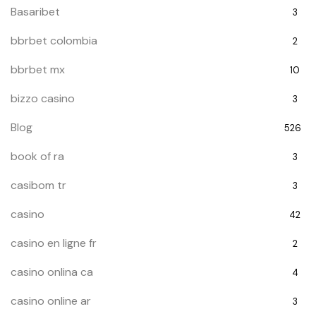
Basaribet
3
bbrbet colombia
2
bbrbet mx
10
bizzo casino
3
Blog
526
book of ra
3
casibom tr
3
casino
42
casino en ligne fr
2
casino onlina ca
4
casino online ar
3