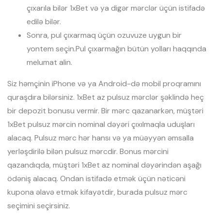
çıxarıla bilər 1xBet və ya digər mərclər üçün istifadə
edilə bilər.
Sonra, pul çıxarmaq üçün ozuvuze uygun bir
yontem seçin.Pul çıxarmağın bütün yolları haqqında
melumat alin.
Siz həmçinin iPhone və ya Android-də mobil proqramını
quraşdıra bilərsiniz. 1xBet az pulsuz mərclər şəklində heç
bir depozit bonusu vermir. Bir mərc qazanarkən, müştəri
1xBet pulsuz mərcin nominal dəyəri çıxılmaqla uduşları
alacaq. Pulsuz mərc hər hansı və ya müəyyən əmsalla
yerləşdirilə bilən pulsuz mərcdir. Bonus mərcini
qazandıqda, müştəri 1xBet az nominal dəyərindən aşağı
ödəniş alacaq. Ondan istifadə etmək üçün nəticəni
kupona əlavə etmək kifayətdir, burada pulsuz mərc
seçimini seçirsiniz.