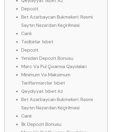
Qeydiyyat 1xbet Az
Depozit
Bet Azərbaycan Bukmekeri: Rəsmi
Saytın Nəzərdən Keçirilməsi
Canlı
Tədbirlər 1xbet
Depozit
Yenidən Depozit Bonusu
Mərc Və Pul Çıxarma Qaydaları
Minimum Və Maksimum
Tariflərmərclər 1xbet
Qeydiyyat 1xbet Az
Bet Azərbaycan Bukmekeri: Rəsmi
Saytın Nəzərdən Keçirilməsi
Canlı
İlk Depozit Bonusu