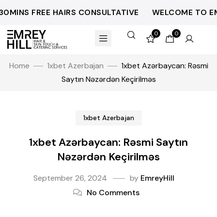
NS FREE HAIRS CONSULTATIVE
WELCOME TO EMREYH
0
0
Home
1xbet Azerbajan
1xbet Azərbaycan: Rəsmi
Saytın Nəzərdən Keçirilməs
1xbet Azerbajan
1xbet Azərbaycan: Rəsmi Saytın
Nəzərdən Keçirilməs
September 26, 2024
by
EmreyHill
No Comments