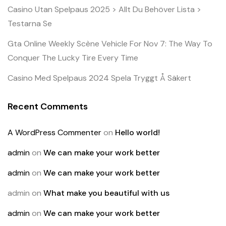
Casino Utan Spelpaus 2025 > Allt Du Behöver Lista >
Testarna Se
Gta Online Weekly Scène Vehicle For Nov 7: The Way To
Conquer The Lucky Tire Every Time
Casino Med Spelpaus 2024 Spela Tryggt Å Säkert
Recent Comments
A WordPress Commenter
on
Hello world!
admin
on
We can make your work better
admin
on
We can make your work better
admin
on
What make you beautiful with us
admin
on
We can make your work better