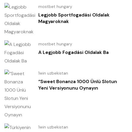
mostbet hungary
Legjobb Sportfogadási Oldalak
Magyaroknak
mostbet hungary
A Legjobb Fogadási Oldalak Ba
1win uzbekistan
“Sweet Bonanza 1000 Ünlü Slotun
Yeni Versiyonunu Oynayın
1win uzbekistan