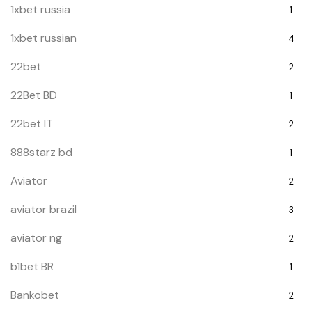
1xbet russia
1
1xbet russian
4
22bet
2
22Bet BD
1
22bet IT
2
888starz bd
1
Aviator
2
aviator brazil
3
aviator ng
2
b1bet BR
1
Bankobet
2