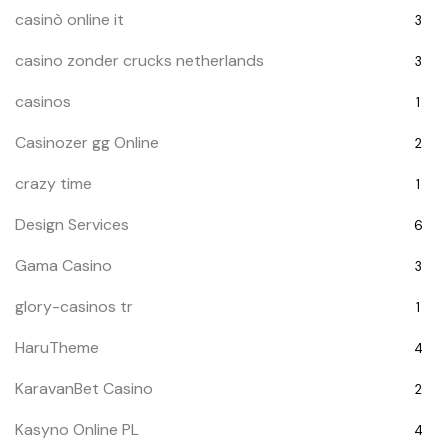
casinò online it
3
casino zonder crucks netherlands
3
casinos
1
Casinozer gg Online
2
crazy time
1
Design Services
6
Gama Casino
3
glory-casinos tr
1
HaruTheme
4
KaravanBet Casino
2
Kasyno Online PL
4